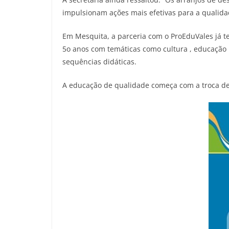
impulsionam ações mais efetivas para a qualida
Em Mesquita, a parceria com o ProEduVales já te
5o anos com temáticas como cultura , educação p
sequências didáticas.
A educação de qualidade começa com a troca de