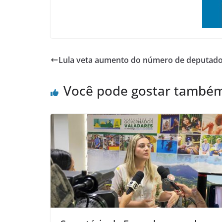
Lula veta aumento do número de deputado
Você pode gostar també