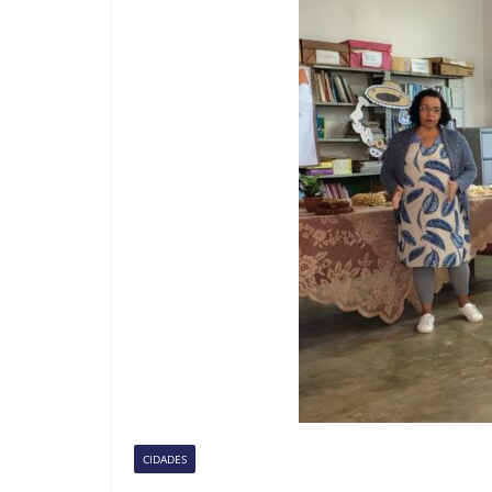
CIDADES