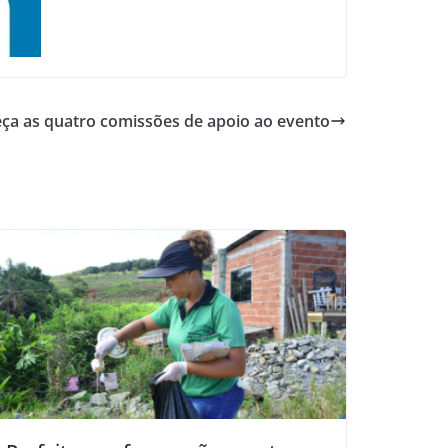
eça as quatro comissões de apoio ao evento