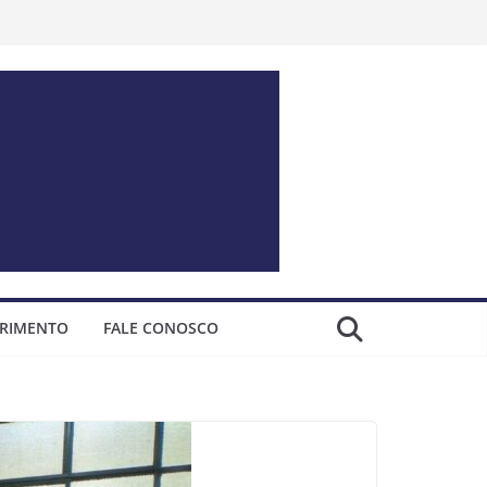
ERIMENTO
FALE CONOSCO