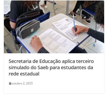
Secretaria de Educação aplica terceiro
simulado do Saeb para estudantes da
rede estadual
outubro 2, 2025