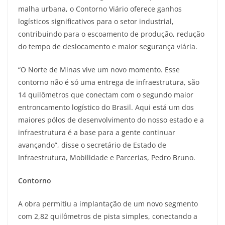
malha urbana, o Contorno Viário oferece ganhos
logísticos significativos para o setor industrial,
contribuindo para o escoamento de produção, redução
do tempo de deslocamento e maior segurança viária.
“O Norte de Minas vive um novo momento. Esse
contorno não é só uma entrega de infraestrutura, são
14 quilômetros que conectam com o segundo maior
entroncamento logístico do Brasil. Aqui está um dos
maiores pólos de desenvolvimento do nosso estado e a
infraestrutura é a base para a gente continuar
avançando”, disse o secretário de Estado de
Infraestrutura, Mobilidade e Parcerias, Pedro Bruno.
Contorno
A obra permitiu a implantação de um novo segmento
com 2,82 quilômetros de pista simples, conectando a