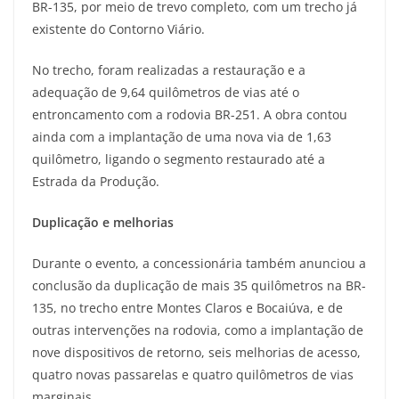
BR-135, por meio de trevo completo, com um trecho já
existente do Contorno Viário.
No trecho, foram realizadas a restauração e a
adequação de 9,64 quilômetros de vias até o
entroncamento com a rodovia BR-251. A obra contou
ainda com a implantação de uma nova via de 1,63
quilômetro, ligando o segmento restaurado até a
Estrada da Produção.
Duplicação e melhorias
Durante o evento, a concessionária também anunciou a
conclusão da duplicação de mais 35 quilômetros na BR-
135, no trecho entre Montes Claros e Bocaiúva, e de
outras intervenções na rodovia, como a implantação de
nove dispositivos de retorno, seis melhorias de acesso,
quatro novas passarelas e quatro quilômetros de vias
marginais.