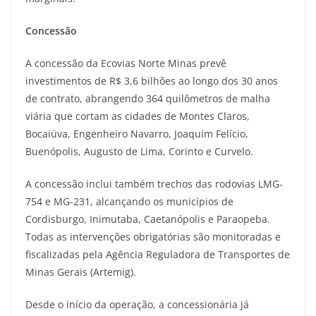
Concessão
A concessão da Ecovias Norte Minas prevê
investimentos de R$ 3,6 bilhões ao longo dos 30 anos
de contrato, abrangendo 364 quilômetros de malha
viária que cortam as cidades de Montes Claros,
Bocaiúva, Engenheiro Navarro, Joaquim Felício,
Buenópolis, Augusto de Lima, Corinto e Curvelo.
A concessão inclui também trechos das rodovias LMG-
754 e MG-231, alcançando os municípios de
Cordisburgo, Inimutaba, Caetanópolis e Paraopeba.
Todas as intervenções obrigatórias são monitoradas e
fiscalizadas pela Agência Reguladora de Transportes de
Minas Gerais (Artemig).
Desde o início da operação, a concessionária já