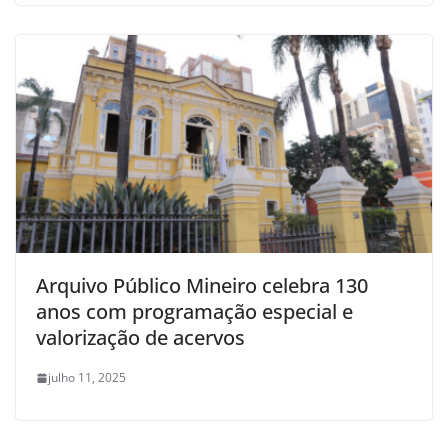
Arquivo Público Mineiro celebra 130
anos com programação especial e
valorização de acervos
julho 11, 2025