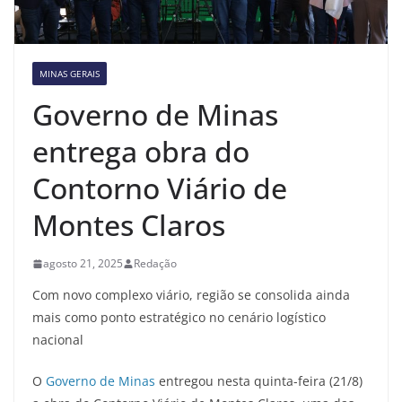
MINAS GERAIS
Governo de Minas
entrega obra do
Contorno Viário de
Montes Claros
agosto 21, 2025
Redação
Com novo complexo viário, região se consolida ainda
mais como ponto estratégico no cenário logístico
nacional
O
Governo de Minas
entregou nesta quinta-feira (21/8)