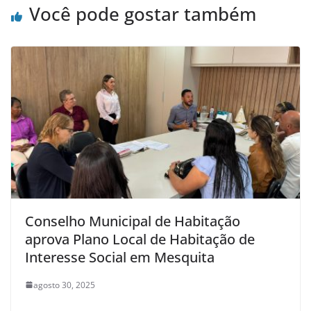
Você pode gostar também
Conselho Municipal de Habitação
aprova Plano Local de Habitação de
Interesse Social em Mesquita
agosto 30, 2025