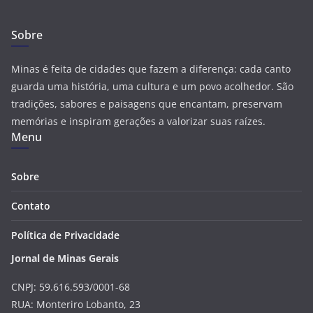
Sobre
Minas é feita de cidades que fazem a diferença: cada canto
guarda uma história, uma cultura e um povo acolhedor. São
tradições, sabores e paisagens que encantam, preservam
memórias e inspiram gerações a valorizar suas raízes.
Menu
Sobre
Contato
Política de Privacidade
Jornal de Minas Gerais
CNPJ: 59.616.593/0001-68
RUA: Monteriro Lobanto, 23