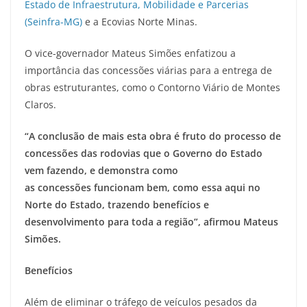
Estado de Infraestrutura, Mobilidade e Parcerias
(Seinfra-MG)
e a Ecovias Norte Minas.
O vice-governador Mateus Simões enfatizou a
importância das concessões viárias para a entrega de
obras estruturantes, como o Contorno Viário de Montes
Claros.
“A conclusão de mais esta obra é fruto do processo de
concessões das rodovias que o Governo do Estado
vem fazendo, e demonstra como
as concessões funcionam bem, como essa aqui no
Norte do Estado, trazendo benefícios e
desenvolvimento para toda a região”, afirmou Mateus
Simões.
Benefícios
Além de eliminar o tráfego de veículos pesados da