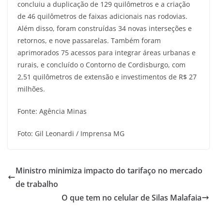
concluiu a duplicação de 129 quilômetros e a criação
de 46 quilômetros de faixas adicionais nas rodovias.
Além disso, foram construídas 34 novas interseções e
retornos, e nove passarelas. Também foram
aprimorados 75 acessos para integrar áreas urbanas e
rurais, e concluído o Contorno de Cordisburgo, com
2,51 quilômetros de extensão e investimentos de R$ 27
milhões.
Fonte: Agência Minas
Foto: Gil Leonardi / Imprensa MG
Ministro minimiza impacto do tarifaço no mercado
de trabalho
O que tem no celular de Silas Malafaia