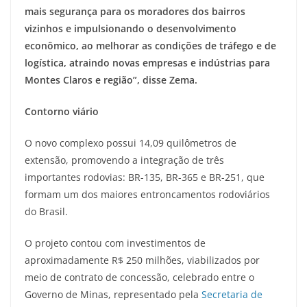
mais segurança para os moradores dos bairros
vizinhos e impulsionando o desenvolvimento
econômico, ao melhorar as condições de tráfego e de
logística, atraindo novas empresas e indústrias para
Montes Claros e região”, disse Zema.
Contorno viário
O novo complexo possui 14,09 quilômetros de
extensão, promovendo a integração de três
importantes rodovias: BR-135, BR-365 e BR-251, que
formam um dos maiores entroncamentos rodoviários
do Brasil.
O projeto contou com investimentos de
aproximadamente R$ 250 milhões, viabilizados por
meio de contrato de concessão, celebrado entre o
Governo de Minas, representado pela
Secretaria de