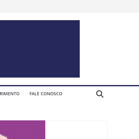
ERIMENTO
FALE CONOSCO