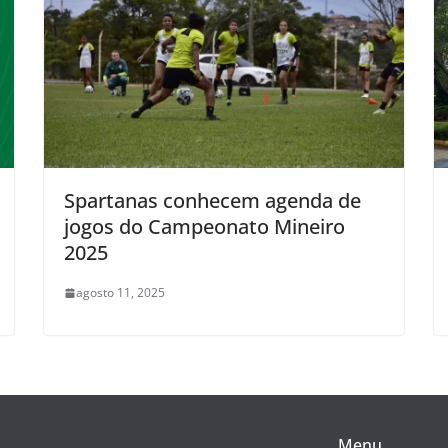
Spartanas conhecem agenda de
jogos do Campeonato Mineiro
2025
agosto 11, 2025
Menu