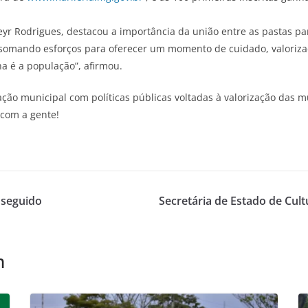
deyr Rodrigues, destacou a importância da união entre as pastas pa
, somando esforços para oferecer um momento de cuidado, valoriza
a é a população”, afirmou.
ração municipal com políticas públicas voltadas à valorização das
 com a gente!
o seguido
Secretária de Estado de Cult
m