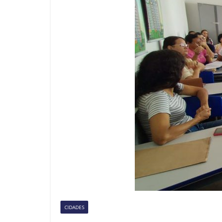
CIDADES