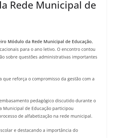
da Rede Municipal de
iro Módulo da Rede Municipal de Educação
,
cionais para o ano letivo. O encontro contou
ão sobre questões administrativas importantes
iva que reforça o compromisso da gestão com a
 o embasamento pedagógico discutido durante o
ria Municipal de Educação participou
rocesso de alfabetização na rede municipal.
scolar e destacando a importância do