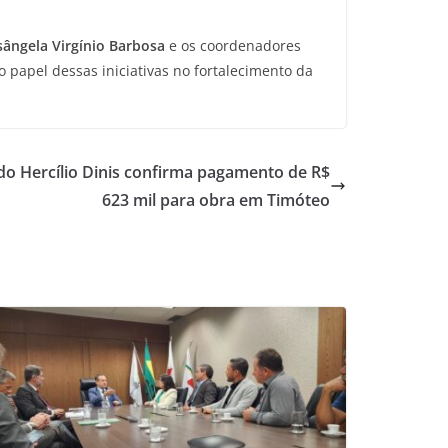
ângela Virgínio Barbosa
e os coordenadores
 papel dessas iniciativas no fortalecimento da
o Hercílio Dinis confirma pagamento de R$
623 mil para obra em Timóteo