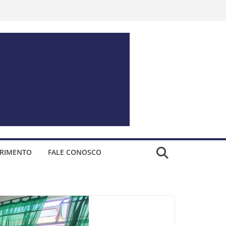
ERIMENTO
FALE CONOSCO