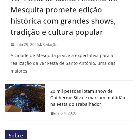
Mesquita promete edição
histórica com grandes shows,
tradição e cultura popular
maio 29, 2026
Redação
A cidade de Mesquita já vive a expectativa para a
realização da 78ª Festa de Santo Antônio, uma das
maiores
20 mil pessoas lotam show de
Guilherme Silva e marcam multidão
na Festa do Trabalhador
maio 4, 2026
Sobre