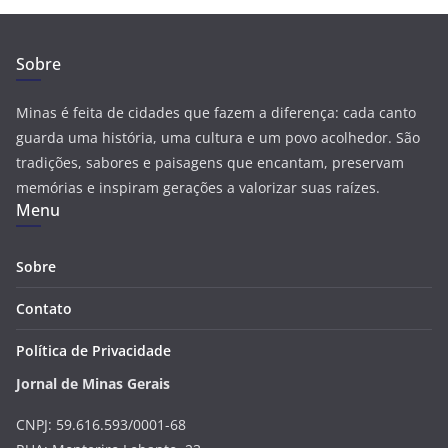
Sobre
Minas é feita de cidades que fazem a diferença: cada canto
guarda uma história, uma cultura e um povo acolhedor. São
tradições, sabores e paisagens que encantam, preservam
memórias e inspiram gerações a valorizar suas raízes.
Menu
Sobre
Contato
Política de Privacidade
Jornal de Minas Gerais
CNPJ: 59.616.593/0001-68