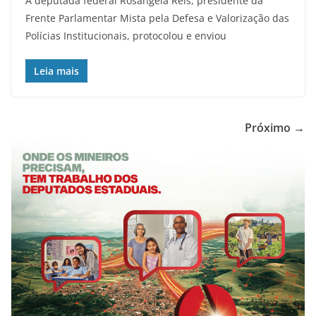
A deputada federal Rosângela Reis, presidente da
Frente Parlamentar Mista pela Defesa e Valorização das
Polícias Institucionais, protocolou e enviou
Leia mais
Próximo →