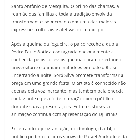
Santo Antônio de Mesquita. O brilho das chamas, a
reunião das famílias e toda a tradição envolvida
transformam esse momento em uma das maiores
expressões culturais e afetivas do município.
Após a queima da fogueira, o palco recebe a dupla
Pedro Paulo & Alex, consagrada nacionalmente e
conhecida pelos sucessos que marcaram o sertanejo
universitário e animam multidões em todo o Brasil.
Encerrando a noite, Soró Silva promete transformar a
praça em uma grande festa. O artista é conhecido não
apenas pela voz marcante, mas também pela energia
contagiante e pela forte interação com o público
durante suas apresentações. Entre os shows, a
animação continua com apresentação do DJ Brinks.
Encerrando a programação, no domingo, dia 14, o
público poderá curtir os shows de Rafael Andrade e da