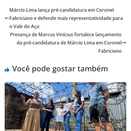
Márcio Lima lança pré-candidatura em Coronel
Fabriciano e defende mais representatividade para
o Vale do Aço
Presença de Marcus Vinícius fortalece lançamento
da pré-candidatura de Márcio Lima em Coronel
Fabriciano
Você pode gostar também