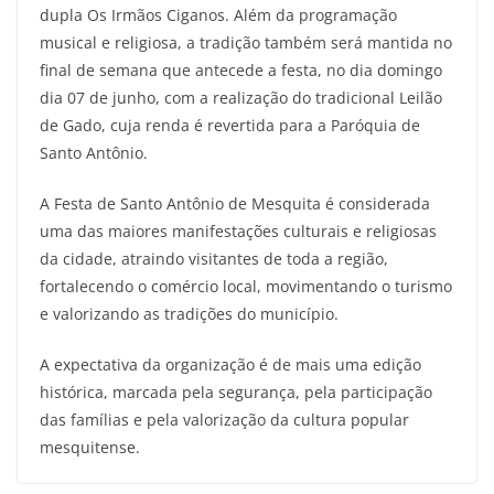
dupla Os Irmãos Ciganos. Além da programação
musical e religiosa, a tradição também será mantida no
final de semana que antecede a festa, no dia domingo
dia 07 de junho, com a realização do tradicional Leilão
de Gado, cuja renda é revertida para a Paróquia de
Santo Antônio.
A Festa de Santo Antônio de Mesquita é considerada
uma das maiores manifestações culturais e religiosas
da cidade, atraindo visitantes de toda a região,
fortalecendo o comércio local, movimentando o turismo
e valorizando as tradições do município.
A expectativa da organização é de mais uma edição
histórica, marcada pela segurança, pela participação
das famílias e pela valorização da cultura popular
mesquitense.