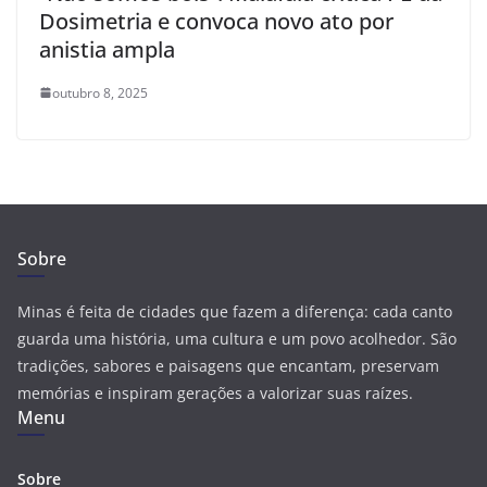
Dosimetria e convoca novo ato por
anistia ampla
outubro 8, 2025
Sobre
Minas é feita de cidades que fazem a diferença: cada canto
guarda uma história, uma cultura e um povo acolhedor. São
tradições, sabores e paisagens que encantam, preservam
memórias e inspiram gerações a valorizar suas raízes.
Menu
Sobre