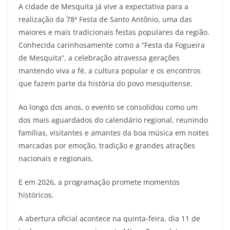
A cidade de Mesquita já vive a expectativa para a
realização da 78ª Festa de Santo Antônio, uma das
maiores e mais tradicionais festas populares da região.
Conhecida carinhosamente como a “Festa da Fogueira
de Mesquita”, a celebração atravessa gerações
mantendo viva a fé, a cultura popular e os encontros
que fazem parte da história do povo mesquitense.
Ao longo dos anos, o evento se consolidou como um
dos mais aguardados do calendário regional, reunindo
famílias, visitantes e amantes da boa música em noites
marcadas por emoção, tradição e grandes atrações
nacionais e regionais.
E em 2026, a programação promete momentos
históricos.
A abertura oficial acontece na quinta-feira, dia 11 de