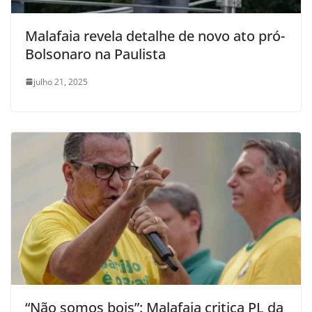
Malafaia revela detalhe de novo ato pró-
Bolsonaro na Paulista
julho 21, 2025
“Não somos bois”: Malafaia critica PL da