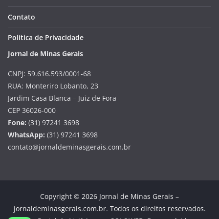
Contato
Política de Privacidade
Jornal de Minas Gerais
CNPJ: 59.616.593/0001-68
RUA: Monteriro Lobanto, 23
Jardim Casa Blanca – Juiz de Fora
CEP 36026-000
Fone:
(31) 97241 3698
WhatsApp:
(31) 97241 3698
contato@jornaldeminasgerais.com.br
Copyright © 2026 Jornal de Minas Gerais –
jornaldeminasgerais.com.br. Todos os direitos reservados.