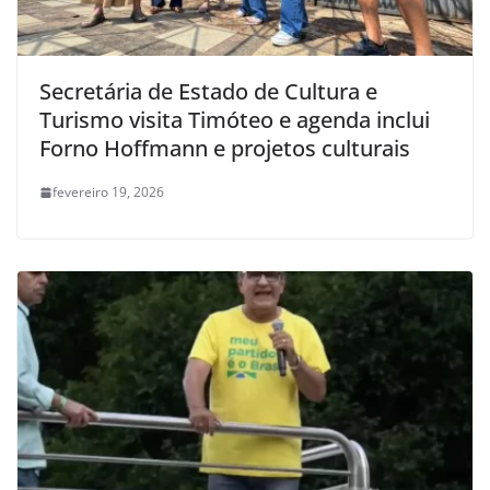
Secretária de Estado de Cultura e
Turismo visita Timóteo e agenda inclui
Forno Hoffmann e projetos culturais
fevereiro 19, 2026