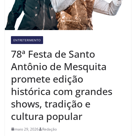
ENTRETERIMENTO
78ª Festa de Santo
Antônio de Mesquita
promete edição
histórica com grandes
shows, tradição e
cultura popular
maio 29, 2026
Redação