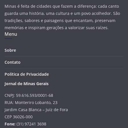
Minas é feita de cidades que fazem a diferença: cada canto
guarda uma história, uma cultura e um povo acolhedor. São
tradições, sabores e paisagens que encantam, preservam
memórias e inspiram gerações a valorizar suas raízes.
Menu
Sobre
Contato
Política de Privacidade
Jornal de Minas Gerais
CNPJ: 59.616.593/0001-68
RUA: Monteriro Lobanto, 23
Jardim Casa Blanca – Juiz de Fora
CEP 36026-000
Fone:
(31) 97241 3698