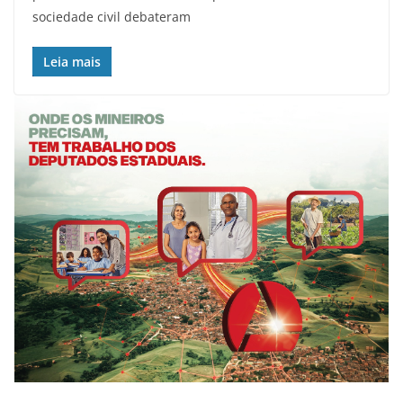
sociedade civil debateram
Leia mais