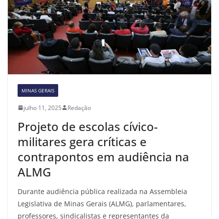
MINAS GERAIS
julho 11, 2025
Redação
Projeto de escolas cívico-
militares gera críticas e
contrapontos em audiência na
ALMG
Durante audiência pública realizada na Assembleia
Legislativa de Minas Gerais (ALMG), parlamentares,
professores, sindicalistas e representantes da