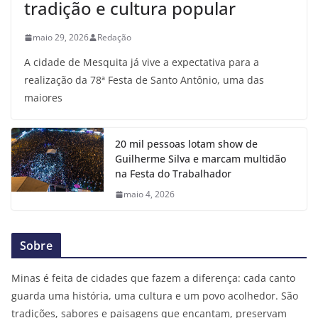
tradição e cultura popular
maio 29, 2026
Redação
A cidade de Mesquita já vive a expectativa para a
realização da 78ª Festa de Santo Antônio, uma das
maiores
20 mil pessoas lotam show de
Guilherme Silva e marcam multidão
na Festa do Trabalhador
maio 4, 2026
Sobre
Minas é feita de cidades que fazem a diferença: cada canto
guarda uma história, uma cultura e um povo acolhedor. São
tradições, sabores e paisagens que encantam, preservam