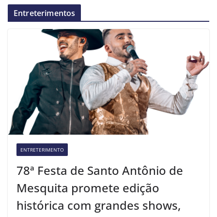
Entreterimentos
ENTRETERIMENTO
78ª Festa de Santo Antônio de
Mesquita promete edição
histórica com grandes shows,