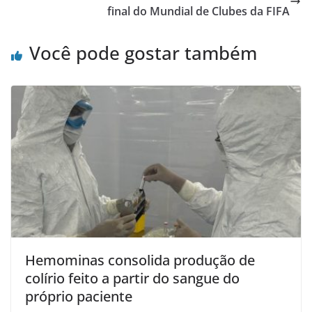
final do Mundial de Clubes da FIFA
Você pode gostar também
Hemominas consolida produção de
colírio feito a partir do sangue do
próprio paciente