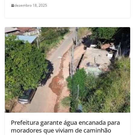
dezembro 18, 2025
Prefeitura garante água encanada para
moradores que viviam de caminhão