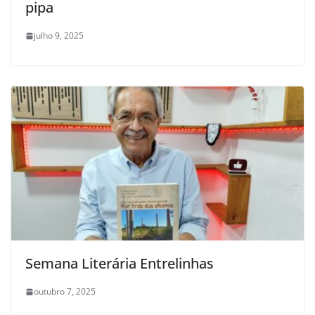
pipa
julho 9, 2025
Semana Literária Entrelinhas
outubro 7, 2025