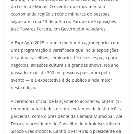
do Leste de Minas. O evento, que movimenta a
economia da região e reúne milhares de pessoas,
segue até o dia 13 de julho no Parque de Exposições
José Tavares Pereira, em Governador Valadares.
A ExpoAgro 2025 reúne o melhor do agronegócio, com
uma programação diversificada que inclui exposições
de animais, leilões, seminários técnicos, espaço para
negócios, atrações culturais e grandes shows. No ano
passado, mais de 300 mil pessoas passaram pelo
evento — e a expectativa é de público ainda maior
nesta edição.
A cerimônia oficial de lançamento aconteceu ontem (3),
reunindo autoridades e representantes de instituições
parceiras, como o presidente da Câmara Municipal, Alê
Ferraz; o presidente do Conselho de Administração do
Sicoob Crediriodoce, Cantídio Ferreira; o presidente da