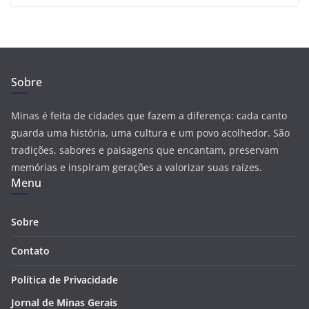
Sobre
Minas é feita de cidades que fazem a diferença: cada canto
guarda uma história, uma cultura e um povo acolhedor. São
tradições, sabores e paisagens que encantam, preservam
memórias e inspiram gerações a valorizar suas raízes.
Menu
Sobre
Contato
Política de Privacidade
Jornal de Minas Gerais