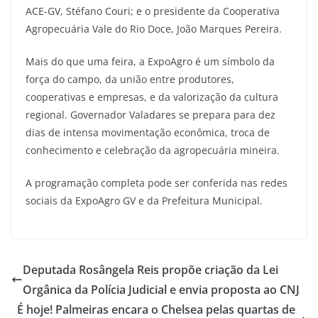
ACE-GV, Stéfano Couri; e o presidente da Cooperativa
Agropecuária Vale do Rio Doce, João Marques Pereira.
Mais do que uma feira, a ExpoAgro é um símbolo da
força do campo, da união entre produtores,
cooperativas e empresas, e da valorização da cultura
regional. Governador Valadares se prepara para dez
dias de intensa movimentação econômica, troca de
conhecimento e celebração da agropecuária mineira.
A programação completa pode ser conferida nas redes
sociais da ExpoAgro GV e da Prefeitura Municipal.
Deputada Rosângela Reis propõe criação da Lei
Orgânica da Polícia Judicial e envia proposta ao CNJ
É hoje! Palmeiras encara o Chelsea pelas quartas de