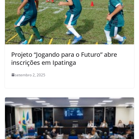
Projeto “Jogando para o Futuro” abre
inscrições em Ipatinga
setembro 2, 2025