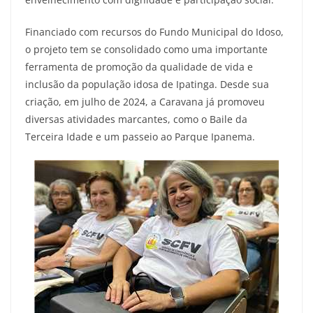
Financiado com recursos do Fundo Municipal do Idoso,
o projeto tem se consolidado como uma importante
ferramenta de promoção da qualidade de vida e
inclusão da população idosa de Ipatinga. Desde sua
criação, em julho de 2024, a Caravana já promoveu
diversas atividades marcantes, como o Baile da
Terceira Idade e um passeio ao Parque Ipanema.