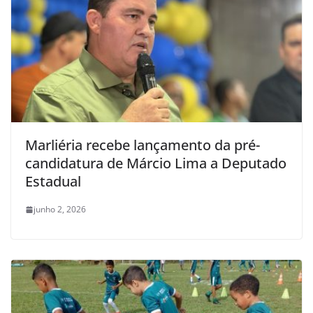
Marliéria recebe lançamento da pré-
candidatura de Márcio Lima a Deputado
Estadual
junho 2, 2026