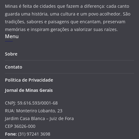
Minas é feita de cidades que fazem a diferença: cada canto
guarda uma história, uma cultura e um povo acolhedor. São
tradições, sabores e paisagens que encantam, preservam
memórias e inspiram gerações a valorizar suas raízes.
Menu
Sobre
Contato
Política de Privacidade
Jornal de Minas Gerais
CNPJ: 59.616.593/0001-68
RUA: Monteriro Lobanto, 23
Jardim Casa Blanca – Juiz de Fora
CEP 36026-000
Fone:
(31) 97241 3698