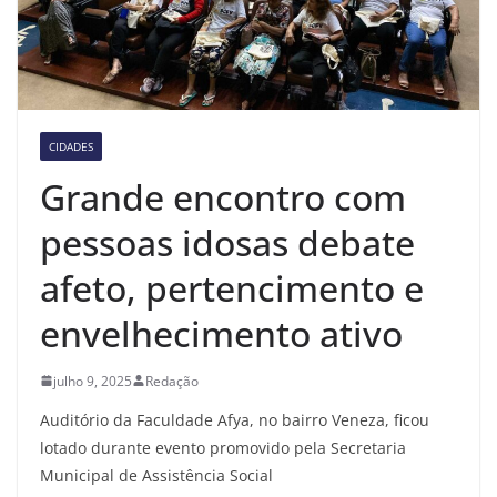
CIDADES
Grande encontro com
pessoas idosas debate
afeto, pertencimento e
envelhecimento ativo
julho 9, 2025
Redação
Auditório da Faculdade Afya, no bairro Veneza, ficou
lotado durante evento promovido pela Secretaria
Municipal de Assistência Social