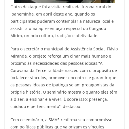
Outro destaque foi a visita realizada à zona rural do
Ipaneminha, em abril deste ano, quando os
participantes puderam contemplar a natureza local e
assistir a uma apresentação especial do Congado
Mirim, unindo cultura, tradição e afetividade.
Para o secretário municipal de Assistência Social, Flávio
Miranda, o projeto reforça um olhar mais humano e
próximo às necessidades das pessoas idosas.“A
Caravana da Terceira Idade nasceu com o propósito de
fortalecer vínculos, promover encontros e garantir que
as pessoas idosas de Ipatinga sejam protagonistas da
própria história. O seminário mostra o quanto eles têm
a dizer, a ensinar e a viver. É sobre isso: presença,
cuidado e pertencimento”, destacou.
Com o seminário, a SMAS reafirma seu compromisso
com políticas públicas que valorizam os vínculos