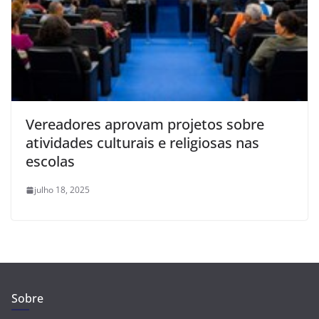
Vereadores aprovam projetos sobre
atividades culturais e religiosas nas
escolas
julho 18, 2025
Sobre