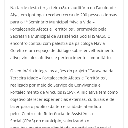
Na tarde desta terça-feira (8), o auditório da Faculdade
Afya, em Ipatinga, recebeu cerca de 200 pessoas idosas
para o 1º Seminário Municipal “Viva a Vida –
Fortalecendo Afetos e Territórios”, promovido pela
Secretaria Municipal de Assistência Social (SMAS). O
encontro contou com palestra da psicóloga Flávia
Gotelip e um espaço de diálogo sobre envelhecimento
ativo, vínculos afetivos e pertencimento comunitário.
O seminário integra as ações do projeto “Caravana da
Terceira Idade – Fortalecendo Afetos e Territórios”,
realizado por meio do Serviço de Convivência e
Fortalecimento de Vínculos (SCFV). A iniciativa tem como
objetivo oferecer experiências externas, culturais e de
lazer para o público da terceira idade atendido
pelos Centros de Referência de Assistência
Social (CRAS) do município, valorizando o
envelhecimento com dignidade e participação social.