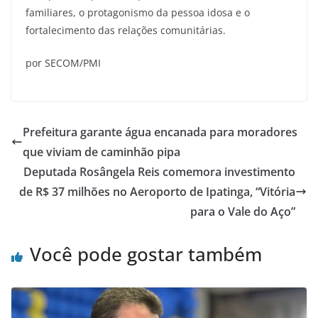
familiares, o protagonismo da pessoa idosa e o
fortalecimento das relações comunitárias.
por SECOM/PMI
Prefeitura garante água encanada para moradores
que viviam de caminhão pipa
Deputada Rosângela Reis comemora investimento
de R$ 37 milhões no Aeroporto de Ipatinga, “Vitória
para o Vale do Aço”
Você pode gostar também