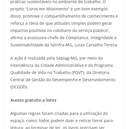
práticas sustentáveis no ambiente de trabalho. O
projeto “Livros em Movimento” é um bom exemplo
disso: promove o compartilhamento de conhecimento e
reforça a ideia de que atitudes simples podem gerar
impactos positivos no cotidiano do serviço público”,
afirma a assessora-chefe de Compliance, Integridade e
Sustentabilidade da Seinfra-MG, Luiza Carvalho Tereza.
A ação é realizada pela Seplag-MG, por meio da
Intendência da Cidade Administrativa e do Programa
Qualidade de Vida no Trabalho (PQVT), da Diretoria
Central de Gestão do Desempenho e Desenvolvimento
(DCGDD).
Acesso gratuito a livros
Algumas regras foram criadas para a utilização do
espaço, como: todos podem doar e retirar livros para
leitura; ao terminar de ler, os livros precisam ser