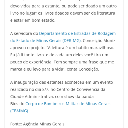
devolvidos para a estante, ou pode ser doado um outro
livro no lugar; os livros doados devem ser de literatura
e estar em bom estado.
A servidora do
Departamento de Estradas de Rodagem
do Estado de Minas Gerais (DER-MG)
, Conceição Muniz,
aprovou o projeto. “A leitura é um hábito maravilhoso.
Eu já li tanto livro, e de cada um deles você tira um
pouco de experiência. Tem sempre uma frase que me
marca e eu levo para a vida”, conta Conceição.
A inauguração das estantes aconteceu em um evento
realizado no dia 8/7, no Centro de Convivência da
Cidade Administrativa, com show da banda
Bios do
Corpo de Bombeiros Militar de Minas Gerais
(CBMMG)
.
Fonte: Agência Minas Gerais