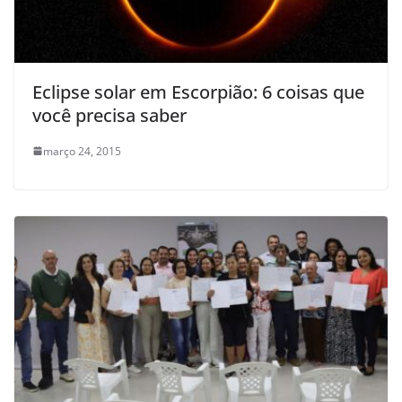
Eclipse solar em Escorpião: 6 coisas que
você precisa saber
março 24, 2015