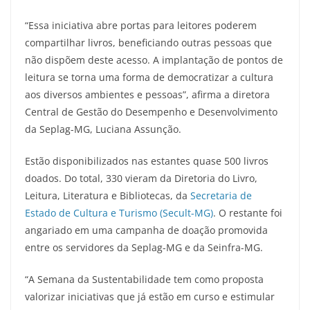
“Essa iniciativa abre portas para leitores poderem
compartilhar livros, beneficiando outras pessoas que
não dispõem deste acesso. A implantação de pontos de
leitura se torna uma forma de democratizar a cultura
aos diversos ambientes e pessoas”, afirma a diretora
Central de Gestão do Desempenho e Desenvolvimento
da Seplag-MG, Luciana Assunção.
Estão disponibilizados nas estantes quase 500 livros
doados. Do total, 330 vieram da Diretoria do Livro,
Leitura, Literatura e Bibliotecas, da
Secretaria de
Estado de Cultura e Turismo (Secult-MG)
. O restante foi
angariado em uma campanha de doação promovida
entre os servidores da Seplag-MG e da Seinfra-MG.
“A Semana da Sustentabilidade tem como proposta
valorizar iniciativas que já estão em curso e estimular