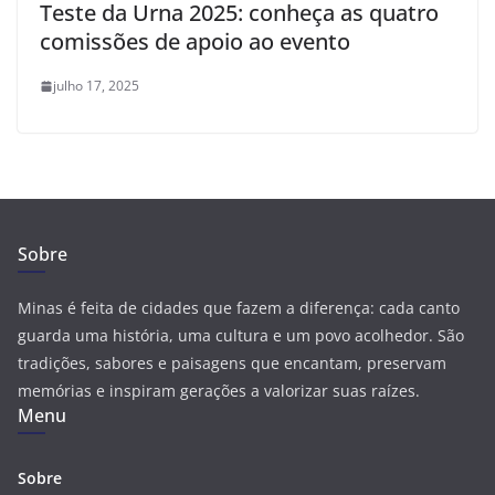
Teste da Urna 2025: conheça as quatro
comissões de apoio ao evento
julho 17, 2025
Sobre
Minas é feita de cidades que fazem a diferença: cada canto
guarda uma história, uma cultura e um povo acolhedor. São
tradições, sabores e paisagens que encantam, preservam
memórias e inspiram gerações a valorizar suas raízes.
Menu
Sobre