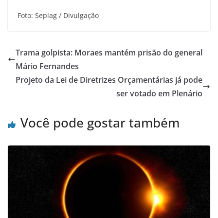
Foto: Seplag / Divulgação
Trama golpista: Moraes mantém prisão do general
Mário Fernandes
Projeto da Lei de Diretrizes Orçamentárias já pode
ser votado em Plenário
Você pode gostar também