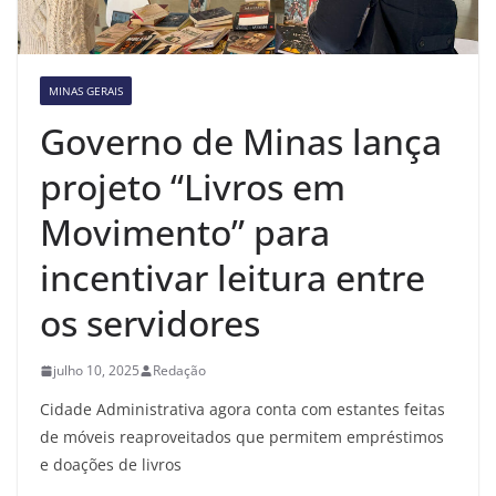
MINAS GERAIS
Governo de Minas lança
projeto “Livros em
Movimento” para
incentivar leitura entre
os servidores
julho 10, 2025
Redação
Cidade Administrativa agora conta com estantes feitas
de móveis reaproveitados que permitem empréstimos
e doações de livros