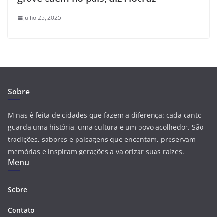
julho 25, 2025
Sobre
Minas é feita de cidades que fazem a diferença: cada canto
guarda uma história, uma cultura e um povo acolhedor. São
tradições, sabores e paisagens que encantam, preservam
memórias e inspiram gerações a valorizar suas raízes.
Menu
Sobre
Contato