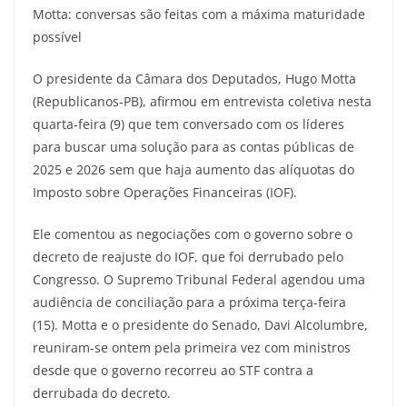
Motta: conversas são feitas com a máxima maturidade
possível
O presidente da Câmara dos Deputados, Hugo Motta
(Republicanos-PB), afirmou em entrevista coletiva nesta
quarta-feira (9) que tem conversado com os líderes
para buscar uma solução para as contas públicas de
2025 e 2026 sem que haja aumento das alíquotas do
Imposto sobre Operações Financeiras (IOF).
Ele comentou as negociações com o governo sobre o
decreto de reajuste do IOF, que foi derrubado pelo
Congresso. O Supremo Tribunal Federal agendou uma
audiência de conciliação para a próxima terça-feira
(15). Motta e o presidente do Senado, Davi Alcolumbre,
reuniram-se ontem pela primeira vez com ministros
desde que o governo recorreu ao STF contra a
derrubada do decreto.