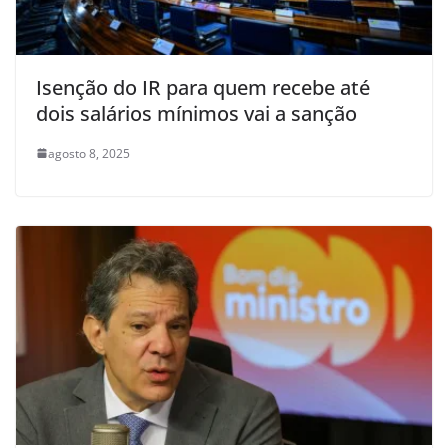
Isenção do IR para quem recebe até
dois salários mínimos vai a sanção
agosto 8, 2025