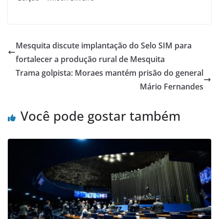
Mesquita discute implantação do Selo SIM para
fortalecer a produção rural de Mesquita
Trama golpista: Moraes mantém prisão do general
Mário Fernandes
Você pode gostar também