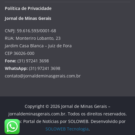
Política de Privacidade
Jornal de Minas Gerais
CNPJ: 59.616.593/0001-68
RUA: Monteriro Lobanto, 23
Jardim Casa Blanca – Juiz de Fora
CEP 36026-000
Fone:
(31) 97241 3698
WhatsApp:
(31) 97241 3698
contato@jornaldeminasgerais.com.br
Copyright © 2026 Jornal de Minas Gerais –
jornaldeminasgerais.com.br. Todos os direitos reservados.
Tema: Portal de Notícias por SOLOWEB. Desenvolvido por
SOLOWEB Tecnologia
.