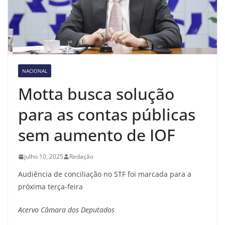
NACIONAL
Motta busca solução
para as contas públicas
sem aumento de IOF
julho 10, 2025
Redação
Audiência de conciliação no STF foi marcada para a
próxima terça-feira
Acervo Câmara dos Deputados