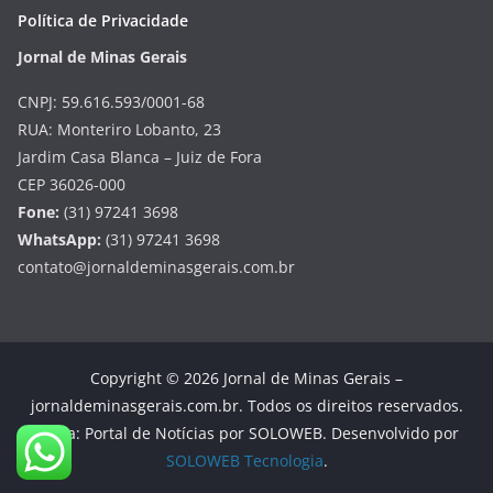
Política de Privacidade
Jornal de Minas Gerais
CNPJ: 59.616.593/0001-68
RUA: Monteriro Lobanto, 23
Jardim Casa Blanca – Juiz de Fora
CEP 36026-000
Fone:
(31) 97241 3698
WhatsApp:
(31) 97241 3698
contato@jornaldeminasgerais.com.br
Copyright © 2026 Jornal de Minas Gerais –
jornaldeminasgerais.com.br. Todos os direitos reservados.
Tema: Portal de Notícias por SOLOWEB. Desenvolvido por
SOLOWEB Tecnologia
.