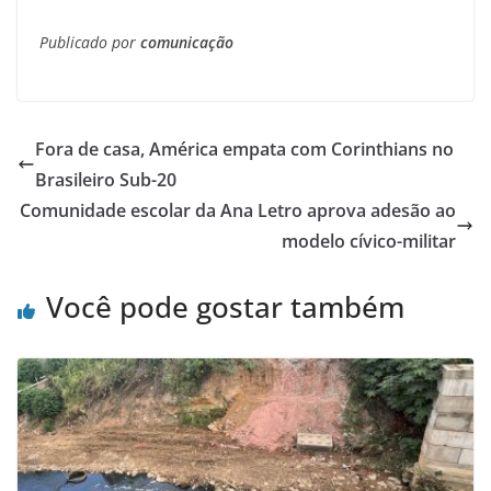
Publicado por
comunicação
Fora de casa, América empata com Corinthians no
Brasileiro Sub-20
Comunidade escolar da Ana Letro aprova adesão ao
modelo cívico-militar
Você pode gostar também