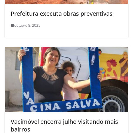
Prefeitura executa obras preventivas
outubro 8, 2025
Vacimóvel encerra julho visitando mais
bairros