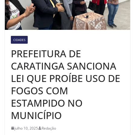
CIDADES
PREFEITURA DE
CARATINGA SANCIONA
LEI QUE PROÍBE USO DE
FOGOS COM
ESTAMPIDO NO
MUNICÍPIO
julho 10, 2025
Redação