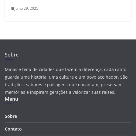
julho 29, 2025
Sobre
Minas é feita de cidades que fazem a diferença: cada canto
guarda uma história, uma cultura e um povo acolhedor. São
tradições, sabores e paisagens que encantam, preservam
memórias e inspiram gerações a valorizar suas raízes.
Menu
Sobre
Contato