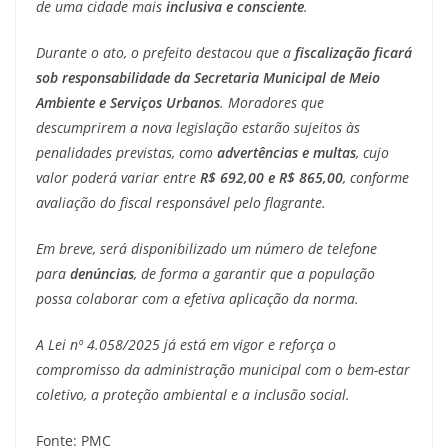
de uma cidade mais
inclusiva e consciente
.
Durante o ato, o prefeito destacou que a
fiscalização ficará
sob responsabilidade da Secretaria Municipal de Meio
Ambiente e Serviços Urbanos
. Moradores que
descumprirem a nova legislação estarão sujeitos às
penalidades previstas, como
advertências e multas
, cujo
valor poderá variar entre
R$ 692,00 e R$ 865,00
, conforme
avaliação do fiscal responsável pelo flagrante.
Em breve, será disponibilizado um número de telefone
para
denúncias
, de forma a garantir que a população
possa colaborar com a efetiva aplicação da norma.
A Lei nº 4.058/2025 já está em vigor e reforça o
compromisso da administração municipal com o bem-estar
coletivo, a proteção ambiental e a inclusão social.
Fonte: PMC