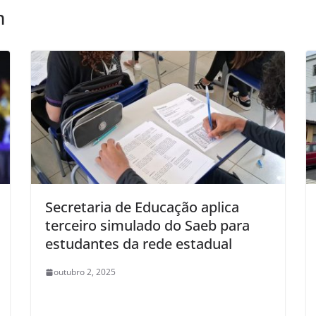
m
Secretaria de Educação aplica
terceiro simulado do Saeb para
estudantes da rede estadual
outubro 2, 2025