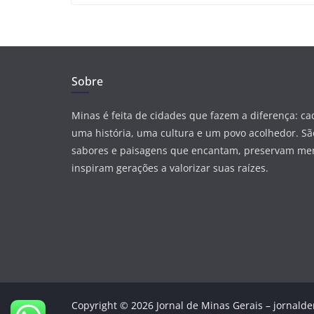
Sobre
Minas é feita de cidades que fazem a diferença: c
uma história, uma cultura e um povo acolhedor. São
sabores e paisagens que encantam, preservam me
inspiram gerações a valorizar suas raízes.
Copyright © 2026 Jornal de Minas Gerais – jornalde