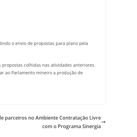
tindo o envio de propostas para plano pela
 propostas colhidas nas atividades anteriores.
dar ao Parlamento mineiro a produção de
de parceiros no Ambiente Contratação Livre
com o Programa Sinergia