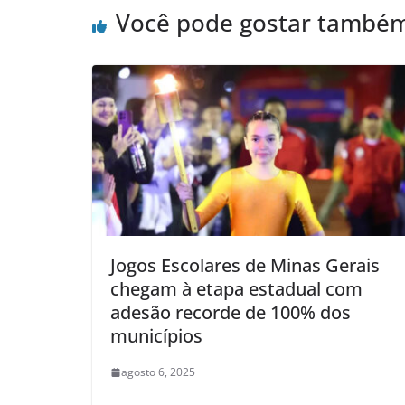
Você pode gostar també
Jogos Escolares de Minas Gerais
chegam à etapa estadual com
adesão recorde de 100% dos
municípios
agosto 6, 2025