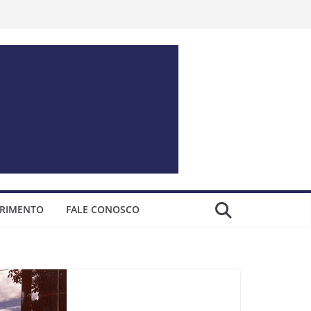
ERIMENTO
FALE CONOSCO