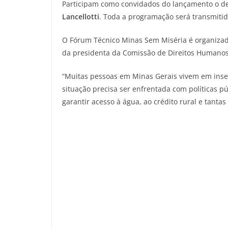
Participam como convidados do lançamento o de
Lancellotti
. Toda a programação será transmitid
O Fórum Técnico Minas Sem Miséria é organizad
da presidenta da Comissão de Direitos Humanos,
“Muitas pessoas em Minas Gerais vivem em inseg
situação precisa ser enfrentada com políticas p
garantir acesso à água, ao crédito rural e tant