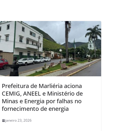
Prefeitura de Marliéria aciona
CEMIG, ANEEL e Ministério de
Minas e Energia por falhas no
fornecimento de energia
janeiro 23, 2026