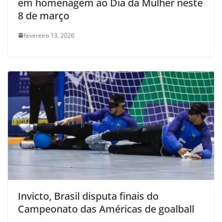
em homenagem ao Dia da Mulher neste
8 de março
fevereiro 13, 2026
Invicto, Brasil disputa finais do
Campeonato das Américas de goalball