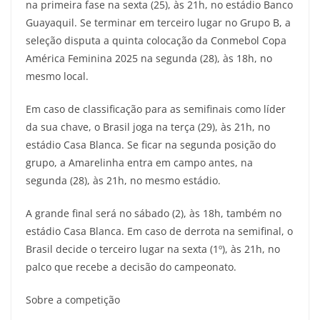
na primeira fase na sexta (25), às 21h, no estádio Banco
Guayaquil. Se terminar em terceiro lugar no Grupo B, a
seleção disputa a quinta colocação da Conmebol Copa
América Feminina 2025 na segunda (28), às 18h, no
mesmo local.
Em caso de classificação para as semifinais como líder
da sua chave, o Brasil joga na terça (29), às 21h, no
estádio Casa Blanca. Se ficar na segunda posição do
grupo, a Amarelinha entra em campo antes, na
segunda (28), às 21h, no mesmo estádio.
A grande final será no sábado (2), às 18h, também no
estádio Casa Blanca. Em caso de derrota na semifinal, o
Brasil decide o terceiro lugar na sexta (1º), às 21h, no
palco que recebe a decisão do campeonato.
Sobre a competição