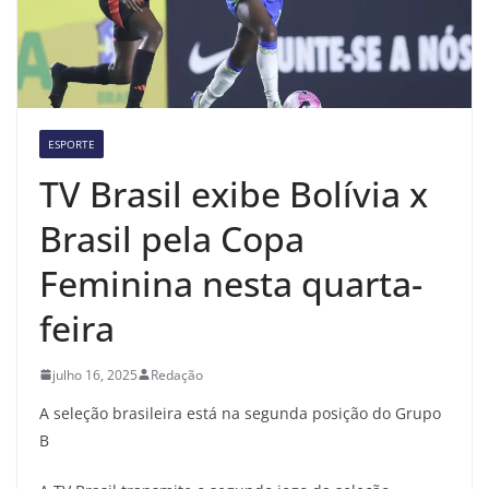
ESPORTE
TV Brasil exibe Bolívia x
Brasil pela Copa
Feminina nesta quarta-
feira
julho 16, 2025
Redação
A seleção brasileira está na segunda posição do Grupo
B