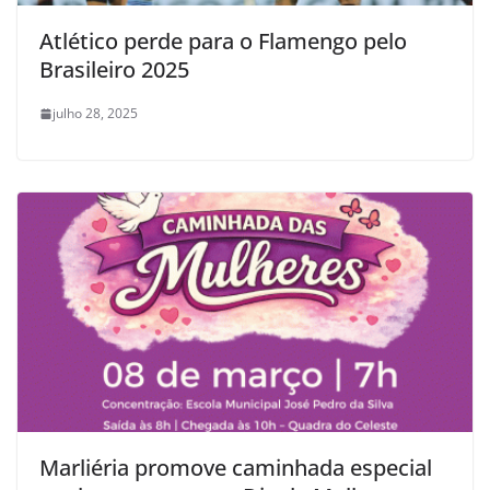
Atlético perde para o Flamengo pelo
Brasileiro 2025
julho 28, 2025
Marliéria promove caminhada especial