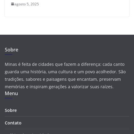
agosto 5, 2025
Sobre
Minas é feita de cidades que fazem a diferença: cada canto
guarda uma história, uma cultura e um povo acolhedor. São
tradições, sabores e paisagens que encantam, preservam
memórias e inspiram gerações a valorizar suas raízes.
Menu
Sobre
Contato