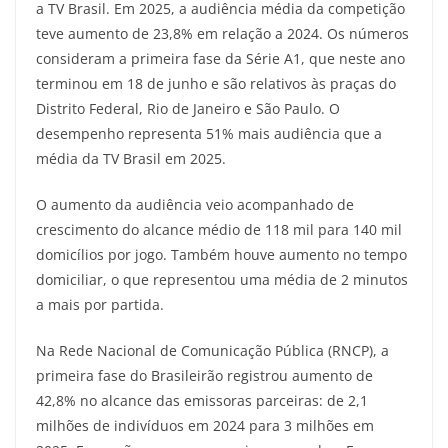
a TV Brasil. Em 2025, a audiência média da competição
teve aumento de 23,8% em relação a 2024. Os números
consideram a primeira fase da Série A1, que neste ano
terminou em 18 de junho e são relativos às praças do
Distrito Federal, Rio de Janeiro e São Paulo. O
desempenho representa 51% mais audiência que a
média da TV Brasil em 2025.
O aumento da audiência veio acompanhado de
crescimento do alcance médio de 118 mil para 140 mil
domicílios por jogo. Também houve aumento no tempo
domiciliar, o que representou uma média de 2 minutos
a mais por partida.
Na Rede Nacional de Comunicação Pública (RNCP), a
primeira fase do Brasileirão registrou aumento de
42,8% no alcance das emissoras parceiras: de 2,1
milhões de indivíduos em 2024 para 3 milhões em