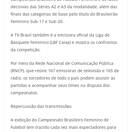
decisivas das Séries A2 e A3 da modalidade, além das
finais das categorias de base pelo título do Brasileirão
Feminino Sub-17 e Sub-20.
A TV Brasil também é a emissora oficial da Liga de
Basquete Feminino (LBF Caixa) e mostra os confrontos
da competição.
Por meio da Rede Nacional de Comunicação Pública
(RNCP), que reúne 167 emissoras de televisão e 165 de
rádio, os torcedores de todo o país podem assistir às
partidas e acompanhar seus times na disputa dos
campeonatos.
Repercussão das transmissões
A exibição do Campeonato Brasileiro Feminino de
Futebol tem trazido cada vez mais espectadores para