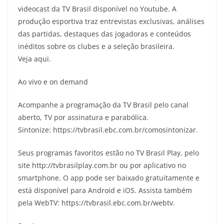
videocast da TV Brasil disponível no Youtube. A
produção esportiva traz entrevistas exclusivas, análises
das partidas, destaques das jogadoras e conteúdos
inéditos sobre os clubes e a seleção brasileira.
Veja aqui.
Ao vivo e on demand
Acompanhe a programação da TV Brasil pelo canal
aberto, TV por assinatura e parabólica.
Sintonize: https://tvbrasil.ebc.com.br/comosintonizar.
Seus programas favoritos estão no TV Brasil Play, pelo
site http://tvbrasilplay.com.br ou por aplicativo no
smartphone. O app pode ser baixado gratuitamente e
está disponível para Android e iOS. Assista também
pela WebTV: https://tvbrasil.ebc.com.br/webtv.