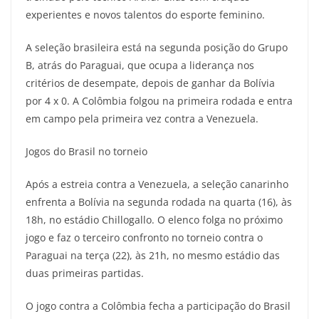
experientes e novos talentos do esporte feminino.
A seleção brasileira está na segunda posição do Grupo
B, atrás do Paraguai, que ocupa a liderança nos
critérios de desempate, depois de ganhar da Bolívia
por 4 x 0. A Colômbia folgou na primeira rodada e entra
em campo pela primeira vez contra a Venezuela.
Jogos do Brasil no torneio
Após a estreia contra a Venezuela, a seleção canarinho
enfrenta a Bolívia na segunda rodada na quarta (16), às
18h, no estádio Chillogallo. O elenco folga no próximo
jogo e faz o terceiro confronto no torneio contra o
Paraguai na terça (22), às 21h, no mesmo estádio das
duas primeiras partidas.
O jogo contra a Colômbia fecha a participação do Brasil