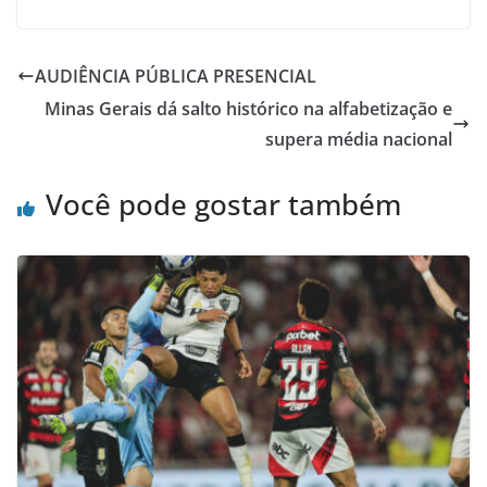
AUDIÊNCIA PÚBLICA PRESENCIAL
Minas Gerais dá salto histórico na alfabetização e
supera média nacional
Você pode gostar também