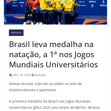
ESPORTE
Brasil leva medalha na
natação, a 1ª nos Jogos
Mundiais Universitários
julho 18, 2025
Redação
Atletas do país subiram ao pódio ao lado de
estadunidenses e japoneses
A primeira medalha do Brasil nos Jogos Mundiais
Universitários (JMU) 2025 veio direto de Berlim. Bronze