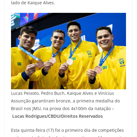
lado de Kaique Alves.
Lucas Peixoto, Pedro Buch, Kaique Alves e Vinícius
Assunção garantiram bronze, a primeira medalha do
Brasil nos JMU, na prova dos 4x100m da natação –
Lucas Rodrigues/CBDU/Direitos Reservados
Esta quinta-feira (17) foi o primeiro dia de competições