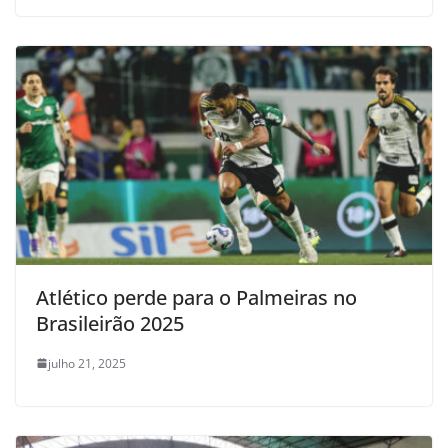
Atlético perde para o Palmeiras no
Brasileirão 2025
julho 21, 2025