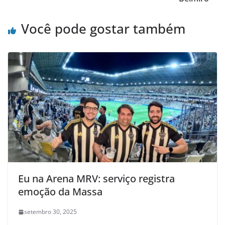
Você pode gostar também
Eu na Arena MRV: serviço registra
emoção da Massa
setembro 30, 2025