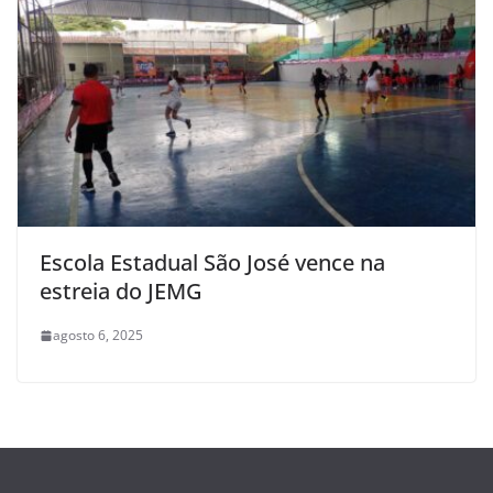
Escola Estadual São José vence na
estreia do JEMG
agosto 6, 2025