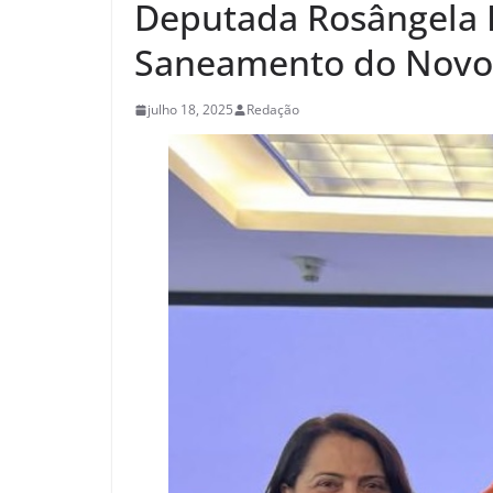
Deputada Rosângela 
Saneamento do Novo 
julho 18, 2025
Redação