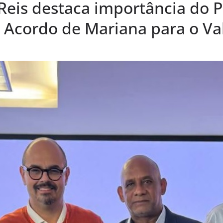
Reis destaca importância do 
Acordo de Mariana para o Va