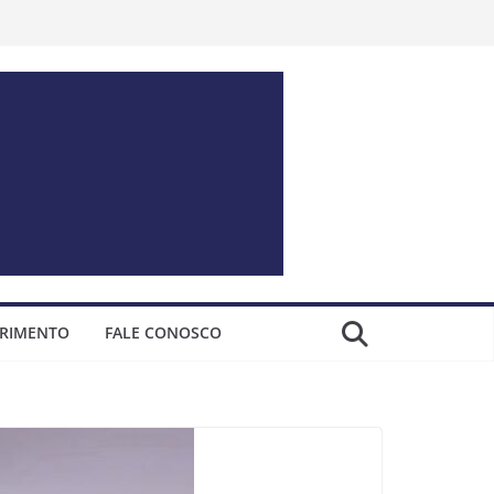
ERIMENTO
FALE CONOSCO