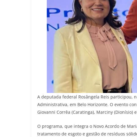
A deputada federal Rosângela Reis participou, 
Administrativa, em Belo Horizonte. O evento con
Giovanni Corrêa (Caratinga), Marciny (Dionísio)
O programa, que integra o Novo Acordo de Marian
tratamento de esgoto e gestão de resíduos sóli