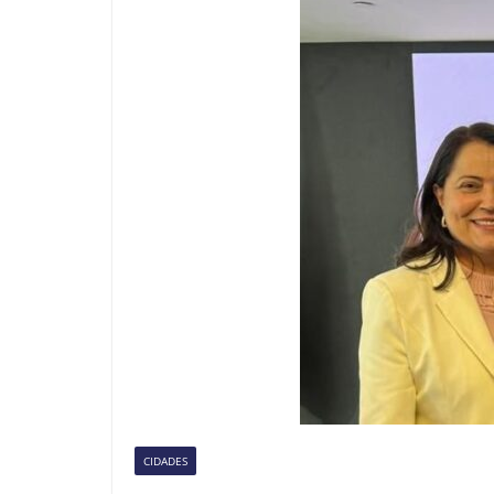
CIDADES