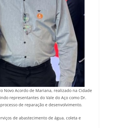
do Novo Acordo de Mariana, realizado na Cidade
uindo representantes do Vale do Aço como Dr.
no processo de reparação e desenvolvimento.
rviços de abastecimento de água, coleta e