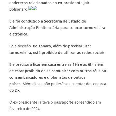
endereços relacionados ao ex-presidente Jair
Bolsonaro.
Ele foi conduzido à Secretaria de Estado de
Administração Penitenciária para colocar tornozeleira
eletrônica.
Pela decisão,
Bolsonaro, além de precisar usar
tornozeleira, está proibido de utilizar as redes sociais.
Ele precisará ficar em casa entre as 19h e as 6h, além
de estar proibido de se comunicar com outros réus ou
com embaixadores e diplomatas de outros
países.
Além disso, não poderá se ausentar da comarca
do DF.
O ex-presidente já teve o passaporte apreendido em
fevereiro de 2024.