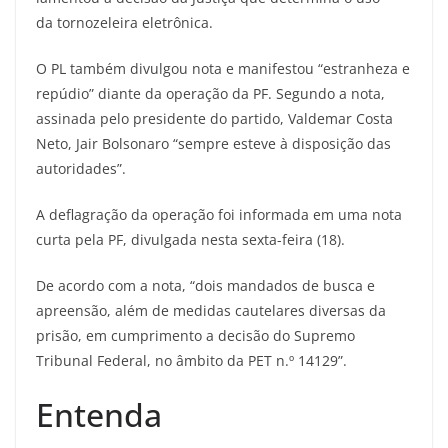
da tornozeleira eletrônica.
O PL também divulgou nota e manifestou “estranheza e
repúdio” diante da operação da PF. Segundo a nota,
assinada pelo presidente do partido, Valdemar Costa
Neto, Jair Bolsonaro “sempre esteve à disposição das
autoridades”.
A deflagração da operação foi informada em uma nota
curta pela PF, divulgada nesta sexta-feira (18).
De acordo com a nota, “dois mandados de busca e
apreensão, além de medidas cautelares diversas da
prisão, em cumprimento a decisão do Supremo
Tribunal Federal, no âmbito da PET n.º 14129”.
Entenda