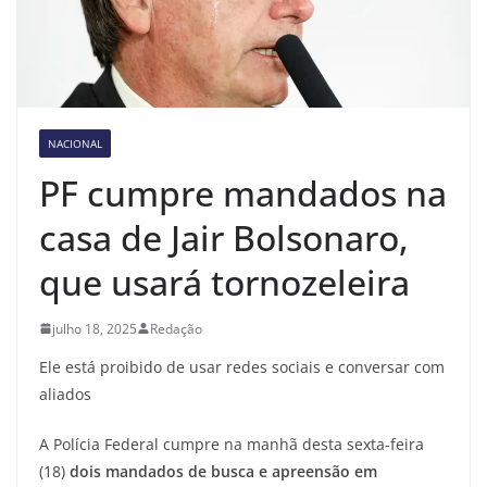
NACIONAL
PF cumpre mandados na
casa de Jair Bolsonaro,
que usará tornozeleira
julho 18, 2025
Redação
Ele está proibido de usar redes sociais e conversar com
aliados
A Polícia Federal cumpre na manhã desta sexta-feira
(18)
dois mandados de busca e apreensão em