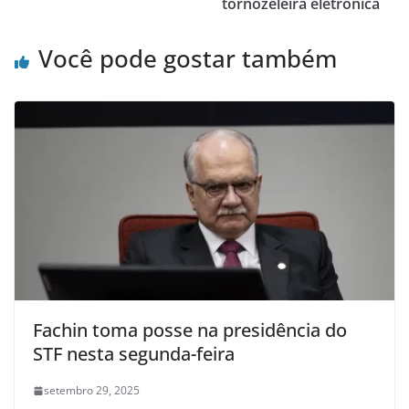
tornozeleira eletrônica
Você pode gostar também
Fachin toma posse na presidência do
STF nesta segunda-feira
setembro 29, 2025