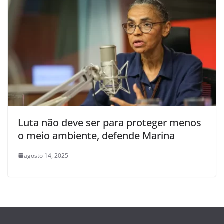
Luta não deve ser para proteger menos
o meio ambiente, defende Marina
agosto 14, 2025