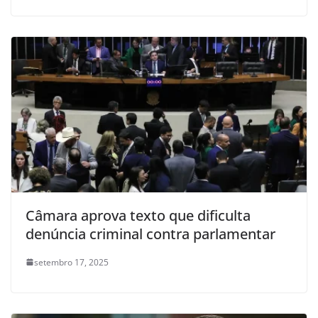
Câmara aprova texto que dificulta
denúncia criminal contra parlamentar
setembro 17, 2025