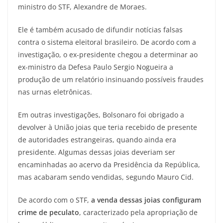
ministro do STF, Alexandre de Moraes.
Ele é também acusado de difundir notícias falsas
contra o sistema eleitoral brasileiro. De acordo com a
investigação, o ex-presidente chegou a determinar ao
ex-ministro da Defesa Paulo Sergio Nogueira a
produção de um relatório insinuando possíveis fraudes
nas urnas eletrônicas.
Em outras investigações, Bolsonaro foi obrigado a
devolver à União joias que teria recebido de presente
de autoridades estrangeiras, quando ainda era
presidente. Algumas dessas joias deveriam ser
encaminhadas ao acervo da Presidência da República,
mas acabaram sendo vendidas, segundo Mauro Cid.
De acordo com o STF,
a venda dessas joias configuram
crime de peculato
, caracterizado pela apropriação de