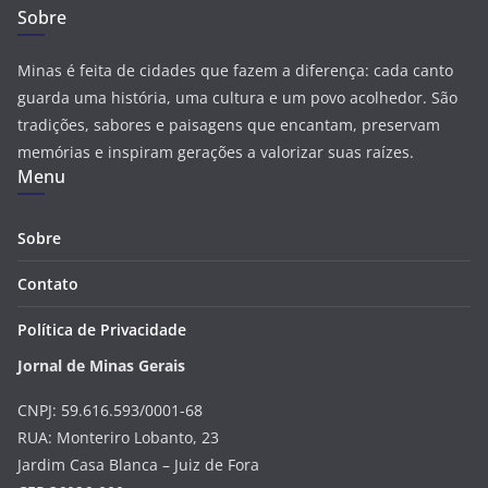
Sobre
Minas é feita de cidades que fazem a diferença: cada canto
guarda uma história, uma cultura e um povo acolhedor. São
tradições, sabores e paisagens que encantam, preservam
memórias e inspiram gerações a valorizar suas raízes.
Menu
Sobre
Contato
Política de Privacidade
Jornal de Minas Gerais
CNPJ: 59.616.593/0001-68
RUA: Monteriro Lobanto, 23
Jardim Casa Blanca – Juiz de Fora