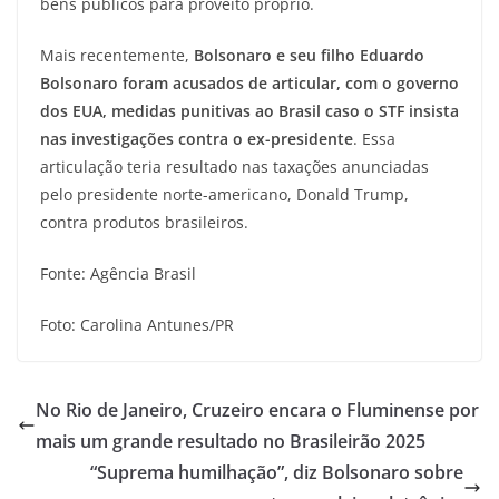
bens públicos para proveito próprio.
Mais recentemente,
Bolsonaro e seu filho Eduardo
Bolsonaro foram acusados de articular, com o governo
dos EUA, medidas punitivas ao Brasil caso o STF insista
nas investigações contra o ex-presidente
. Essa
articulação teria resultado nas taxações anunciadas
pelo presidente norte-americano, Donald Trump,
contra produtos brasileiros.
Fonte: Agência Brasil
Foto: Carolina Antunes/PR
No Rio de Janeiro, Cruzeiro encara o Fluminense por
mais um grande resultado no Brasileirão 2025
“Suprema humilhação”, diz Bolsonaro sobre