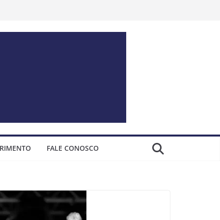
ERIMENTO
FALE CONOSCO