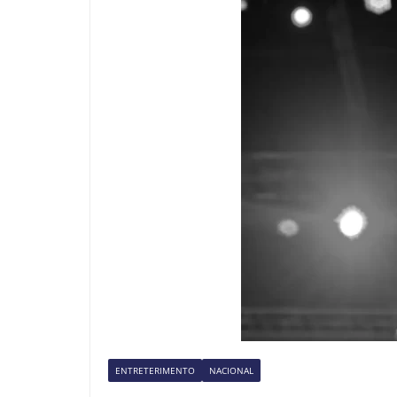
ENTRETERIMENTO
NACIONAL