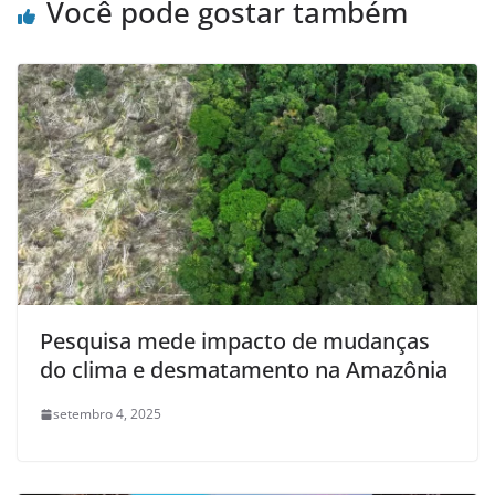
Você pode gostar também
Pesquisa mede impacto de mudanças
do clima e desmatamento na Amazônia
setembro 4, 2025