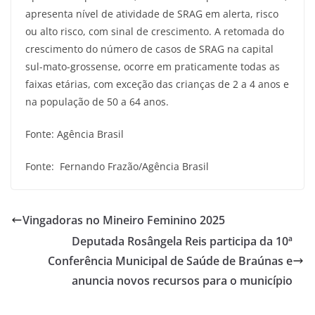
apresenta nível de atividade de SRAG em alerta, risco
ou alto risco, com sinal de crescimento. A retomada do
crescimento do número de casos de SRAG na capital
sul-mato-grossense, ocorre em praticamente todas as
faixas etárias, com exceção das crianças de 2 a 4 anos e
na população de 50 a 64 anos.
Fonte: Agência Brasil
Fonte: Fernando Frazão/Agência Brasil
Vingadoras no Mineiro Feminino 2025
Deputada Rosângela Reis participa da 10ª
Conferência Municipal de Saúde de Braúnas e
anuncia novos recursos para o município