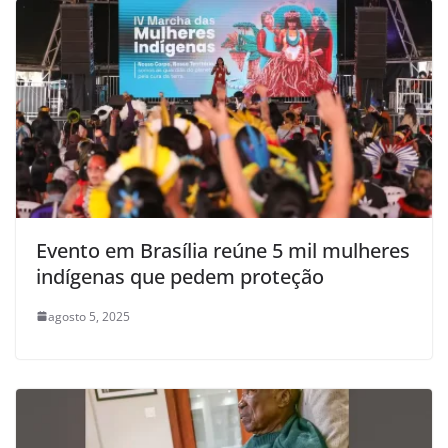
Evento em Brasília reúne 5 mil mulheres
indígenas que pedem proteção
agosto 5, 2025