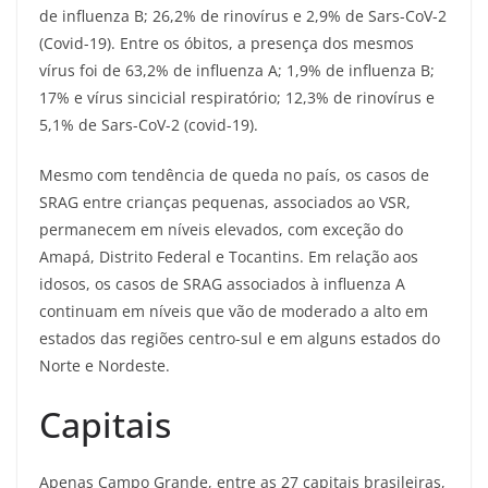
de influenza B; 26,2% de rinovírus e 2,9% de Sars-CoV-2
(Covid-19). Entre os óbitos, a presença dos mesmos
vírus foi de 63,2% de influenza A; 1,9% de influenza B;
17% e vírus sincicial respiratório; 12,3% de rinovírus e
5,1% de Sars-CoV-2 (covid-19).
Mesmo com tendência de queda no país, os casos de
SRAG entre crianças pequenas, associados ao VSR,
permanecem em níveis elevados, com exceção do
Amapá, Distrito Federal e Tocantins. Em relação aos
idosos, os casos de SRAG associados à influenza A
continuam em níveis que vão de moderado a alto em
estados das regiões centro-sul e em alguns estados do
Norte e Nordeste.
Capitais
Apenas Campo Grande, entre as 27 capitais brasileiras,