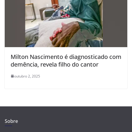
Milton Nascimento é diagnosticado com
demência, revela filho do cantor
outubro 2, 2025
Sobre