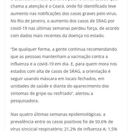
chama a atenção é o Ceará, onde foi identificado leve
aumento nas notificações dos casos graves pelo vírus.
No Rio de Janeiro, o aumento dos casos de SRAG por
covid-19 nas últimas semanas perdeu força, de acordo
com dados mais recentes da doença no estado.
“De qualquer forma, a gente continua recomendando
que as pessoas mantenham a vacinação contra a
influenza e a covid-19 em dia. E, para quem mora nos
estados com alta de casos de SRAG, a orientação é
seguir usando máscara em locais fechados, em
unidades de saúde e diante do aparecimento dos
sintomas de gripe ou resfriado”, alertou a
pesquisadora.
Nas quatro últimas semanas epidemiológicas, a
prevalência entre os casos positivos foi de 50,6% de
vírus sincicial respiratório; 21,2% de influenza A; 1,5%