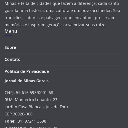
Minas é feita de cidades que fazem a diferença: cada canto
guarda uma história, uma cultura e um povo acolhedor. São
tradições, sabores e paisagens que encantam, preservam
memórias e inspiram gerações a valorizar suas raízes.
Menu
Sobre
Contato
Política de Privacidade
Jornal de Minas Gerais
CNPJ: 59.616.593/0001-68
RUA: Monteriro Lobanto, 23
Jardim Casa Blanca – Juiz de Fora
CEP 36026-000
Fone:
(31) 97241 3698