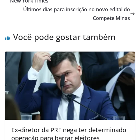
New York Times
Últimos dias para inscrição no novo edital do
Compete Minas
Você pode gostar também
Ex-diretor da PRF nega ter determinado
operação para barrar eleitores