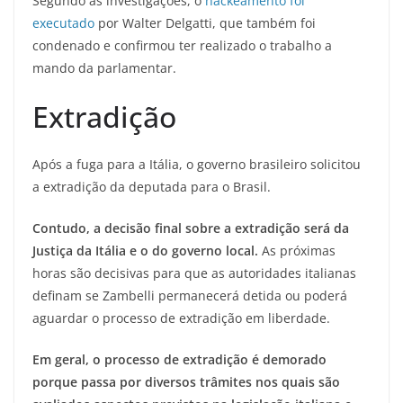
Segundo as investigações, o
hackeamento foi
executado
por Walter Delgatti, que também foi
condenado e confirmou ter realizado o trabalho a
mando da parlamentar.
Extradição
Após a fuga para a Itália, o governo brasileiro solicitou
a extradição da deputada para o Brasil.
Contudo, a decisão final sobre a extradição será da
Justiça da Itália e o do governo local.
As próximas
horas são decisivas para que as autoridades italianas
definam se Zambelli permanecerá detida ou poderá
aguardar o processo de extradição em liberdade.
Em geral, o processo de extradição é demorado
porque passa por diversos trâmites nos quais são