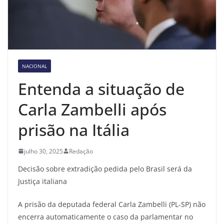
NACIONAL
Entenda a situação de
Carla Zambelli após
prisão na Itália
julho 30, 2025
Redação
Decisão sobre extradição pedida pelo Brasil será da
Justiça italiana
A prisão da deputada federal Carla Zambelli (PL-SP) não
encerra automaticamente o caso da parlamentar no