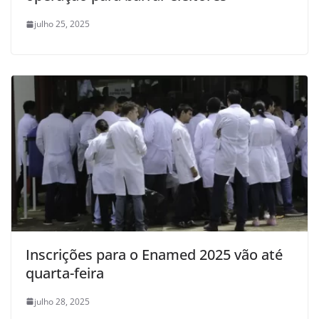
julho 25, 2025
Inscrições para o Enamed 2025 vão até
quarta-feira
julho 28, 2025