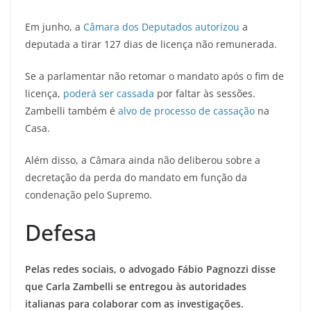
Em junho, a
Câmara dos Deputados autorizou
a
deputada a tirar 127 dias de licença não remunerada.
Se a parlamentar não retomar o mandato após o fim de
licença,
poderá ser cassada
por faltar às sessões.
Zambelli também é
alvo de processo de cassação
na
Casa.
Além disso, a Câmara ainda não deliberou sobre a
decretação da perda do mandato em função da
condenação pelo Supremo.
Defesa
Pelas redes sociais, o advogado Fábio Pagnozzi disse
que Carla Zambelli se entregou às autoridades
italianas para colaborar com as investigações.