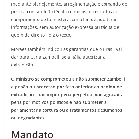
mediante planejamento, arregimentação e comando de
pessoa com aptidão técnica e meios necessários ao
cumprimento de tal mister, com o fim de adulterar
informações, sem autorização expressa ou tácita de
quem de direito”, diz o texto.
Moraes também indicou as garantias que o Brasil vai
dar para Carla Zambelli se a Itália autorizar a
extradição.
O ministro se comprometeu a não submeter Zambelli
a prisão ou processo por fato anterior ao pedido de
extradição; não impor pena perpétua; não agravar a
pena por motivos políticos e não submeter a
parlamentar a tortura ou a tratamentos desumanos
ou degradantes.
Mandato