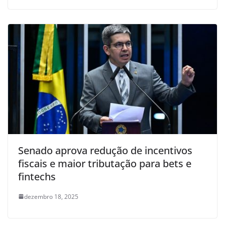
Senado aprova redução de incentivos
fiscais e maior tributação para bets e
fintechs
dezembro 18, 2025