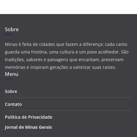
Sobre
Minas é feita de cidades que fazem a diferença: cada canto
guarda uma história, uma cultura e um povo acolhedor. São
tradições, sabores e paisagens que encantam, preservam
memórias e inspiram gerações a valorizar suas raízes.
Menu
Sobre
Contato
Política de Privacidade
Jornal de Minas Gerais