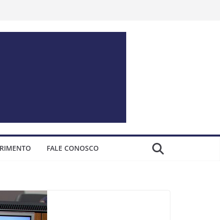
ERIMENTO
FALE CONOSCO