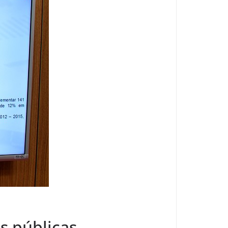
s públicas