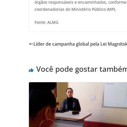
órgãos responsáveis e encaminhados, conforme su
coordenadorias do Ministério Público (MP).
Fonte: ALMG
Líder de campanha global pela Lei Magnitsk
Você pode gostar també