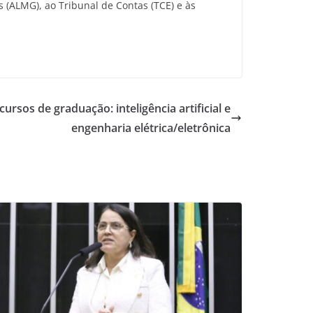
 (ALMG), ao Tribunal de Contas (TCE) e às
ursos de graduação: inteligência artificial e
engenharia elétrica/eletrônica