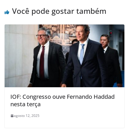
Você pode gostar também
IOF: Congresso ouve Fernando Haddad
nesta terça
agosto 12, 2025