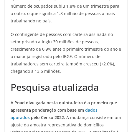
número de ocupados subiu 1,8% de um trimestre para
o outro, o que significa 1,8 milhão de pessoas a mais
trabalhando no país.
O contingente de pessoas com carteira assinada no
setor privado atingiu 39 milhões de pessoas,
crescimento de 0,9% ante o primeiro trimestre do ano e
o maior já registrado pelo IBGE. O número de
trabalhadores sem carteira também cresceu (+2,6%),
chegando a 13,5 milhões.
Pesquisa atualizada
A Pnad divulgada nesta quinta-feira é a primeira que
apresenta ponderação com base em
dados
apurados
pelo Censo 2022.
A mudança consiste em um
ajuste da amostra representativa de domicílios