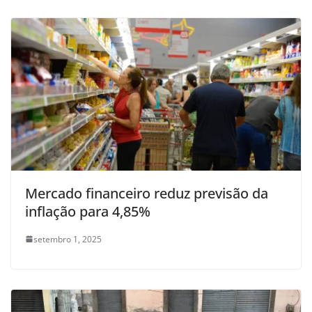
Mercado financeiro reduz previsão da
inflação para 4,85%
setembro 1, 2025