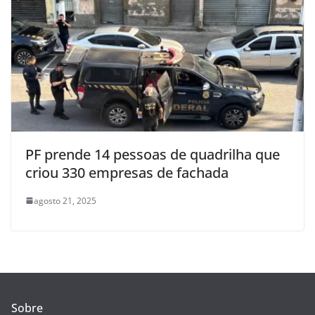
PF prende 14 pessoas de quadrilha que
criou 330 empresas de fachada
agosto 21, 2025
Sobre