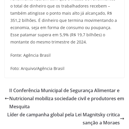
o total de dinheiro que os trabalhadores recebem –
também atingisse o ponto mais alto já alcançado, R$
351,2 bilhões. É dinheiro que termina movimentando a
economia, seja em forma de consumo ou poupança.
Esse patamar supera em 5,9% (R$ 19,7 bilhões) o
montante do mesmo trimestre de 2024.
Fonte: Agência Brasil
Foto: Arquivo/Agência Brasil
II Conferência Municipal de Segurança Alimentar e
Nutricional mobiliza sociedade civil e produtores em
Mesquita
Líder de campanha global pela Lei Magnitsky critica
sanção a Moraes