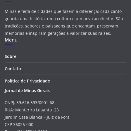
Minas é feita de cidades que fazem a diferença: cada canto
guarda uma história, uma cultura e um povo acolhedor. São
tradições, sabores e paisagens que encantam, preservam
memórias e inspiram gerações a valorizar suas raízes.
Menu
Sobre
Contato
Política de Privacidade
Jornal de Minas Gerais
CNPJ: 59.616.593/0001-68
RUA: Monteriro Lobanto, 23
Jardim Casa Blanca – Juiz de Fora
CEP 36026-000