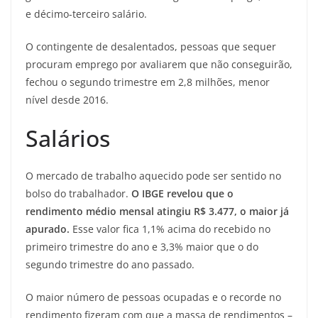
e décimo-terceiro salário.
O contingente de desalentados, pessoas que sequer
procuram emprego por avaliarem que não conseguirão,
fechou o segundo trimestre em 2,8 milhões, menor
nível desde 2016.
Salários
O mercado de trabalho aquecido pode ser sentido no
bolso do trabalhador.
O IBGE revelou que o
rendimento médio mensal atingiu R$ 3.477, o maior já
apurado.
Esse valor fica 1,1% acima do recebido no
primeiro trimestre do ano e 3,3% maior que o do
segundo trimestre do ano passado.
O maior número de pessoas ocupadas e o recorde no
rendimento fizeram com que a massa de rendimentos –