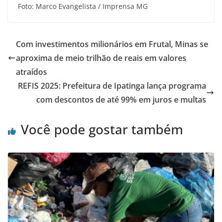
Foto: Marco Evangelista / Imprensa MG
Com investimentos milionários em Frutal, Minas se
aproxima de meio trilhão de reais em valores
atraídos
REFIS 2025: Prefeitura de Ipatinga lança programa
com descontos de até 99% em juros e multas
Você pode gostar também