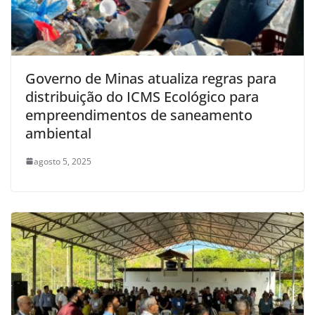
Governo de Minas atualiza regras para
distribuição do ICMS Ecológico para
empreendimentos de saneamento
ambiental
agosto 5, 2025