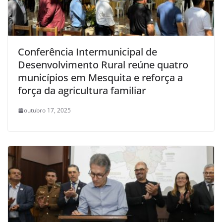
Conferência Intermunicipal de
Desenvolvimento Rural reúne quatro
municípios em Mesquita e reforça a
força da agricultura familiar
outubro 17, 2025