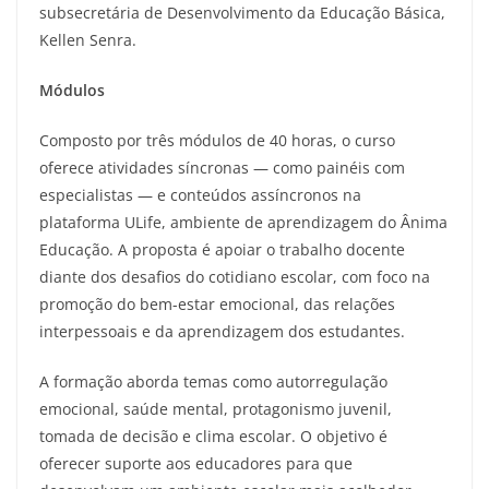
subsecretária de Desenvolvimento da Educação Básica,
Kellen Senra.
Módulos
Composto por três módulos de 40 horas, o curso
oferece atividades síncronas — como painéis com
especialistas — e conteúdos assíncronos na
plataforma ULife, ambiente de aprendizagem do Ânima
Educação. A proposta é apoiar o trabalho docente
diante dos desafios do cotidiano escolar, com foco na
promoção do bem-estar emocional, das relações
interpessoais e da aprendizagem dos estudantes.
A formação aborda temas como autorregulação
emocional, saúde mental, protagonismo juvenil,
tomada de decisão e clima escolar. O objetivo é
oferecer suporte aos educadores para que