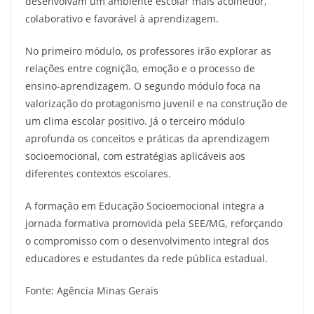
desenvolvam um ambiente escolar mais acolhedor,
colaborativo e favorável à aprendizagem.
No primeiro módulo, os professores irão explorar as
relações entre cognição, emoção e o processo de
ensino-aprendizagem. O segundo módulo foca na
valorização do protagonismo juvenil e na construção de
um clima escolar positivo. Já o terceiro módulo
aprofunda os conceitos e práticas da aprendizagem
socioemocional, com estratégias aplicáveis aos
diferentes contextos escolares.
A formação em Educação Socioemocional integra a
jornada formativa promovida pela SEE/MG, reforçando
o compromisso com o desenvolvimento integral dos
educadores e estudantes da rede pública estadual.
Fonte: Agência Minas Gerais