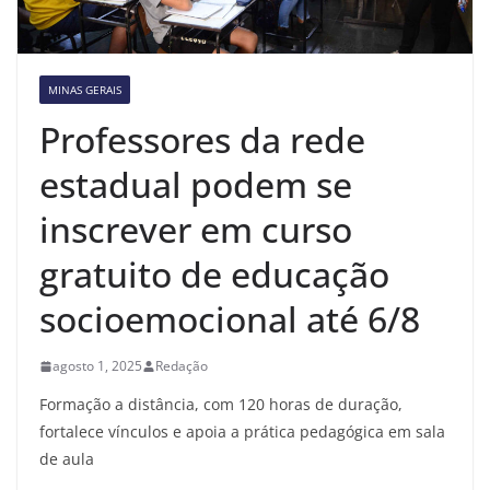
MINAS GERAIS
Professores da rede
estadual podem se
inscrever em curso
gratuito de educação
socioemocional até 6/8
agosto 1, 2025
Redação
Formação a distância, com 120 horas de duração,
fortalece vínculos e apoia a prática pedagógica em sala
de aula