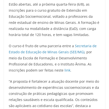
Estão abertas, até a próxima quarta-feira (6/8), as
inscrições para o curso gratuito de Extensão em
Educação Socioemocional, voltado a professores da
rede estadual de ensino de Minas Gerais. A formação é
realizada na modalidade a distância (EaD), com carga
horária total de 120 horas, e tem vagas limitadas.
O curso é fruto de uma parceria entre a
Secretaria de
Estado de Educação de Minas Gerais (SEE/MG)
, por
meio da Escola de Formação e Desenvolvimento
Profissional de Educadores, e o Instituto Ânima. As
inscrições podem ser feitas neste
link
.
“A proposta é fortalecer a atuação docente por meio do
desenvolvimento de experiências socioemocionais e da
construção de práticas pedagógicas que promovam
relações saudáveis e escuta qualificada. Os conteúdos
são aplicáveis ao cotidiano das escolas”, destaca a