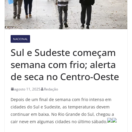
NACIONAL
Sul e Sudeste começam
semana com frio; alerta
de seca no Centro-Oeste
agosto 11, 2025
Redação
Depois de um final de semana com frio intenso em
cidades do Sul e Sudeste, as temperaturas devem
continuar em baixa. No Rio Grande do Sul, chegou a
cair neve em algumas cidades no último sábado.