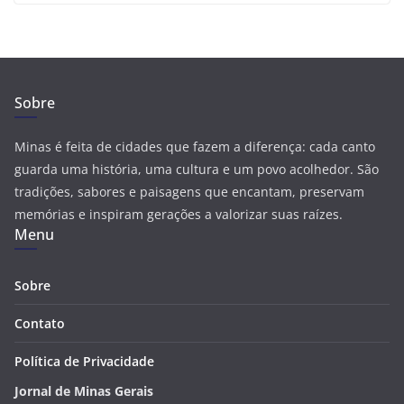
Sobre
Minas é feita de cidades que fazem a diferença: cada canto
guarda uma história, uma cultura e um povo acolhedor. São
tradições, sabores e paisagens que encantam, preservam
memórias e inspiram gerações a valorizar suas raízes.
Menu
Sobre
Contato
Política de Privacidade
Jornal de Minas Gerais