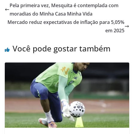
Pela primeira vez, Mesquita é contemplada com
moradias do Minha Casa Minha Vida
Mercado reduz expectativas de inflação para 5,05%
em 2025
Você pode gostar também