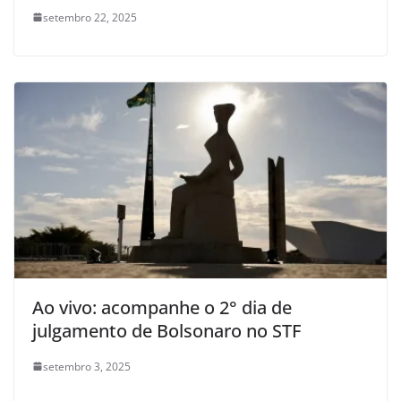
setembro 22, 2025
Ao vivo: acompanhe o 2° dia de
julgamento de Bolsonaro no STF
setembro 3, 2025