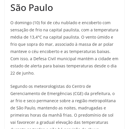
São Paulo
O domingo (10) foi de céu nublado e encoberto com
sensação de frio na capital paulista, com a temperatura
média de 13,4°C na capital paulista. O vento úmido e
frio que sopra do mar, associado à massa de ar polar
manteve o céu encoberto e as temperaturas baixas.
Com isso, a Defesa Civil municipal mantém a cidade em
estado de alerta para baixas temperaturas desde o dia
22 de junho.
Segundo os meteorologistas do Centro de
Gerenciamento de Emergências (CGE) da prefeitura, o
ar frio e seco permanece sobre a região metropolitana
de São Paulo, mantendo as noites, madrugadas e
primeiras horas da manhã frias. O predomínio de sol
vai favorecer a gradual elevação das temperaturas