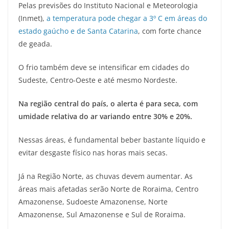
Pelas previsões do Instituto Nacional e Meteorologia
(Inmet),
a temperatura pode chegar a 3º C em áreas do
estado gaúcho e de Santa Catarina
, com forte chance
de geada.
O frio também deve se intensificar em cidades do
Sudeste, Centro-Oeste e até mesmo Nordeste.
Na região central do país, o alerta é para seca, com
umidade relativa do ar variando entre 30% e 20%.
Nessas áreas, é fundamental beber bastante líquido e
evitar desgaste físico nas horas mais secas.
Já na Região Norte, as chuvas devem aumentar. As
áreas mais afetadas serão Norte de Roraima, Centro
Amazonense, Sudoeste Amazonense, Norte
Amazonense, Sul Amazonense e Sul de Roraima.