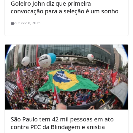
Goleiro John diz que primeira
convocação para a seleção é um sonho
outubro 8, 2025
São Paulo tem 42 mil pessoas em ato
contra PEC da Blindagem e anistia