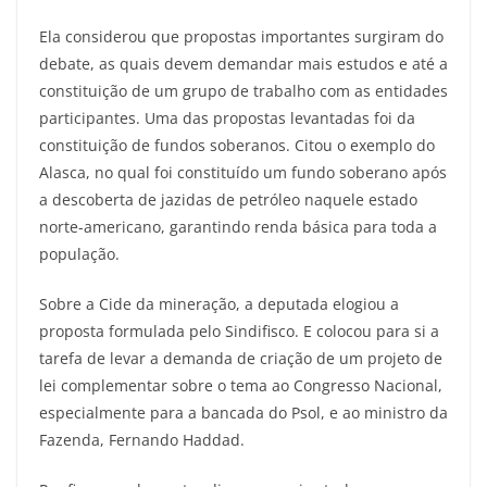
Ela considerou que propostas importantes surgiram do
debate, as quais devem demandar mais estudos e até a
constituição de um grupo de trabalho com as entidades
participantes. Uma das propostas levantadas foi da
constituição de fundos soberanos. Citou o exemplo do
Alasca, no qual foi constituído um fundo soberano após
a descoberta de jazidas de petróleo naquele estado
norte-americano, garantindo renda básica para toda a
população.
Sobre a Cide da mineração, a deputada elogiou a
proposta formulada pelo Sindifisco. E colocou para si a
tarefa de levar a demanda de criação de um projeto de
lei complementar sobre o tema ao Congresso Nacional,
especialmente para a bancada do Psol, e ao ministro da
Fazenda, Fernando Haddad.