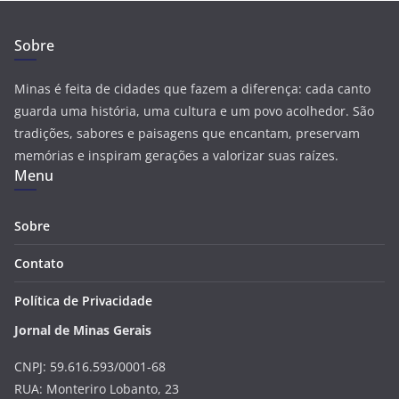
Sobre
Minas é feita de cidades que fazem a diferença: cada canto
guarda uma história, uma cultura e um povo acolhedor. São
tradições, sabores e paisagens que encantam, preservam
memórias e inspiram gerações a valorizar suas raízes.
Menu
Sobre
Contato
Política de Privacidade
Jornal de Minas Gerais
CNPJ: 59.616.593/0001-68
RUA: Monteriro Lobanto, 23