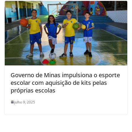
Governo de Minas impulsiona o esporte
escolar com aquisição de kits pelas
próprias escolas
julho 9, 2025