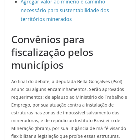
Agregar valor ao minério é caminho
necessário para sustentabilidade dos
territórios minerados
Convênios para
fiscalização pelos
municípios
Ao final do debate, a deputada Bella Gonçalves (Psol)
anunciou alguns encaminhamentos. Serão aprovados
requerimentos: de aplauso ao Ministério do Trabalho e
Emprego, por sua atuação contra a instalação de
estruturas nas zonas de impossível salvamento das
mineradoras; e de repúdio ao Instituto Brasileiro de
Mineração (Ibram), por sua litigância de má-fé visando
flexibilizar a legislação que proíbe essas estruturas.