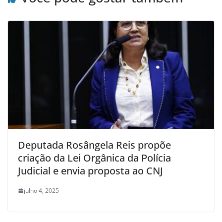
Deputada Rosângela Reis propõe
criação da Lei Orgânica da Polícia
Judicial e envia proposta ao CNJ
julho 4, 2025