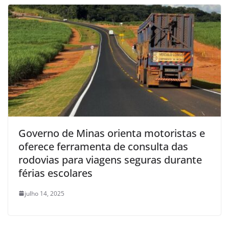
Governo de Minas orienta motoristas e
oferece ferramenta de consulta das
rodovias para viagens seguras durante
férias escolares
julho 14, 2025