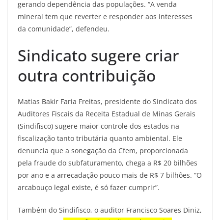
gerando dependência das populações. “A venda
mineral tem que reverter e responder aos interesses
da comunidade”, defendeu.
Sindicato sugere criar
outra contribuição
Matias Bakir Faria Freitas, presidente do Sindicato dos
Auditores Fiscais da Receita Estadual de Minas Gerais
(Sindifisco) sugere maior controle dos estados na
fiscalização tanto tributária quanto ambiental. Ele
denuncia que a sonegação da Cfem, proporcionada
pela fraude do subfaturamento, chega a R$ 20 bilhões
por ano e a arrecadação pouco mais de R$ 7 bilhões. “O
arcabouço legal existe, é só fazer cumprir”.
Também do Sindifisco, o auditor Francisco Soares Diniz,