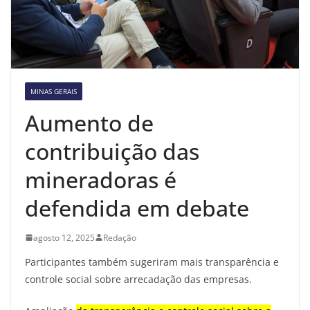
MINAS GERAIS
Aumento de
contribuição das
mineradoras é
defendida em debate
agosto 12, 2025
Redação
Participantes também sugeriram mais transparência e
controle social sobre arrecadação das empresas.