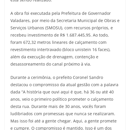
A obra foi executada pela Prefeitura de Governador
Valadares, por meio da Secretaria Municipal de Obras e
Serviços Urbanos (SMOSU), com recursos próprios, e
recebeu investimento de R$ 1.687.445,95. Ao todo,
foram 672,32 metros lineares de calçamento com
revestimento intertravado (bloco unistein 16 faces),
além da execução de drenagem, contenção e
desassoreamento do canal próximo à via.
Durante a cerimônia, o prefeito Coronel Sandro
destacou o compromisso da atual gestão com a palavra
dada “A história que ouvi aqui é que, há 36 ou até 40
anos, veio o primeiro político prometer o calçamento
desta rua. Durante mais de 30 anos, vocês foram
ludibriados com promessas que nunca se realizaram.
Mas isso foi até a gente chegar. Aqui, a gente promete
e cumpre. O compromisso é mantido. Isso é um dos