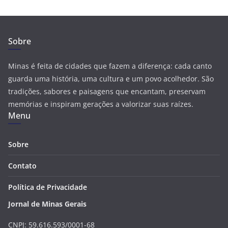
Sobre
Minas é feita de cidades que fazem a diferença: cada canto
guarda uma história, uma cultura e um povo acolhedor. São
tradições, sabores e paisagens que encantam, preservam
memórias e inspiram gerações a valorizar suas raízes.
Menu
Sobre
Contato
Política de Privacidade
Jornal de Minas Gerais
CNPJ: 59.616.593/0001-68