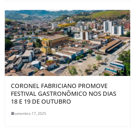
CORONEL FABRICIANO PROMOVE
FESTIVAL GASTRONÔMICO NOS DIAS
18 E 19 DE OUTUBRO
setembro 17, 2025