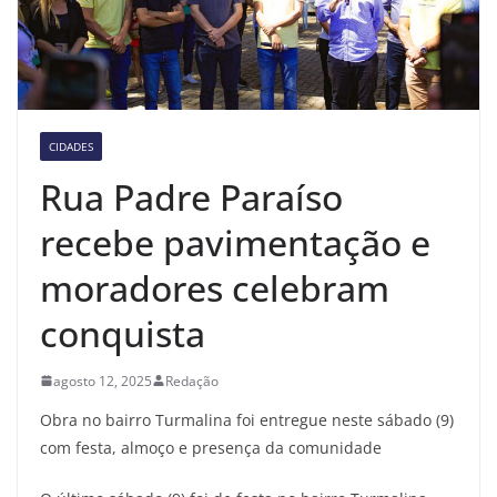
CIDADES
Rua Padre Paraíso
recebe pavimentação e
moradores celebram
conquista
agosto 12, 2025
Redação
Obra no bairro Turmalina foi entregue neste sábado (9)
com festa, almoço e presença da comunidade