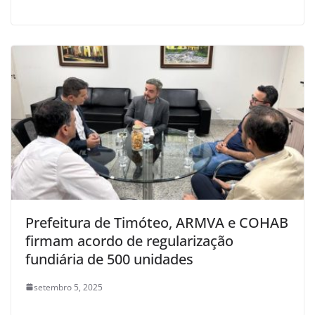
Prefeitura de Timóteo, ARMVA e COHAB
firmam acordo de regularização
fundiária de 500 unidades
setembro 5, 2025