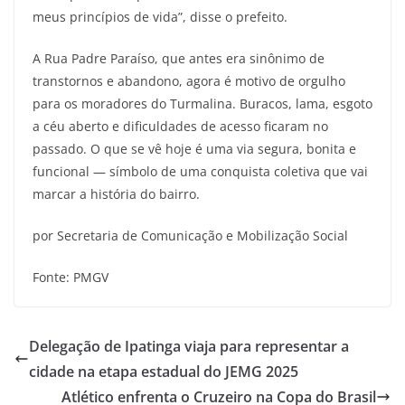
meus princípios de vida”, disse o prefeito.
A Rua Padre Paraíso, que antes era sinônimo de
transtornos e abandono, agora é motivo de orgulho
para os moradores do Turmalina. Buracos, lama, esgoto
a céu aberto e dificuldades de acesso ficaram no
passado. O que se vê hoje é uma via segura, bonita e
funcional — símbolo de uma conquista coletiva que vai
marcar a história do bairro.
por Secretaria de Comunicação e Mobilização Social
Fonte: PMGV
Delegação de Ipatinga viaja para representar a
cidade na etapa estadual do JEMG 2025
Atlético enfrenta o Cruzeiro na Copa do Brasil