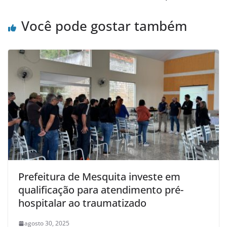
Você pode gostar também
Prefeitura de Mesquita investe em
qualificação para atendimento pré-
hospitalar ao traumatizado
agosto 30, 2025