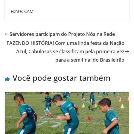
Fonte: CAM
Servidores participam do Projeto Nós na Rede
FAZENDO HISTÓRIA! Com uma linda festa da Nação
Azul, Cabulosas se classificam pela primeira vez
para a semifinal do Brasileirão
Você pode gostar também