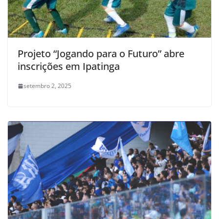
Projeto “Jogando para o Futuro” abre
inscrições em Ipatinga
setembro 2, 2025