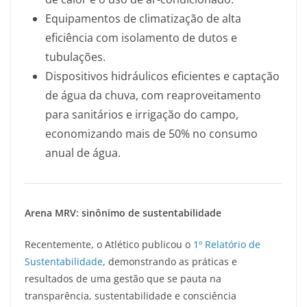
Equipamentos de climatização de alta
eficiência com isolamento de dutos e
tubulações.
Dispositivos hidráulicos eficientes e captação
de água da chuva, com reaproveitamento
para sanitários e irrigação do campo,
economizando mais de 50% no consumo
anual de água.
Arena MRV: sinônimo de sustentabilidade
Recentemente, o Atlético publicou o
1º Relatório de
Sustentabilidade
, demonstrando as práticas e
resultados de uma gestão que se pauta na
transparência, sustentabilidade e consciência