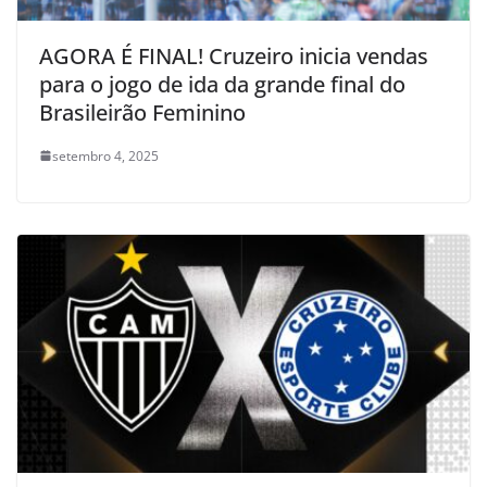
AGORA É FINAL! Cruzeiro inicia vendas
para o jogo de ida da grande final do
Brasileirão Feminino
setembro 4, 2025