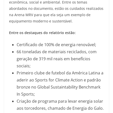
econômica, social e ambiental. Entre os temas
abordados no documento, estão os cuidados realizados
na Arena MRV para que ela seja um exemplo de
equipamento moderno e sustentável.
Entre os destaques do relatório estão:
Certificado de 100% de energia renovável;
66 toneladas de materiais reciclados, com
geração de 319 mil reais em benefícios
sociais;
Primeiro clube de futebol da América Latina a
aderir ao Sports for Climate Action e padrão
bronze no Global Sustaintability Benchmark
In Sports;
Criação de programa para levar energia solar
aos torcedores, chamado de Energia do Galo.