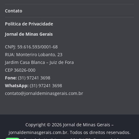
Contato
Política de Privacidade
Jornal de Minas Gerais
CNPJ: 59.616.593/0001-68
RUA: Monteriro Lobanto, 23
Jardim Casa Blanca – Juiz de Fora
CEP 36026-000
Fone:
(31) 97241 3698
WhatsApp:
(31) 97241 3698
contato@jornaldeminasgerais.com.br
Copyright © 2026 Jornal de Minas Gerais –
jornaldeminasgerais.com.br. Todos os direitos reservados.