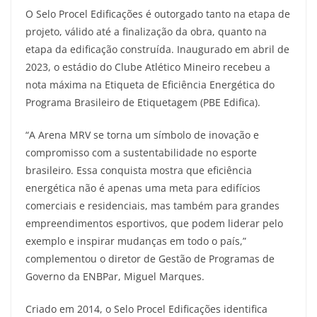
O Selo Procel Edificações é outorgado tanto na etapa de
projeto, válido até a finalização da obra, quanto na
etapa da edificação construída. Inaugurado em abril de
2023, o estádio do Clube Atlético Mineiro recebeu a
nota máxima na Etiqueta de Eficiência Energética do
Programa Brasileiro de Etiquetagem (PBE Edifica).
“A Arena MRV se torna um símbolo de inovação e
compromisso com a sustentabilidade no esporte
brasileiro. Essa conquista mostra que eficiência
energética não é apenas uma meta para edifícios
comerciais e residenciais, mas também para grandes
empreendimentos esportivos, que podem liderar pelo
exemplo e inspirar mudanças em todo o país,”
complementou o diretor de Gestão de Programas de
Governo da ENBPar, Miguel Marques.
Criado em 2014, o Selo Procel Edificações identifica