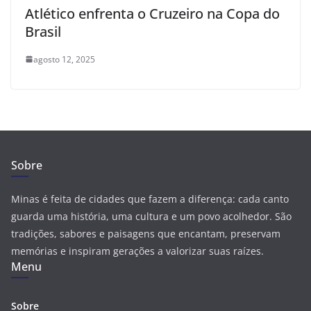
Atlético enfrenta o Cruzeiro na Copa do
Brasil
agosto 12, 2025
Sobre
Minas é feita de cidades que fazem a diferença: cada canto
guarda uma história, uma cultura e um povo acolhedor. São
tradições, sabores e paisagens que encantam, preservam
memórias e inspiram gerações a valorizar suas raízes.
Menu
Sobre