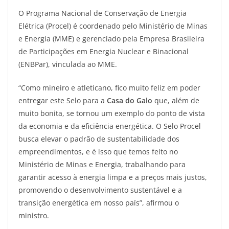
O Programa Nacional de Conservação de Energia
Elétrica (Procel) é coordenado pelo Ministério de Minas
e Energia (MME) e gerenciado pela Empresa Brasileira
de Participações em Energia Nuclear e Binacional
(ENBPar), vinculada ao MME.
“Como mineiro e atleticano, fico muito feliz em poder
entregar este Selo para a
Casa do Galo
que, além de
muito bonita, se tornou um exemplo do ponto de vista
da economia e da eficiência energética. O Selo Procel
busca elevar o padrão de sustentabilidade dos
empreendimentos, e é isso que temos feito no
Ministério de Minas e Energia, trabalhando para
garantir acesso à energia limpa e a preços mais justos,
promovendo o desenvolvimento sustentável e a
transição energética em nosso país”, afirmou o
ministro.