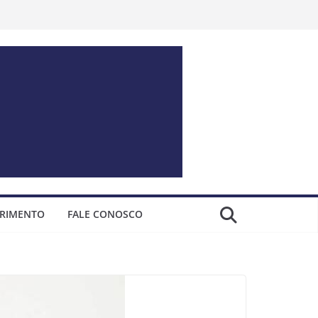
ERIMENTO
FALE CONOSCO