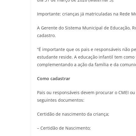
Importante: crianças já matriculadas na Rede Mu
A Gerente do Sistema Municipal de Educação, Ro
cadastro.
“É importante que os pais e responsáveis não pe
estudante reside. A educação infantil tem como fi
complementando a ação da família e da comuni
Como cadastrar
Pais ou responsáveis devem procurar o CMEI ou E
seguintes documentos:
Certidão de nascimento da criança;
– Certidão de Nascimento;