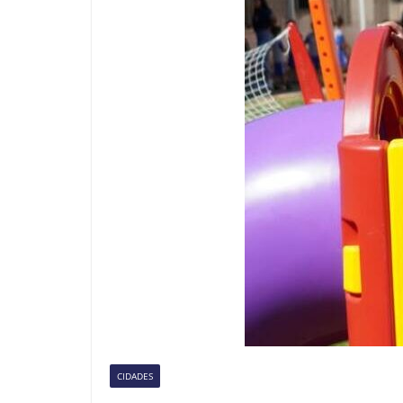
CIDADES