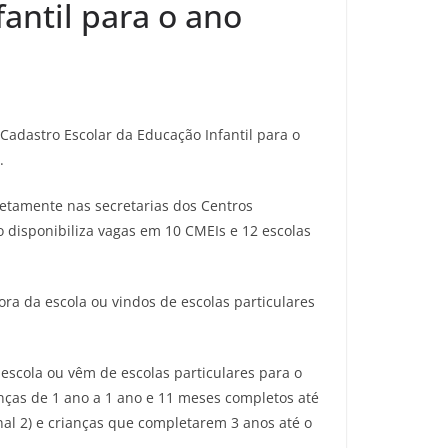
antil para o ano
Cadastro Escolar da Educação Infantil para o
.
retamente nas secretarias dos Centros
o disponibiliza vagas em 10 CMEIs e 12 escolas
ora da escola ou vindos de escolas particulares
 escola ou vêm de escolas particulares para o
ianças de 1 ano a 1 ano e 11 meses completos até
nal 2) e crianças que completarem 3 anos até o