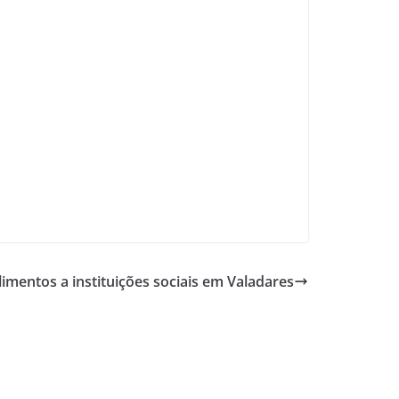
limentos a instituições sociais em Valadares