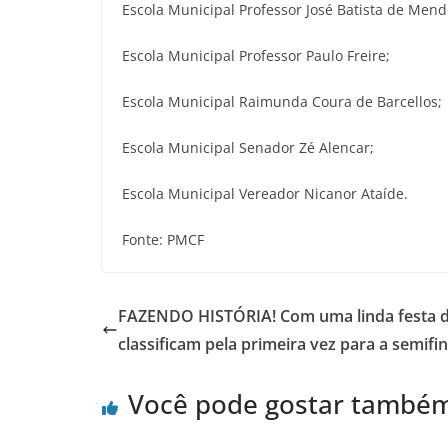
Escola Municipal Professor José Batista de Men
Escola Municipal Professor Paulo Freire;
Escola Municipal Raimunda Coura de Barcellos;
Escola Municipal Senador Zé Alencar;
Escola Municipal Vereador Nicanor Ataíde.
Fonte: PMCF
FAZENDO HISTÓRIA! Com uma linda festa d
classificam pela primeira vez para a semifin
Você pode gostar també