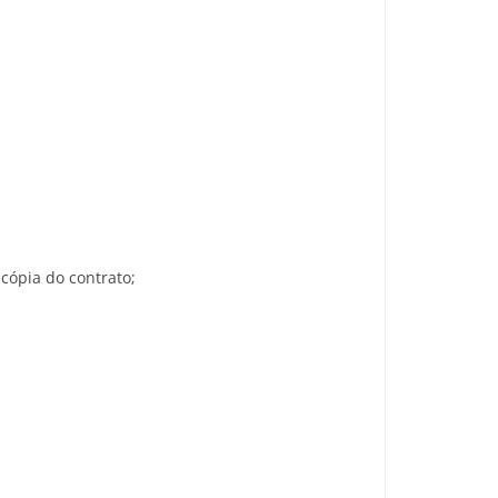
cópia do contrato;