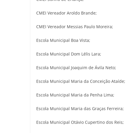
CMEI Vereador Aroldo Brande;
CMEI Vereador Messias Paulo Moreira;
Escola Municipal Boa Vista;
Escola Municipal Dom Lélis Lara;
Escola Municipal Joaquim de Ávila Neto;
Escola Municipal Maria da Conceição Ataíde;
Escola Municipal Maria da Penha Lima;
Escola Municipal Maria das Graças Ferreira;
Escola Municipal Otávio Cupertino dos Reis;