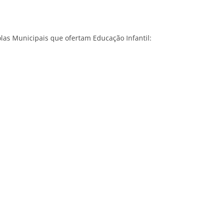
olas Municipais que ofertam Educação Infantil: