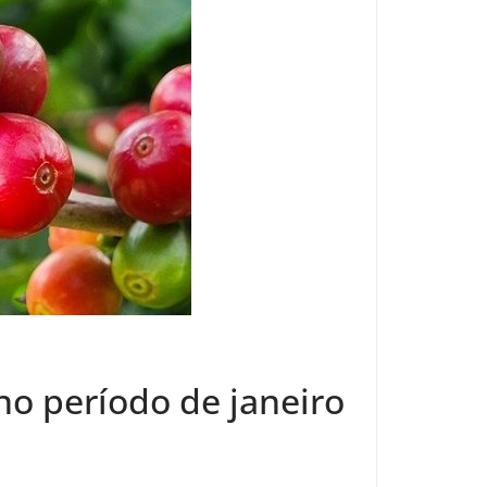
o período de janeiro