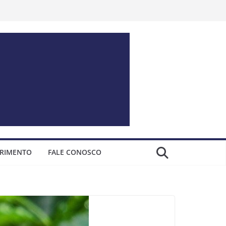
ERIMENTO
FALE CONOSCO