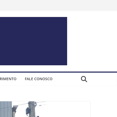
ERIMENTO
FALE CONOSCO