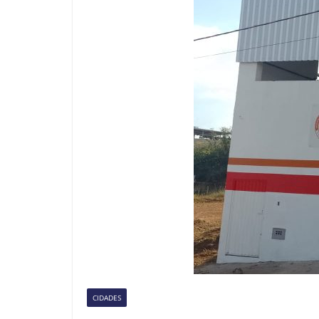
CIDADES