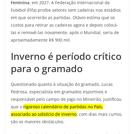
Feminina
, em 2027. A Federação Internacional de
Futebol (Fifa) proíbe setores sem cadeiras nos estádios
em que ocorrerão as partidas. Otávio estima que os
custos para retirar as cadeiras agora e depois colocá-
las e removê-las novamente, após o Mundial, seria de
aproximadamente R$ 900 mil.
Inverno é período crítico
para o gramado
Questionado quanto à situação do gramado, Lucas
Pedrosa, especialista em gramados esportivos e
responsável pelo campo de jogo no Mineirão, justificou
que o
rigoroso calendário de partidas no País,
associado ao solstício de inverno
, com dias mais curtos,
são os maiores obstáculos.