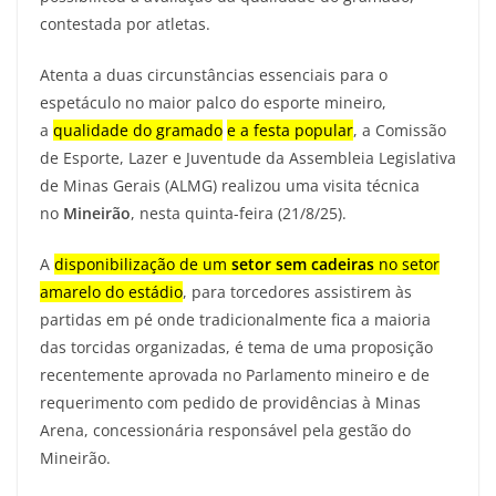
contestada por atletas.
Atenta a duas circunstâncias essenciais para o
espetáculo no maior palco do esporte mineiro,
a
qualidade do gramado
e a festa popular
, a Comissão
de Esporte, Lazer e Juventude da Assembleia Legislativa
de Minas Gerais (ALMG) realizou uma visita técnica
no
Mineirão
, nesta quinta-feira (21/8/25).
A
disponibilização de um
setor sem cadeiras
no setor
amarelo do estádio
, para torcedores assistirem às
partidas em pé onde tradicionalmente fica a maioria
das torcidas organizadas, é tema de uma proposição
recentemente aprovada no Parlamento mineiro e de
requerimento com pedido de providências à Minas
Arena, concessionária responsável pela gestão do
Mineirão.