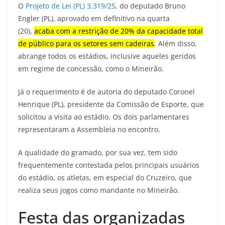
O
Projeto de Lei (PL) 3.319/25
, do deputado Bruno
Engler (PL), aprovado em definitivo na quarta
(20),
acaba com a restrição de 20% da capacidade total
de público para os setores sem cadeiras
. Além disso,
abrange todos os estádios, inclusive aqueles geridos
em regime de concessão, como o Mineirão.
Já o requerimento é de autoria do deputado Coronel
Henrique (PL), presidente da Comissão de Esporte, que
solicitou a visita ao estádio. Os dois parlamentares
representaram a Assembleia no encontro.
A qualidade do gramado, por sua vez, tem sido
frequentemente contestada pelos principais usuários
do estádio, os atletas, em especial do Cruzeiro, que
realiza seus jogos como mandante no Mineirão.
Festa das organizadas