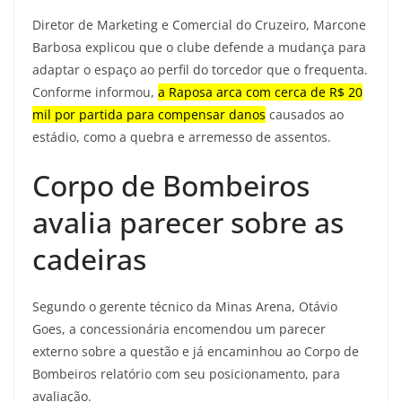
Diretor de Marketing e Comercial do Cruzeiro, Marcone
Barbosa explicou que o clube defende a mudança para
adaptar o espaço ao perfil do torcedor que o frequenta.
Conforme informou,
a Raposa arca com cerca de R$ 20
mil por partida para compensar danos
causados ao
estádio, como a quebra e arremesso de assentos.
Corpo de Bombeiros
avalia parecer sobre as
cadeiras
Segundo o gerente técnico da Minas Arena, Otávio
Goes, a concessionária encomendou um parecer
externo sobre a questão e já encaminhou ao Corpo de
Bombeiros relatório com seu posicionamento, para
avaliação.