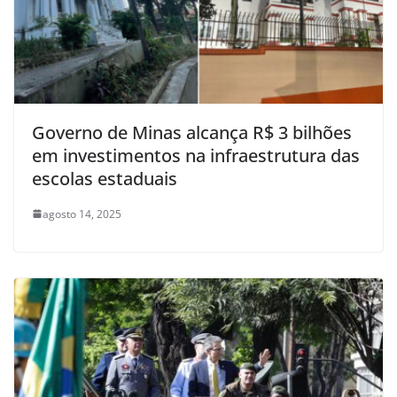
Governo de Minas alcança R$ 3 bilhões
em investimentos na infraestrutura das
escolas estaduais
agosto 14, 2025