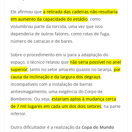
Ele afirmou que
a retirada das cadeiras não resultaria
em aumento da capacidade do estádio
, como
vislumbrou parte da torcida, uma vez que isso
dependeria de outros fatores, como rotas de fuga,
número de catracas e de bares.
Sobre o procedimento em si para a adaptação do
espaço, o técnico relatou que
não seria possível no anel
superior
, tanto no setor amarelo quanto no laranja,
por
causa da inclinação e da largura dos degraus
,
incompatíveis com a instalação de barras
antiesmagamento, uma exigência do Corpo de
Bombeiros. Ou seja,
estariam aptos à mudança cerca
de 7 mil lugares em cada um dos dois setores
, na parte
inferior.
Outro dificultador é a realização da
Copa do Mundo