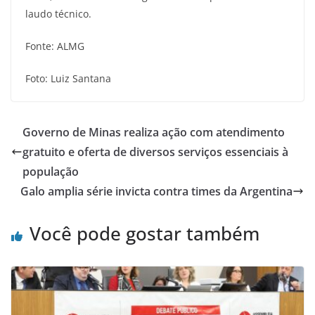
laudo técnico.
Fonte: ALMG
Foto: Luiz Santana
Governo de Minas realiza ação com atendimento
gratuito e oferta de diversos serviços essenciais à
população
Galo amplia série invicta contra times da Argentina
Você pode gostar também