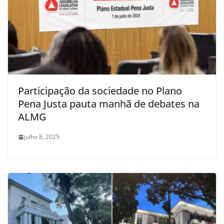
Participação da sociedade no Plano
Pena Justa pauta manhã de debates na
ALMG
julho 8, 2025