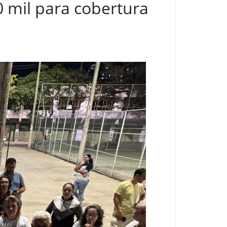
 mil para cobertura