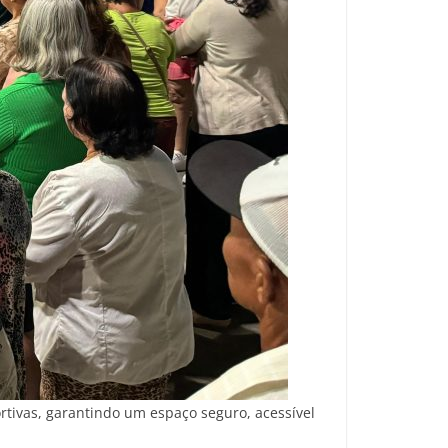
rtivas, garantindo um espaço seguro, acessível