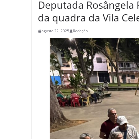
Deputada Rosângela R
da quadra da Vila Cel
agosto 22, 2025
Redação