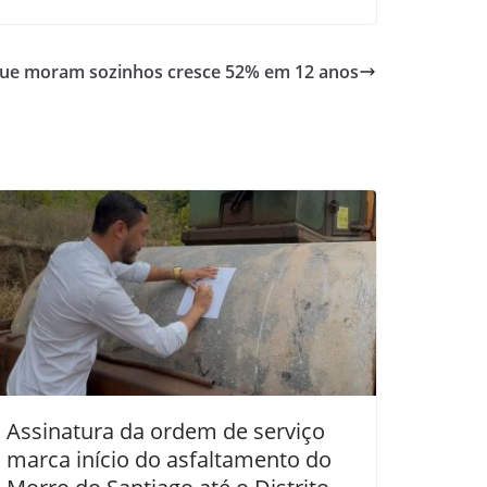
 que moram sozinhos cresce 52% em 12 anos
Assinatura da ordem de serviço
marca início do asfaltamento do