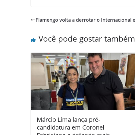
Flamengo volta a derrotar o Internacional 
Você pode gostar também
Márcio Lima lança pré-
candidatura em Coronel