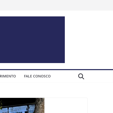
ERIMENTO
FALE CONOSCO