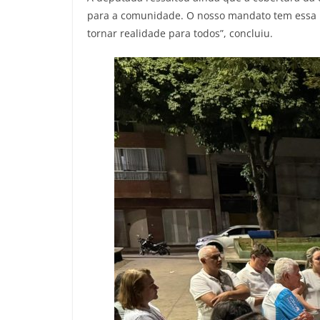
para a comunidade. O nosso mandato tem essa mi
tornar realidade para todos”, concluiu.