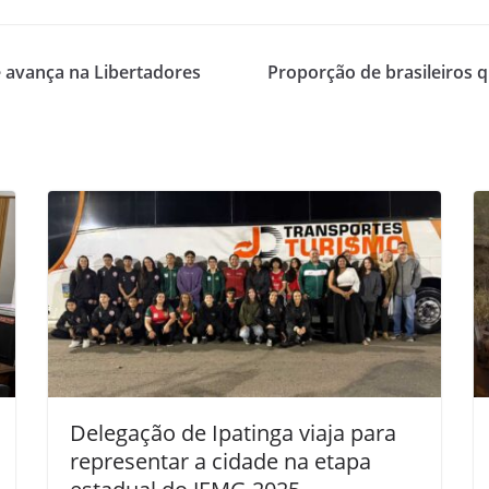
e avança na Libertadores
Proporção de brasileiros
Delegação de Ipatinga viaja para
representar a cidade na etapa