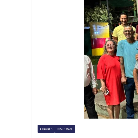
CIDADES
NACIONAL