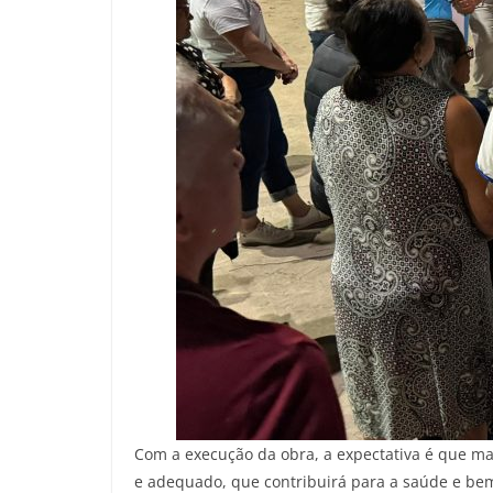
Com a execução da obra, a expectativa é que ma
e adequado, que contribuirá para a saúde e bem