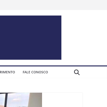
ERIMENTO
FALE CONOSCO