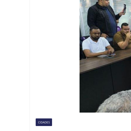
CIDADES