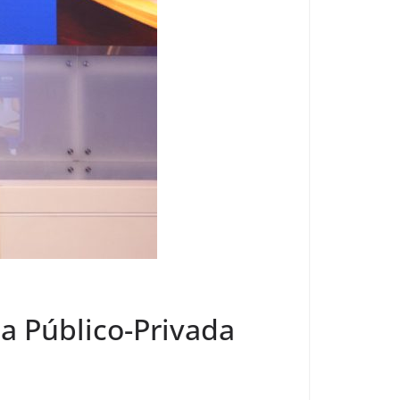
ia Público-Privada