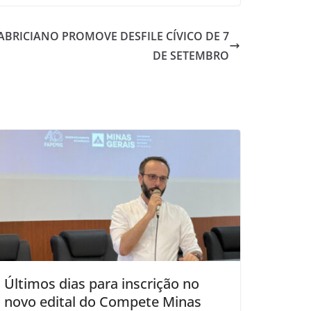
ABRICIANO PROMOVE DESFILE CÍVICO DE 7
DE SETEMBRO
Últimos dias para inscrição no
novo edital do Compete Minas