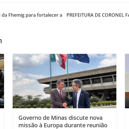
da Fhemig para fortalecer a
PREFEITURA DE CORONEL F
m
Governo de Minas discute nova
missão à Europa durante reunião