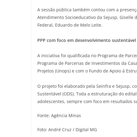
A sessão pública também contou com a presenç
Atendimento Socioeducativo da Sejusp, Giselle d
Federal, Eduardo de Melo Leite.
PPP com foco em desenvolvimento sustentável
A iniciativa foi qualificada no Programa de Parc
Programa de Parcerias de Investimentos da Casa 
Projetos (Unops) e com o Fundo de Apoio à Estru
O projeto foi elaborado pela Seinfra e Sejusp, 
Sustentável (ODS). Toda a estruturação do edital
adolescentes, sempre com foco em resultados su
Fonte: Agência Minas
Foto: André Cruz / Digital MG