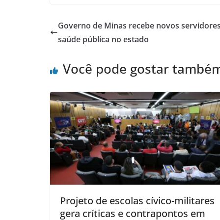
Governo de Minas recebe novos servidores 
saúde pública no estado
Você pode gostar també
Projeto de escolas cívico-militares
gera críticas e contrapontos em