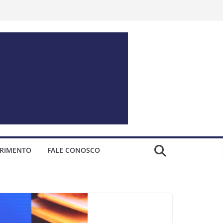
ERIMENTO
FALE CONOSCO