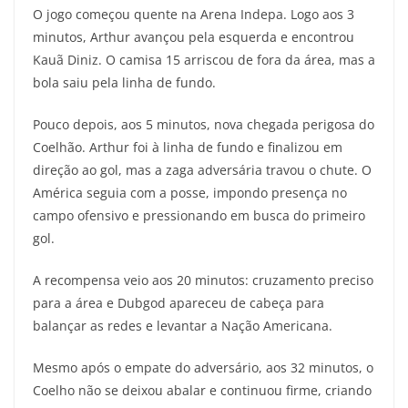
O jogo começou quente na Arena Indepa. Logo aos 3
minutos, Arthur avançou pela esquerda e encontrou
Kauã Diniz. O camisa 15 arriscou de fora da área, mas a
bola saiu pela linha de fundo.
Pouco depois, aos 5 minutos, nova chegada perigosa do
Coelhão. Arthur foi à linha de fundo e finalizou em
direção ao gol, mas a zaga adversária travou o chute. O
América seguia com a posse, impondo presença no
campo ofensivo e pressionando em busca do primeiro
gol.
A recompensa veio aos 20 minutos: cruzamento preciso
para a área e Dubgod apareceu de cabeça para
balançar as redes e levantar a Nação Americana.
Mesmo após o empate do adversário, aos 32 minutos, o
Coelho não se deixou abalar e continuou firme, criando