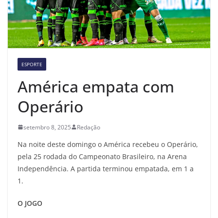
ESPORTE
América empata com
Operário
setembro 8, 2025
Redação
Na noite deste domingo o América recebeu o Operário,
pela 25 rodada do Campeonato Brasileiro, na Arena
Independência. A partida terminou empatada, em 1 a
1.
O JOGO