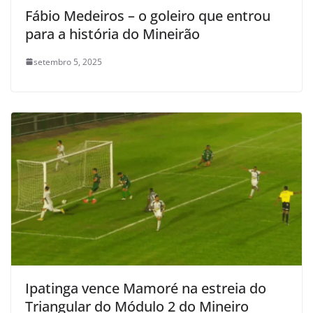
Fábio Medeiros – o goleiro que entrou
para a história do Mineirão
setembro 5, 2025
Ipatinga vence Mamoré na estreia do
Triangular do Módulo 2 do Mineiro