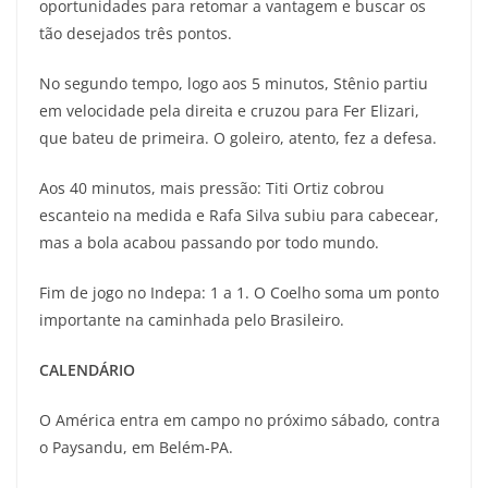
oportunidades para retomar a vantagem e buscar os
tão desejados três pontos.
No segundo tempo, logo aos 5 minutos, Stênio partiu
em velocidade pela direita e cruzou para Fer Elizari,
que bateu de primeira. O goleiro, atento, fez a defesa.
Aos 40 minutos, mais pressão: Titi Ortiz cobrou
escanteio na medida e Rafa Silva subiu para cabecear,
mas a bola acabou passando por todo mundo.
Fim de jogo no Indepa: 1 a 1. O Coelho soma um ponto
importante na caminhada pelo Brasileiro.
CALENDÁRIO
O América entra em campo no próximo sábado, contra
o Paysandu, em Belém-PA.