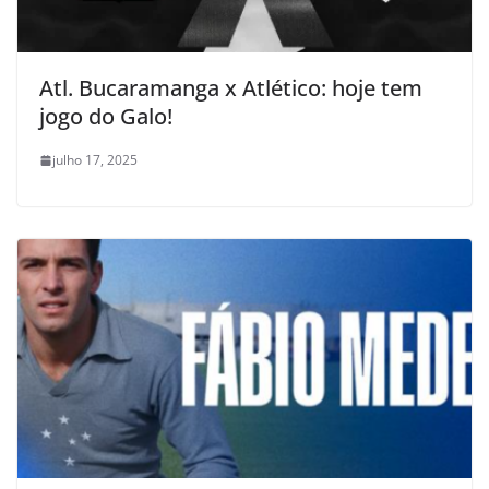
Atl. Bucaramanga x Atlético: hoje tem
jogo do Galo!
julho 17, 2025