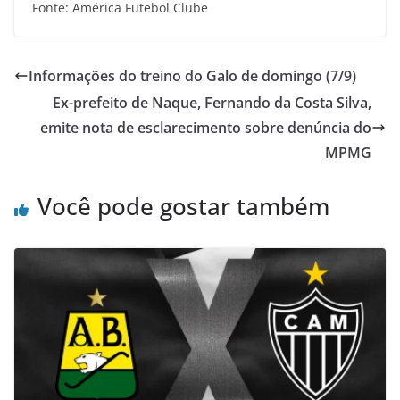
Fonte: América Futebol Clube
Informações do treino do Galo de domingo (7/9)
Ex-prefeito de Naque, Fernando da Costa Silva,
emite nota de esclarecimento sobre denúncia do
MPMG
Você pode gostar também