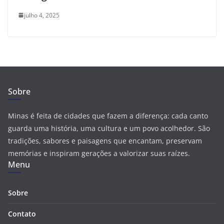
julho 4, 2025
Sobre
Minas é feita de cidades que fazem a diferença: cada canto
guarda uma história, uma cultura e um povo acolhedor. São
tradições, sabores e paisagens que encantam, preservam
memórias e inspiram gerações a valorizar suas raízes.
Menu
Sobre
Contato