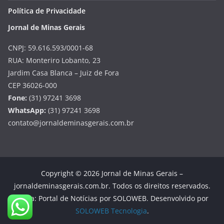
Política de Privacidade
Jornal de Minas Gerais
CNPJ: 59.616.593/0001-68
RUA: Monteriro Lobanto, 23
Jardim Casa Blanca – Juiz de Fora
CEP 36026-000
Fone:
(31) 97241 3698
WhatsApp:
(31) 97241 3698
contato@jornaldeminasgerais.com.br
Copyright © 2026 Jornal de Minas Gerais –
jornaldeminasgerais.com.br. Todos os direitos reservados.
Tema: Portal de Notícias por SOLOWEB. Desenvolvido por
SOLOWEB Tecnologia
.