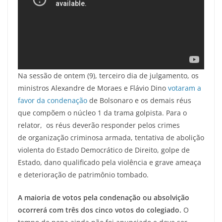
Na sessão de ontem (9), terceiro dia de julgamento, os
ministros Alexandre de Moraes e Flávio Dino
votaram a
favor da condenação
de Bolsonaro e os demais réus
que compõem o núcleo 1 da trama golpista. Para o
relator, os réus deverão responder pelos crimes
de organização criminosa armada, tentativa de abolição
violenta do Estado Democrático de Direito, golpe de
Estado, dano qualificado pela violência e grave ameaça
e deterioração de patrimônio tombado.
A maioria de votos pela condenação ou absolvição
ocorrerá com três dos cinco votos do colegiado.
O