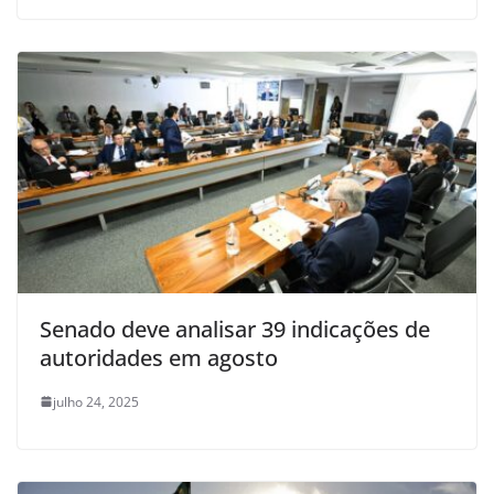
Senado deve analisar 39 indicações de
autoridades em agosto
julho 24, 2025