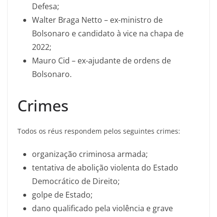
Defesa;
Walter Braga Netto – ex-ministro de
Bolsonaro e candidato à vice na chapa de
2022;
Mauro Cid – ex-ajudante de ordens de
Bolsonaro.
Crimes
Todos os réus respondem pelos seguintes crimes:
organização criminosa armada;
tentativa de abolição violenta do Estado
Democrático de Direito;
golpe de Estado;
dano qualificado pela violência e grave