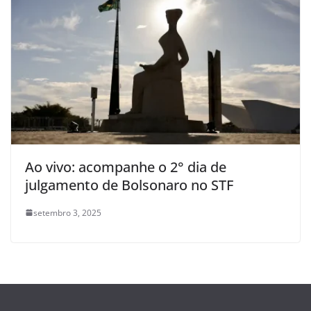
Ao vivo: acompanhe o 2° dia de
julgamento de Bolsonaro no STF
setembro 3, 2025