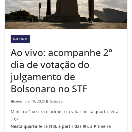
NACIONAL
Ao vivo: acompanhe 2°
dia de votação do
julgamento de
Bolsonaro no STF
setembro 10, 2025
Redação
Ministro Fux será o primeiro a votar nesta quarta-feira
(10)
Nesta quarta-feira (10), a partir das 9h, a Primeira