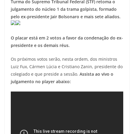
Turma do Supremo Tribunal Federal (STF) retoma o
julgamento do núcleo 1 da trama golpista, formado
pelo ex-presidente Jair Bolsonaro e mais sete aliados.
O placar está em 2 votos a favor da condenação do ex-
presidente e os demais réus.
Os próximos votos serão, nesta ordem, dos ministros
Luiz Fux, Cármen Lúcia e Cristiano Zanin, presidente do
colegiado e que preside a sessão.
Assista ao vivo o
julgamento no player abaixo: