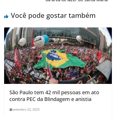
Você pode gostar também
São Paulo tem 42 mil pessoas em ato
contra PEC da Blindagem e anistia
setembro 22, 2025