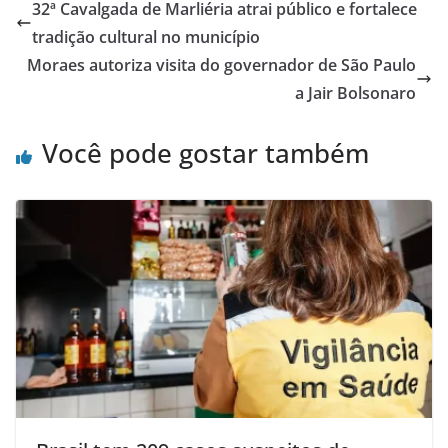
32ª Cavalgada de Marliéria atrai público e fortalece
tradição cultural no município
Moraes autoriza visita do governador de São Paulo
a Jair Bolsonaro
Você pode gostar também