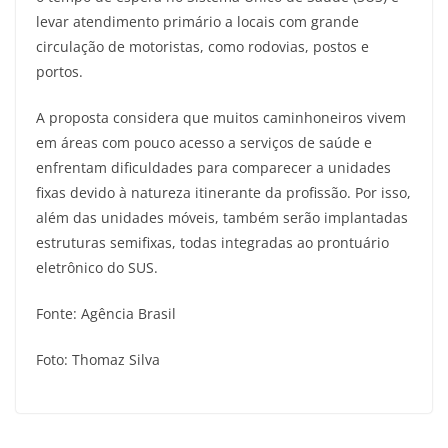
levar atendimento primário a locais com grande
circulação de motoristas, como rodovias, postos e
portos.
A proposta considera que muitos caminhoneiros vivem
em áreas com pouco acesso a serviços de saúde e
enfrentam dificuldades para comparecer a unidades
fixas devido à natureza itinerante da profissão. Por isso,
além das unidades móveis, também serão implantadas
estruturas semifixas, todas integradas ao prontuário
eletrônico do SUS.
Fonte: Agência Brasil
Foto: Thomaz Silva