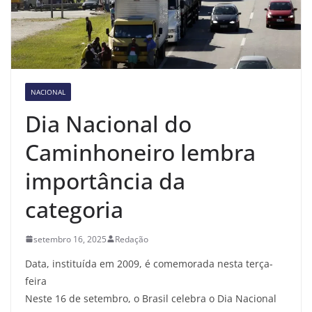
NACIONAL
Dia Nacional do
Caminhoneiro lembra
importância da
categoria
setembro 16, 2025
Redação
Data, instituída em 2009, é comemorada nesta terça-
feira
Neste 16 de setembro, o Brasil celebra o Dia Nacional