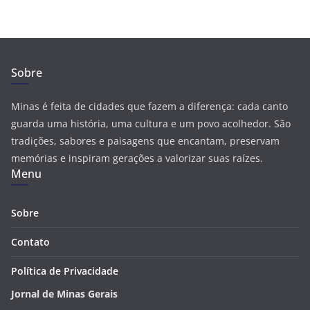
Sobre
Minas é feita de cidades que fazem a diferença: cada canto
guarda uma história, uma cultura e um povo acolhedor. São
tradições, sabores e paisagens que encantam, preservam
memórias e inspiram gerações a valorizar suas raízes.
Menu
Sobre
Contato
Política de Privacidade
Jornal de Minas Gerais