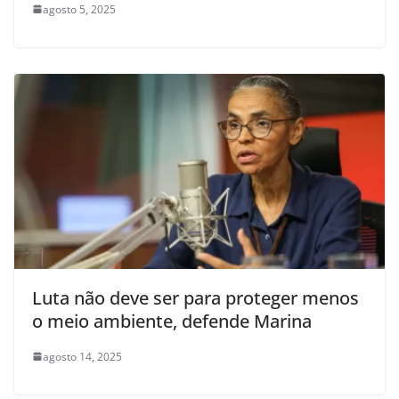
agosto 5, 2025
Luta não deve ser para proteger menos
o meio ambiente, defende Marina
agosto 14, 2025