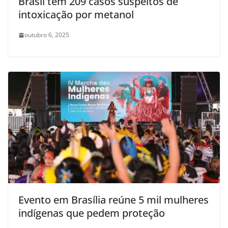
Brasil tem 209 casos suspeitos de
intoxicação por metanol
outubro 6, 2025
Evento em Brasília reúne 5 mil mulheres
indígenas que pedem proteção