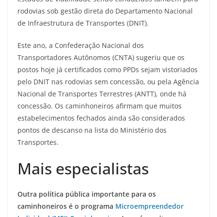
rodovias sob gestão direta do Departamento Nacional
de Infraestrutura de Transportes (DNIT).
Este ano, a Confederação Nacional dos
Transportadores Autônomos (CNTA) sugeriu que os
postos hoje já certificados como PPDs sejam vistoriados
pelo DNIT nas rodovias sem concessão, ou pela Agência
Nacional de Transportes Terrestres (ANTT), onde há
concessão. Os caminhoneiros afirmam que muitos
estabelecimentos fechados ainda são considerados
pontos de descanso na lista do Ministério dos
Transportes.
Mais especialistas
Outra política pública importante para os
caminhoneiros é o programa
Microempreendedor