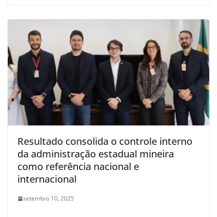
Resultado consolida o controle interno
da administração estadual mineira
como referência nacional e
internacional
setembro 10, 2025