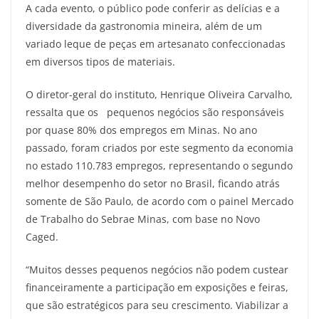
A cada evento, o público pode conferir as delícias e a
diversidade da gastronomia mineira, além de um
variado leque de peças em artesanato confeccionadas
em diversos tipos de materiais.
O diretor-geral do instituto, Henrique Oliveira Carvalho,
ressalta que os pequenos negócios são responsáveis
por quase 80% dos empregos em Minas. No ano
passado, foram criados por este segmento da economia
no estado 110.783 empregos, representando o segundo
melhor desempenho do setor no Brasil, ficando atrás
somente de São Paulo, de acordo com o painel Mercado
de Trabalho do Sebrae Minas, com base no Novo
Caged.
“Muitos desses pequenos negócios não podem custear
financeiramente a participação em exposições e feiras,
que são estratégicos para seu crescimento. Viabilizar a