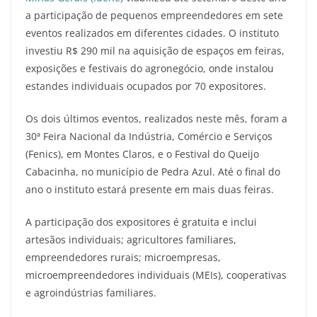
a participação de pequenos empreendedores em sete
eventos realizados em diferentes cidades. O instituto
investiu R$ 290 mil na aquisição de espaços em feiras,
exposições e festivais do agronegócio, onde instalou
estandes individuais ocupados por 70 expositores.
Os dois últimos eventos, realizados neste mês, foram a
30ª Feira Nacional da Indústria, Comércio e Serviços
(Fenics), em Montes Claros, e o Festival do Queijo
Cabacinha, no município de Pedra Azul. Até o final do
ano o instituto estará presente em mais duas feiras.
A participação dos expositores é gratuita e inclui
artesãos individuais; agricultores familiares,
empreendedores rurais; microempresas,
microempreendedores individuais (MEIs), cooperativas
e agroindústrias familiares.