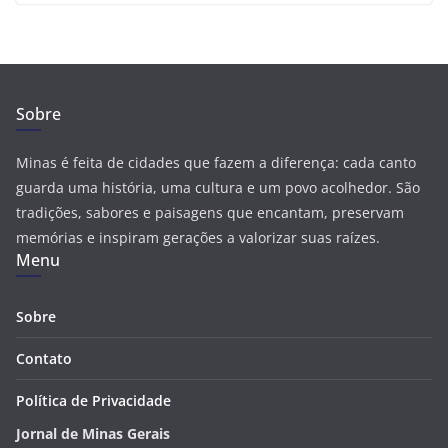
Sobre
Minas é feita de cidades que fazem a diferença: cada canto
guarda uma história, uma cultura e um povo acolhedor. São
tradições, sabores e paisagens que encantam, preservam
memórias e inspiram gerações a valorizar suas raízes.
Menu
Sobre
Contato
Política de Privacidade
Jornal de Minas Gerais