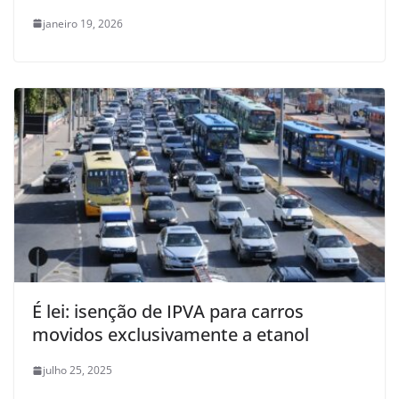
janeiro 19, 2026
É lei: isenção de IPVA para carros
movidos exclusivamente a etanol
julho 25, 2025