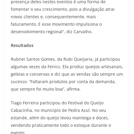
presença deles nestes eventos é uma forma de
fomentar o seu crescimento, pois a divulgação atrai
novos clientes e, consequentemente, mais
faturamento. E esse movimento impulsiona o
desenvolvimento regional”, diz Carvalho.
Resultados
Rubnei Santos Gomes, da Rubi Queijaria, já participou
algumas vezes da Fenics. Ela produz queijos artesanais,
geleias e conservas e diz que as vendas são sempre um
sucesso. “Faltaram produtos por conta da demanda,
que sempre foi muito boa”, afirma.
Tiago Ferreira participou do Festival do Queijo
Cabacinha, no município de Pedra Azul. No seu
estande, além do queijo levou manteiga e doces,
vendendo praticamente todo o estoque durante o
evento.