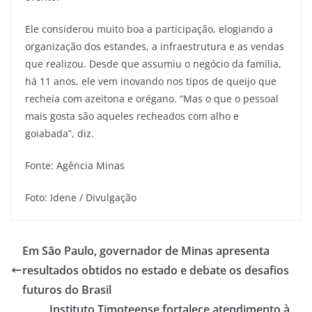
Ele considerou muito boa a participação, elogiando a
organização dos estandes, a infraestrutura e as vendas
que realizou. Desde que assumiu o negócio da família,
há 11 anos, ele vem inovando nos tipos de queijo que
recheia com azeitona e orégano. “Mas o que o pessoal
mais gosta são aqueles recheados com alho e
goiabada”, diz.
Fonte: Agência Minas
Foto: Idene / Divulgação
Em São Paulo, governador de Minas apresenta
resultados obtidos no estado e debate os desafios
futuros do Brasil
Instituto Timoteense fortalece atendimento à