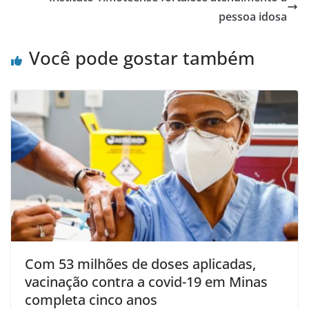
pessoa idosa
Você pode gostar também
Com 53 milhões de doses aplicadas,
vacinação contra a covid-19 em Minas
completa cinco anos