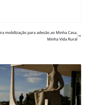
ira mobilização para adesão ao Minha Casa,
Minha Vida Rural