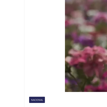
NACIONAL