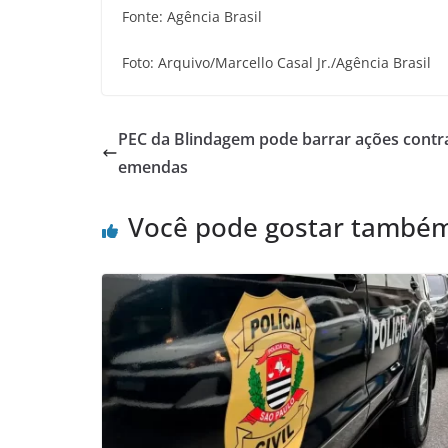
Fonte: Agência Brasil
Foto: Arquivo/Marcello Casal Jr./Agência Brasil
PEC da Blindagem pode barrar ações contr
emendas
Você pode gostar també