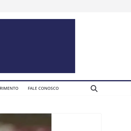
ERIMENTO
FALE CONOSCO