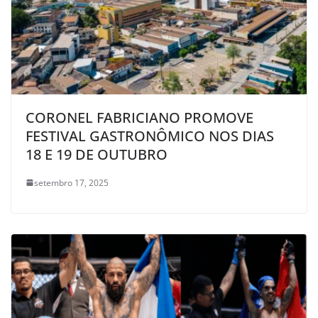
CORONEL FABRICIANO PROMOVE
FESTIVAL GASTRONÔMICO NOS DIAS
18 E 19 DE OUTUBRO
setembro 17, 2025