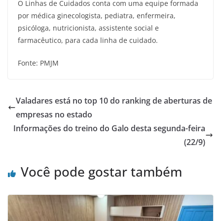
O Linhas de Cuidados conta com uma equipe formada
por médica ginecologista, pediatra, enfermeira,
psicóloga, nutricionista, assistente social e
farmacêutico, para cada linha de cuidado.
Fonte: PMJM
Valadares está no top 10 do ranking de aberturas de
empresas no estado
Informações do treino do Galo desta segunda-feira
(22/9)
Você pode gostar também