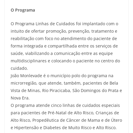
O Programa
O Programa Linhas de Cuidados foi implantado com o
intuito de ofertar promoção, prevenção, tratamento e
reabilitação com foco no atendimento do paciente de
forma integrada e compartilhada entre os serviços de
saúde, viabilizando a comunicação entre as equipe
multidisciplinares e colocando o paciente no centro do
cuidado.
João Monlevade é o município polo do programa na
microrregião, que atende, também, pacientes de Bela
Vista de Minas, Rio Piracicaba, São Domingos do Prata e
Nova Era.
O programa atende cinco linhas de cuidados especiais
para pacientes de Pré-Natal de Alto Risco, Crianças de
Alto Risco, Propedêutica de Câncer de Mama e de Útero
e Hipertensão e Diabetes de Muito Risco e Alto Risco.