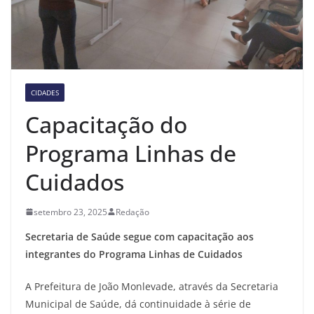
CIDADES
Capacitação do
Programa Linhas de
Cuidados
setembro 23, 2025
Redação
Secretaria de Saúde segue com capacitação aos
integrantes do Programa Linhas de Cuidados
A Prefeitura de João Monlevade, através da Secretaria
Municipal de Saúde, dá continuidade à série de