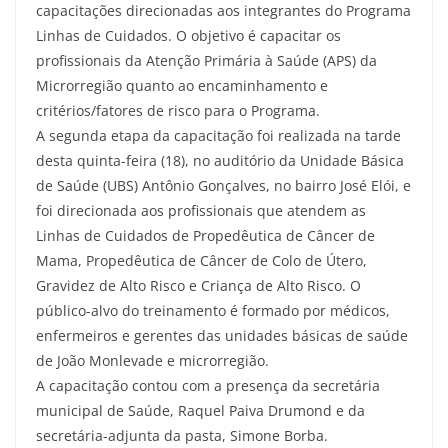
capacitações direcionadas aos integrantes do Programa
Linhas de Cuidados. O objetivo é capacitar os
profissionais da Atenção Primária à Saúde (APS) da
Microrregião quanto ao encaminhamento e
critérios/fatores de risco para o Programa.
A segunda etapa da capacitação foi realizada na tarde
desta quinta-feira (18), no auditório da Unidade Básica
de Saúde (UBS) Antônio Gonçalves, no bairro José Elói, e
foi direcionada aos profissionais que atendem as
Linhas de Cuidados de Propedêutica de Câncer de
Mama, Propedêutica de Câncer de Colo de Útero,
Gravidez de Alto Risco e Criança de Alto Risco. O
público-alvo do treinamento é formado por médicos,
enfermeiros e gerentes das unidades básicas de saúde
de João Monlevade e microrregião.
A capacitação contou com a presença da secretária
municipal de Saúde, Raquel Paiva Drumond e da
secretária-adjunta da pasta, Simone Borba.