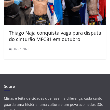
Thiago Naja conquista vaga para disputa
do cinturão MFC81 em outubro
julho 7, 2025
Sobre
Minas é feita de cidades que fazem a diferença: cada canto
guarda uma história, uma cultura e um povo acolhedor. São