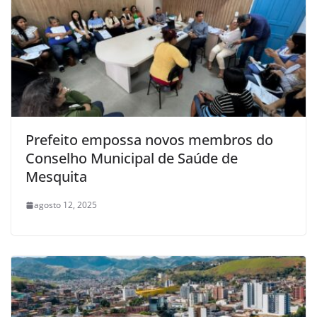
Prefeito empossa novos membros do
Conselho Municipal de Saúde de
Mesquita
agosto 12, 2025