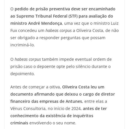
O
pedido de prisão preventiva deve ser encaminhado
ao Supremo Tribunal Federal (STF) para avaliação do
ministro André Mendonça
, uma vez que o ministro Luiz
Fux concedeu um
habeas corpus
a Oliveira Costa, de não
ser obrigado a responder perguntas que possam
incriminá-lo.
O
habeas corpus
também impede eventual ordem de
prisão caso o depoente opte pelo silêncio durante o
depoimento.
Antes de começar a oitiva,
Oliveira Costa leu um
documento afirmando que deixou o cargo de diretor
financeiro das empresas de Antunes
, entre elas a
Vênus Consultoria, no início de 2024,
antes de ter
conhecimento da existência de inquéritos
criminais
envolvendo o seu nome.