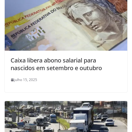
Caixa libera abono salarial para
nascidos em setembro e outubro
julho 15, 2025