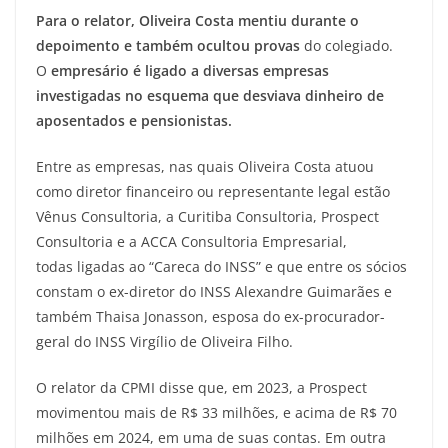
Para o relator, Oliveira Costa mentiu durante o
depoimento e também ocultou provas
do colegiado.
O
empresário é ligado a diversas empresas
investigadas no esquema que desviava dinheiro de
aposentados e pensionistas.
Entre as empresas, nas quais Oliveira Costa atuou
como diretor financeiro ou representante legal estão
Vênus Consultoria, a Curitiba Consultoria, Prospect
Consultoria e a ACCA Consultoria Empresarial,
todas ligadas ao “Careca do INSS” e que entre os sócios
constam o ex-diretor do INSS Alexandre Guimarães e
também Thaisa Jonasson, esposa do ex-procurador-
geral do INSS Virgílio de Oliveira Filho.
O relator da CPMI disse que, em 2023, a Prospect
movimentou mais de R$ 33 milhões, e acima de R$ 70
milhões em 2024, em uma de suas contas. Em outra