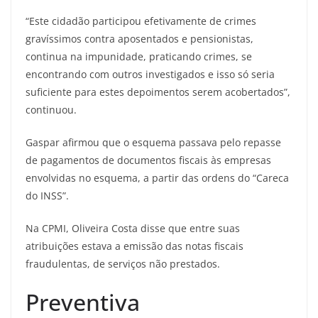
“Este cidadão participou efetivamente de crimes
gravíssimos contra aposentados e pensionistas,
continua na impunidade, praticando crimes, se
encontrando com outros investigados e isso só seria
suficiente para estes depoimentos serem acobertados”,
continuou.
Gaspar afirmou que o esquema passava pelo repasse
de pagamentos de documentos fiscais às empresas
envolvidas no esquema, a partir das ordens do “Careca
do INSS”.
Na CPMI, Oliveira Costa disse que entre suas
atribuições estava a emissão das notas fiscais
fraudulentas, de serviços não prestados.
Preventiva