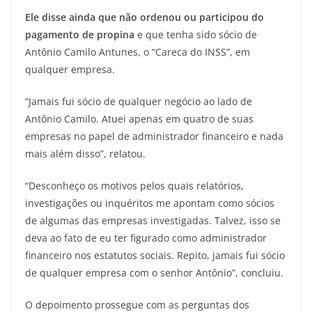
Ele disse ainda que não ordenou ou participou do
pagamento de propina
e que tenha sido sócio de
Antônio Camilo Antunes, o “Careca do INSS”, em
qualquer empresa.
“Jamais fui sócio de qualquer negócio ao lado de
Antônio Camilo. Atuei apenas em quatro de suas
empresas no papel de administrador financeiro e nada
mais além disso”, relatou.
“Desconheço os motivos pelos quais relatórios,
investigações ou inquéritos me apontam como sócios
de algumas das empresas investigadas. Talvez, isso se
deva ao fato de eu ter figurado como administrador
financeiro nos estatutos sociais. Repito, jamais fui sócio
de qualquer empresa com o senhor Antônio”, concluiu.
O depoimento prossegue com as perguntas dos