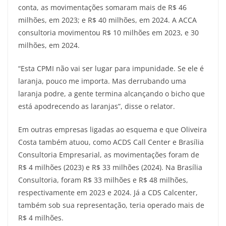
conta, as movimentações somaram mais de R$ 46
milhões, em 2023; e R$ 40 milhões, em 2024. A ACCA
consultoria movimentou R$ 10 milhões em 2023, e 30
milhões, em 2024.
“Esta CPMI não vai ser lugar para impunidade. Se ele é
laranja, pouco me importa. Mas derrubando uma
laranja podre, a gente termina alcançando o bicho que
está apodrecendo as laranjas”, disse o relator.
Em outras empresas ligadas ao esquema e que Oliveira
Costa também atuou, como ACDS Call Center e Brasília
Consultoria Empresarial, as movimentações foram de
R$ 4 milhões (2023) e R$ 33 milhões (2024). Na Brasília
Consultoria, foram R$ 33 milhões e R$ 48 milhões,
respectivamente em 2023 e 2024. Já a CDS Calcenter,
também sob sua representação, teria operado mais de
R$ 4 milhões.