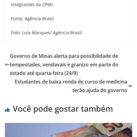
integrantes da CPMI.
Fonte: Agência Brasil
Foto: Lula Marques/ Agência Brasil.
Governo de Minas alerta para possibilidade de
tempestades, vendavais e granizo em parte do
estado até quarta-feira (24/9)
Estudantes de baixa renda de curso de medicina
terão ajuda do governo
Você pode gostar também