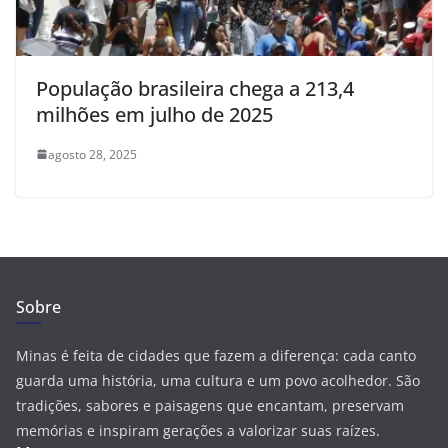
População brasileira chega a 213,4
milhões em julho de 2025
agosto 28, 2025
Sobre
Minas é feita de cidades que fazem a diferença: cada canto
guarda uma história, uma cultura e um povo acolhedor. São
tradições, sabores e paisagens que encantam, preservam
memórias e inspiram gerações a valorizar suas raízes.