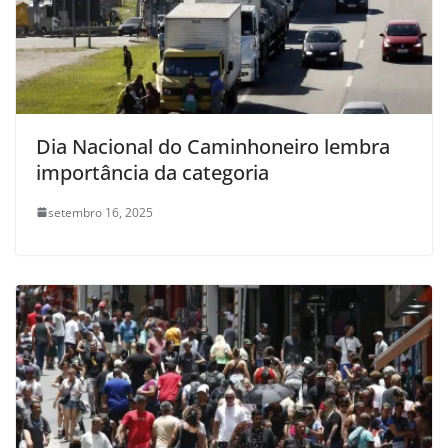
Dia Nacional do Caminhoneiro lembra
importância da categoria
setembro 16, 2025