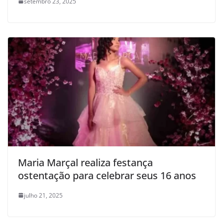
setembro 23, 2025
Maria Marçal realiza festança
ostentação para celebrar seus 16 anos
julho 21, 2025