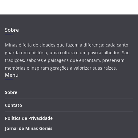
Sobre
Minas é feita de cidades que fazem a diferença: cada canto
guarda uma história, uma cultura e um povo acolhedor. São
tradições, sabores e paisagens que encantam, preservam
memórias e inspiram gerações a valorizar suas raízes.
Menu
Sobre
Contato
Política de Privacidade
Jornal de Minas Gerais