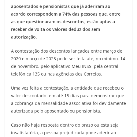
aposentados e pensionistas que já aderiram ao
acordo correspondem a 74% das pessoas que, entre
as que questionaram os descontos, estão aptas a
receber de volta os valores deduzidos sem
autorização
.
A contestação dos descontos lançados entre março de
2020 e março de 2025 pode ser feita até, no mínimo, 14
de novembro, pelo aplicativo Meu INSS, pela central
telefônica 135 ou nas agências dos Correios.
Uma vez feita a contestação, a entidade que recebeu o
valor descontado tem até 15 dias para demonstrar que
a cobrança da mensalidade associativa foi devidamente
autorizada pelo aposentado ou pensionista.
Caso não haja resposta dentro do prazo ou esta seja
insatisfatória, a pessoa prejudicada pode aderir ao