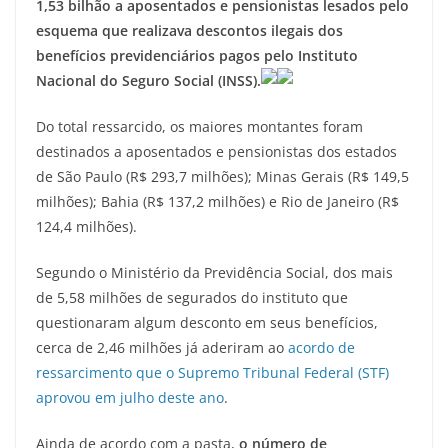
1,53 bilhão a aposentados e pensionistas lesados pelo
esquema que realizava descontos ilegais dos
benefícios previdenciários pagos pelo Instituto
Nacional do Seguro Social (INSS).
Do total ressarcido, os maiores montantes foram
destinados a aposentados e pensionistas dos estados
de São Paulo (R$ 293,7 milhões); Minas Gerais (R$ 149,5
milhões); Bahia (R$ 137,2 milhões) e Rio de Janeiro (R$
124,4 milhões).
Segundo o Ministério da Previdência Social, dos mais
de 5,58 milhões de segurados do instituto que
questionaram algum desconto em seus benefícios,
cerca de 2,46 milhões já aderiram ao
acordo de
ressarcimento que o Supremo Tribunal Federal (STF)
aprovou em julho deste ano
.
Ainda de acordo com a pasta,
o número de