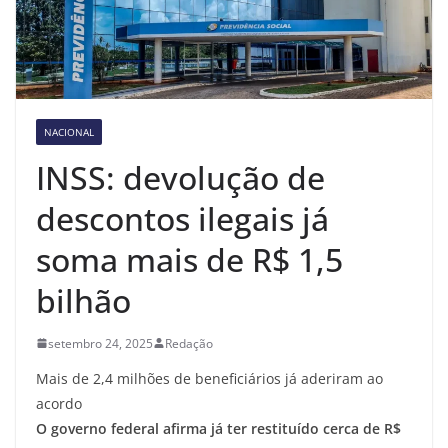
NACIONAL
INSS: devolução de
descontos ilegais já
soma mais de R$ 1,5
bilhão
setembro 24, 2025
Redação
Mais de 2,4 milhões de beneficiários já aderiram ao
acordo
O governo federal afirma já ter restituído cerca de R$