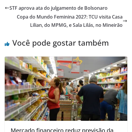
STF aprova ata do julgamento de Bolsonaro
Copa do Mundo Feminina 2027: TCU visita Casa
Lilian, do MPMG, e Sala Lilás, no Mineirão
Você pode gostar também
Mercado financeiro reduz previsão da