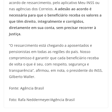
acordo de ressarcimento, pelo aplicativo Meu INSS ou
nas agências dos Correios.
A adesão ao acordo é
necessária para que o beneficiário receba os valores a
que têm direito, integralmente e corrigidos,
diretamente em sua conta, sem precisar recorrer à
Justiça.
“O ressarcimento está chegando a aposentados e
pensionistas em todas as regiões do país. Nosso
compromisso é garantir que cada beneficiário receba
de volta o que é seu, com respeito, segurança e
transparência”, afirmou, em nota, o presidente do INSS,
Gilberto Waller.
Fonte: Agência Brasil
Foto: Rafa Neddermeyer/Agência Brasil