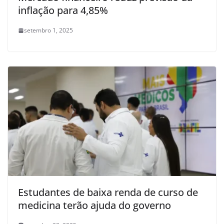
inflação para 4,85%
setembro 1, 2025
Estudantes de baixa renda de curso de
medicina terão ajuda do governo