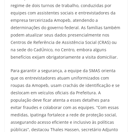
regime de dois turnos de trabalho, conduzidas por
equipes com assistentes sociais e entrevistadores da
empresa terceirizada Amopeb, atendendo a
determinações do governo federal. As famílias também
podem atualizar seus dados presencialmente nos
Centros de Referência de Assistência Social (CRAS) ou
na sede do CadÚnico, no Centro, embora alguns
benefícios exijam obrigatoriamente a visita domiciliar.
Para garantir a segurança, a equipe da SMAS orienta
que os entrevistadores atuam uniformizados com
roupas da Amopeb, usam crachás de identificação e se
deslocam em veículos oficiais da Prefeitura. A
população deve ficar atenta a esses detalhes para
evitar fraudes e colaborar com as equipes. “Com essas
medidas, Ipatinga fortalece a rede de proteção social,
assegurando acesso eficiente e inclusivo às políticas
públicas”, destacou Thales Hassen, secretário Adjunto