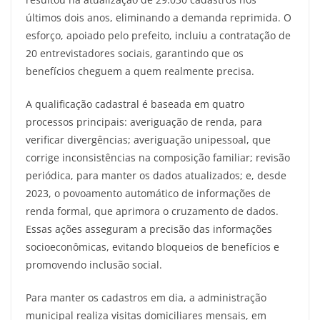
últimos dois anos, eliminando a demanda reprimida. O
esforço, apoiado pelo prefeito, incluiu a contratação de
20 entrevistadores sociais, garantindo que os
benefícios cheguem a quem realmente precisa.
A qualificação cadastral é baseada em quatro
processos principais: averiguação de renda, para
verificar divergências; averiguação unipessoal, que
corrige inconsistências na composição familiar; revisão
periódica, para manter os dados atualizados; e, desde
2023, o povoamento automático de informações de
renda formal, que aprimora o cruzamento de dados.
Essas ações asseguram a precisão das informações
socioeconômicas, evitando bloqueios de benefícios e
promovendo inclusão social.
Para manter os cadastros em dia, a administração
municipal realiza visitas domiciliares mensais, em