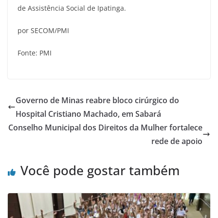
de Assistência Social de Ipatinga.
por SECOM/PMI
Fonte: PMI
Governo de Minas reabre bloco cirúrgico do
Hospital Cristiano Machado, em Sabará
Conselho Municipal dos Direitos da Mulher fortalece
rede de apoio
Você pode gostar também