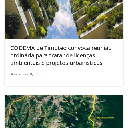
CODEMA de Timóteo convoca reunião
ordinária para tratar de licenças
ambientais e projetos urbanísticos
setembro 9, 2025