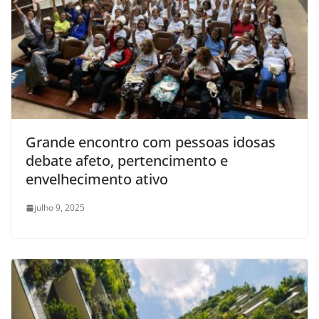
Grande encontro com pessoas idosas
debate afeto, pertencimento e
envelhecimento ativo
julho 9, 2025