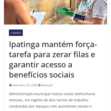
CIDADES
Ipatinga mantém força-
tarefa para zerar filas e
garantir acesso a
benefícios sociais
setembro 24, 2025
Redação
Administração municipal realiza visitas domiciliares
mensais, em regime de dois turnos de trabalho,
conduzidas por equipes com assistentes sociais e