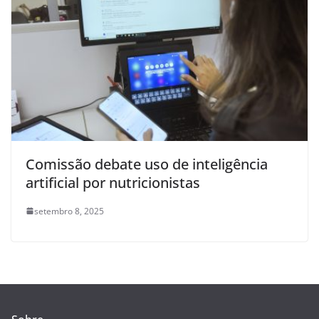
Comissão debate uso de inteligência
artificial por nutricionistas
setembro 8, 2025