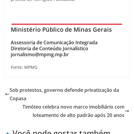
Ministério Público de Minas Gerais
Assessoria de Comunicação Integrada
Diretoria de Conteúdo Jornalístico
jornalismo@mpmg.mp.br
Fonte: MPMG
Sob protestos, governo defende privatização da
Copasa
Timóteo celebra novo marco imobiliário com
loteamento de alto padrão após 20 anos
Você pode gostar também