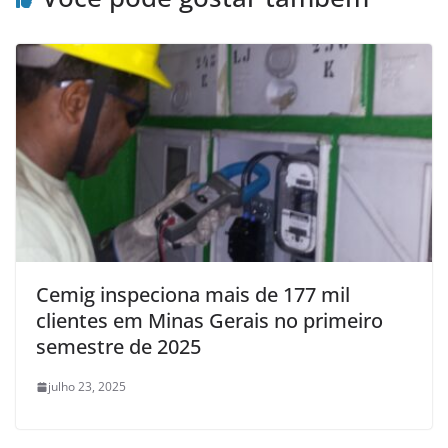
Cemig inspeciona mais de 177 mil
clientes em Minas Gerais no primeiro
semestre de 2025
julho 23, 2025