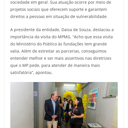
sociedade em geral. Sua atuação ocorre por meio de
projetos sociais que oferecem suporte e garantem
direitos a pessoas em situação de vulnerabilidade.
A presidente da entidade, Daisa de Souza, destacou a
importância da visita do MPMG. “Acho que essa visita
do Ministério do Público às fundações tem grande
valia. Além de estreitar as parcerias, conseguimos
entender melhor e ser mais assertivos nas diretrizes
que o MP pede, para atender de maneira mais
satisfatória”, apontou.