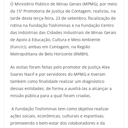
O Ministério Público de Minas Gerais (MPMG), por meio
da 15ª Promotoria de Justiça de Contagem, realizou, na
tarde desta terça-feira, 23 de setembro, fiscalização de
rotina na Fundação Toshiminas e na Fundação Centro
das Indústrias das Cidades Industriais de Minas Gerais
de Apoio à Educação, Cultura e Meio Ambiente
(Funcici), ambas em Contagem, na Região
Metropolitana de Belo Horizonte (RMBH).
As visitas foram feitas pelo promotor de Justiça Alex
Soares Nacif e por servidores do MPMG e tiveram
também como finalidade realizar um diagnóstico
dessas entidades, de forma a auxiliá-las a alcançar a
missão pública para a qual foram criadas.
A Fundação Toshiminas tem como objetivo realizar
ações sociais, econômicas, culturais e esportivas,
promovendo o bem-estar dos colaboradores e da