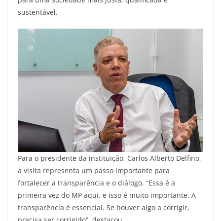
sustentável.
Para o presidente da instituição, Carlos Alberto Delfino,
a visita representa um passo importante para
fortalecer a transparência e o diálogo. “Essa é a
primeira vez do MP aqui, e isso é muito importante. A
transparência é essencial. Se houver algo a corrigir,
precisa ser corrigido”, destacou.