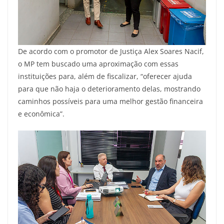
De acordo com o promotor de Justiça Alex Soares Nacif,
o MP tem buscado uma aproximação com essas
instituições para, além de fiscalizar, “oferecer ajuda
para que não haja o deterioramento delas, mostrando
caminhos possíveis para uma melhor gestão financeira
e econômica”.