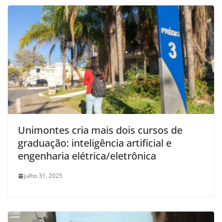
Unimontes cria mais dois cursos de
graduação: inteligência artificial e
engenharia elétrica/eletrônica
julho 31, 2025