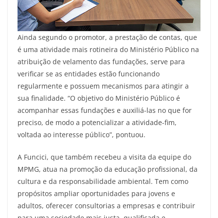
Ainda segundo o promotor, a prestação de contas, que
é uma atividade mais rotineira do Ministério Público na
atribuição de velamento das fundações, serve para
verificar se as entidades estão funcionando
regularmente e possuem mecanismos para atingir a
sua finalidade. “O objetivo do Ministério Público é
acompanhar essas fundações e auxiliá-las no que for
preciso, de modo a potencializar a atividade-fim,
voltada ao interesse público”, pontuou.
A Funcici, que também recebeu a visita da equipe do
MPMG, atua na promoção da educação profissional, da
cultura e da responsabilidade ambiental. Tem como
propósitos ampliar oportunidades para jovens e
adultos, oferecer consultorias a empresas e contribuir
para uma sociedade mais justa, qualificada e