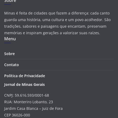
Sobre
Minas é feita de cidades que fazem a diferença: cada canto
guarda uma história, uma cultura e um povo acolhedor. São
tradições, sabores e paisagens que encantam, preservam
memórias e inspiram gerações a valorizar suas raízes.
Menu
Sobre
Contato
Política de Privacidade
Jornal de Minas Gerais
CNPJ: 59.616.593/0001-68
RUA: Monteriro Lobanto, 23
Jardim Casa Blanca – Juiz de Fora
CEP 36026-000