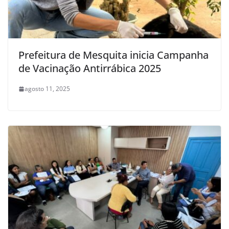
Prefeitura de Mesquita inicia Campanha
de Vacinação Antirrábica 2025
agosto 11, 2025