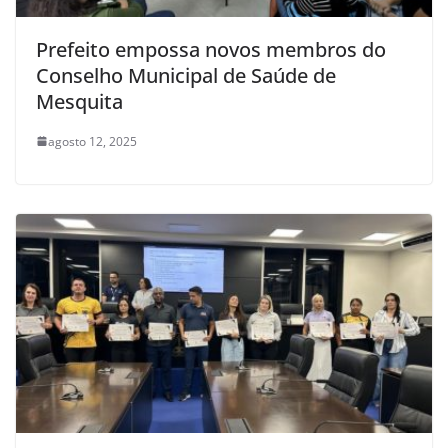
Prefeito empossa novos membros do
Conselho Municipal de Saúde de
Mesquita
agosto 12, 2025