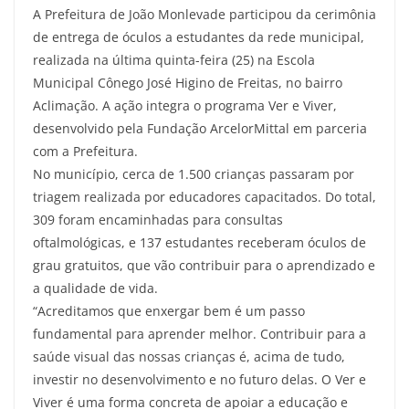
A Prefeitura de João Monlevade participou da cerimônia
de entrega de óculos a estudantes da rede municipal,
realizada na última quinta-feira (25) na Escola
Municipal Cônego José Higino de Freitas, no bairro
Aclimação. A ação integra o programa Ver e Viver,
desenvolvido pela Fundação ArcelorMittal em parceria
com a Prefeitura.
No município, cerca de 1.500 crianças passaram por
triagem realizada por educadores capacitados. Do total,
309 foram encaminhadas para consultas
oftalmológicas, e 137 estudantes receberam óculos de
grau gratuitos, que vão contribuir para o aprendizado e
a qualidade de vida.
“Acreditamos que enxergar bem é um passo
fundamental para aprender melhor. Contribuir para a
saúde visual das nossas crianças é, acima de tudo,
investir no desenvolvimento e no futuro delas. O Ver e
Viver é uma forma concreta de apoiar a educação e