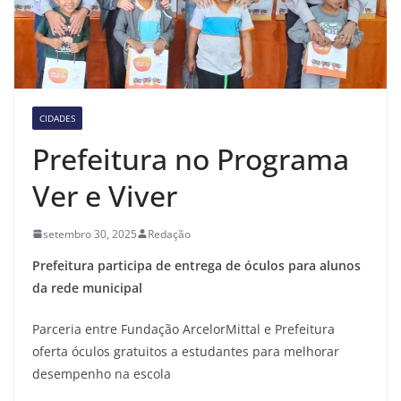
CIDADES
Prefeitura no Programa
Ver e Viver
setembro 30, 2025
Redação
Prefeitura participa de entrega de óculos para alunos
da rede municipal
Parceria entre Fundação ArcelorMittal e Prefeitura
oferta óculos gratuitos a estudantes para melhorar
desempenho na escola