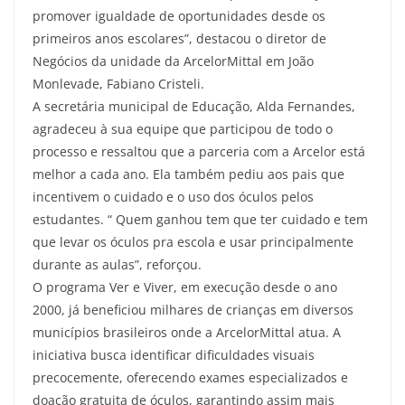
promover igualdade de oportunidades desde os
primeiros anos escolares”, destacou o diretor de
Negócios da unidade da ArcelorMittal em João
Monlevade, Fabiano Cristeli.
A secretária municipal de Educação, Alda Fernandes,
agradeceu à sua equipe que participou de todo o
processo e ressaltou que a parceria com a Arcelor está
melhor a cada ano. Ela também pediu aos pais que
incentivem o cuidado e o uso dos óculos pelos
estudantes. “ Quem ganhou tem que ter cuidado e tem
que levar os óculos pra escola e usar principalmente
durante as aulas”, reforçou.
O programa Ver e Viver, em execução desde o ano
2000, já beneficiou milhares de crianças em diversos
municípios brasileiros onde a ArcelorMittal atua. A
iniciativa busca identificar dificuldades visuais
precocemente, oferecendo exames especializados e
doação gratuita de óculos, garantindo assim mais