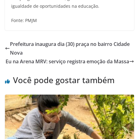
igualdade de oportunidades na educação.
Fonte: PMJM
Prefeitura inaugura dia (30) praça no bairro Cidade
Nova
Eu na Arena MRV: serviço registra emoção da Massa
Você pode gostar também