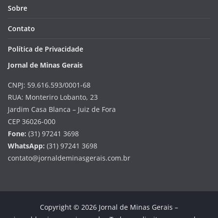
Sobre
Contato
Política de Privacidade
Jornal de Minas Gerais
CNPJ: 59.616.593/0001-68
RUA: Monteriro Lobanto, 23
Jardim Casa Blanca – Juiz de Fora
CEP 36026-000
Fone:
(31) 97241 3698
WhatsApp:
(31) 97241 3698
contato@jornaldeminasgerais.com.br
Copyright © 2026 Jornal de Minas Gerais –