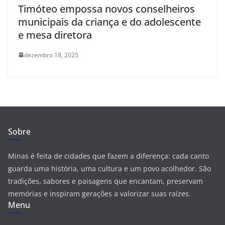
Timóteo empossa novos conselheiros
municipais da criança e do adolescente
e mesa diretora
dezembro 18, 2025
Sobre
Minas é feita de cidades que fazem a diferença: cada canto
guarda uma história, uma cultura e um povo acolhedor. São
tradições, sabores e paisagens que encantam, preservam
memórias e inspiram gerações a valorizar suas raízes.
Menu