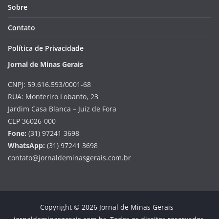
Sobre
Contato
Política de Privacidade
Jornal de Minas Gerais
CNPJ: 59.616.593/0001-68
RUA: Monteriro Lobanto, 23
Jardim Casa Blanca – Juiz de Fora
CEP 36026-000
Fone:
(31) 97241 3698
WhatsApp:
(31) 97241 3698
contato@jornaldeminasgerais.com.br
Copyright © 2026 Jornal de Minas Gerais –