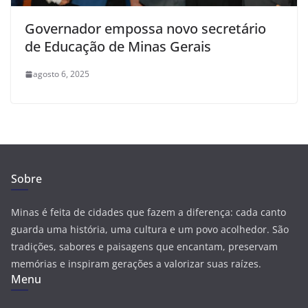
Governador empossa novo secretário
de Educação de Minas Gerais
agosto 6, 2025
Sobre
Minas é feita de cidades que fazem a diferença: cada canto
guarda uma história, uma cultura e um povo acolhedor. São
tradições, sabores e paisagens que encantam, preservam
memórias e inspiram gerações a valorizar suas raízes.
Menu