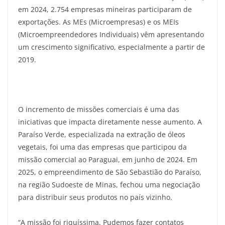
em 2024, 2.754 empresas mineiras participaram de
exportações. As MEs (Microempresas) e os MEIs
(Microempreendedores Individuais) vêm apresentando
um crescimento significativo, especialmente a partir de
2019.
O incremento de missões comerciais é uma das
iniciativas que impacta diretamente nesse aumento. A
Paraíso Verde, especializada na extração de óleos
vegetais, foi uma das empresas que participou da
missão comercial ao Paraguai, em junho de 2024. Em
2025, o empreendimento de São Sebastião do Paraíso,
na região Sudoeste de Minas, fechou uma negociação
para distribuir seus produtos no país vizinho.
“A missão foi riquíssima. Pudemos fazer contatos