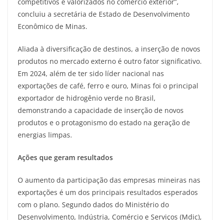
competitivos e valorizados no comércio exterior”,
concluiu a secretária de Estado de Desenvolvimento
Econômico de Minas.
Aliada à diversificação de destinos, a inserção de novos
produtos no mercado externo é outro fator significativo.
Em 2024, além de ter sido líder nacional nas
exportações de café, ferro e ouro, Minas foi o principal
exportador de hidrogênio verde no Brasil,
demonstrando a capacidade de inserção de novos
produtos e o protagonismo do estado na geração de
energias limpas.
Ações que geram resultados
O aumento da participação das empresas mineiras nas
exportações é um dos principais resultados esperados
com o plano. Segundo dados do Ministério do
Desenvolvimento, Indústria, Comércio e Serviços (Mdic),