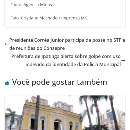
Fonte: Agência Minas
Foto: Cristiano Machado / Imprensa MG
Presidente Corrêa Junior participa da posse no STF e
de reuniões do Consepre
Prefeitura de Ipatinga alerta sobre golpe com uso
indevido da identidade da Polícia Municipal
Você pode gostar também