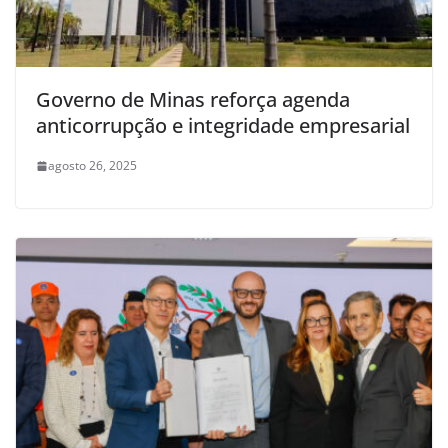
Governo de Minas reforça agenda
anticorrupção e integridade empresarial
agosto 26, 2025