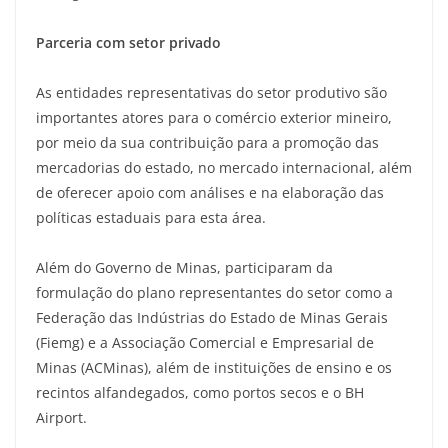
Parceria com setor privado
As entidades representativas do setor produtivo são
importantes atores para o comércio exterior mineiro,
por meio da sua contribuição para a promoção das
mercadorias do estado, no mercado internacional, além
de oferecer apoio com análises e na elaboração das
políticas estaduais para esta área.
Além do Governo de Minas, participaram da
formulação do plano representantes do setor como a
Federação das Indústrias do Estado de Minas Gerais
(Fiemg) e a Associação Comercial e Empresarial de
Minas (ACMinas), além de instituições de ensino e os
recintos alfandegados, como portos secos e o BH
Airport.