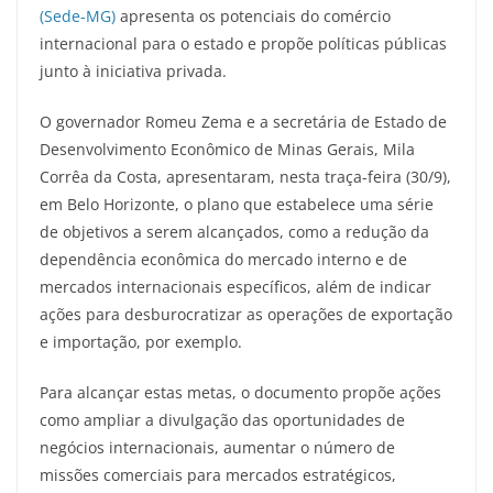
(Sede-MG)
apresenta os potenciais do comércio
internacional para o estado e propõe políticas públicas
junto à iniciativa privada.
O governador Romeu Zema e a secretária de Estado de
Desenvolvimento Econômico de Minas Gerais, Mila
Corrêa da Costa, apresentaram, nesta traça-feira (30/9),
em Belo Horizonte, o plano que estabelece uma série
de objetivos a serem alcançados, como a redução da
dependência econômica do mercado interno e de
mercados internacionais específicos, além de indicar
ações para desburocratizar as operações de exportação
e importação, por exemplo.
Para alcançar estas metas, o documento propõe ações
como ampliar a divulgação das oportunidades de
negócios internacionais, aumentar o número de
missões comerciais para mercados estratégicos,