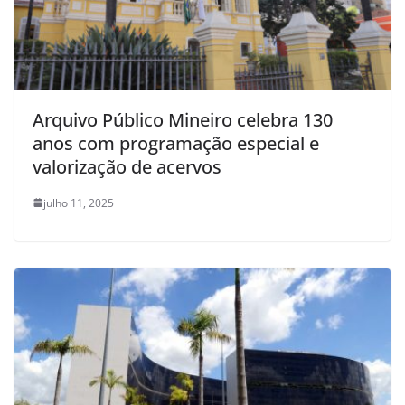
Arquivo Público Mineiro celebra 130
anos com programação especial e
valorização de acervos
julho 11, 2025