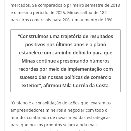
mercados. Se comparados o primeiro semestre de 2018
e o mesmo período de 2025, Minas saltou de 182
parceiros comerciais para 206, um aumento de 13%.
“Construímos uma trajetória de resultados
positivos nos últimos anos e o plano
estabelece um caminho definido para que
Minas continue apresentando números
recordes por meio da implementação com
sucesso das nossas políticas de comércio
exterior”, afirmou Mila Corrêa da Costa.
“O plano é a consolidação de ações que levaram os
empreendedores mineiros a negociar com todo o
mundo, combinado de novas medidas estratégicas
para que nossos produtos sejam ainda mais