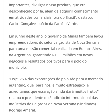
importantes, divulgar nosso produto, que era
desconhecido por lá, além de adquirir conhecimento
em atividades comerciais fora do Brasil”, destacou
Carlos Gonçalves, sócio da Paraíso Verde.
Em junho deste ano, o Governo de Minas também levou
empreendedores do setor calçadista de Nova Serrana
para uma missão comercial realizada em Buenos Aires,
na Argentina, garantindo R$ 30 milhões em novos
negócios e resultados positivos para o polo do
município.
“Hoje, 75% das exportações do polo são para o mercado
argentino, que, para nós, é muito estratégico, e
acreditamos que essa ação ainda dará muitos frutos”,
relatou o presidente do Sindicato Intermunicipal das
Indústrias de Calçados de Nova Serrana (Sindinova),
Rodrigo Amaral.