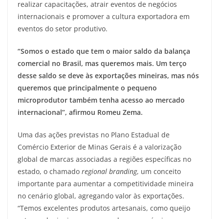
realizar capacitações, atrair eventos de negócios
internacionais e promover a cultura exportadora em
eventos do setor produtivo.
“Somos o estado que tem o maior saldo da balança
comercial no Brasil, mas queremos mais. Um terço
desse saldo se deve às exportações mineiras, mas nós
queremos que principalmente o pequeno
microprodutor também tenha acesso ao mercado
internacional”, afirmou Romeu Zema.
Uma das ações previstas no Plano Estadual de
Comércio Exterior de Minas Gerais é a valorização
global de marcas associadas a regiões específicas no
estado, o chamado
regional branding
, um conceito
importante para aumentar a competitividade mineira
no cenário global, agregando valor às exportações.
“Temos excelentes produtos artesanais, como queijo