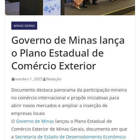
MINAS GERAIS
Governo de Minas lança
o Plano Estadual de
Comércio Exterior
outubro 1, 2025
Redação
Documento destaca panorama da participação mineira
no comércio internacional e propõe iniciativas para
abrir novos mercados e ampliar a inserção de
empresas locais
O
Governo de Minas
lançou o Plano Estadual de
Comércio Exterior de Minas Gerais, documento em que
a
Secretaria de Estado de Desenvolvimento Econômico