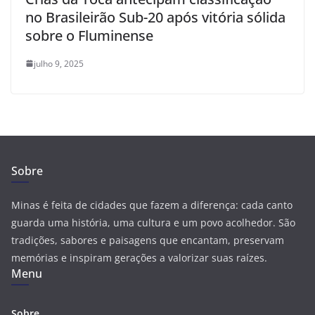
no Brasileirão Sub-20 após vitória sólida
sobre o Fluminense
julho 9, 2025
Sobre
Minas é feita de cidades que fazem a diferença: cada canto
guarda uma história, uma cultura e um povo acolhedor. São
tradições, sabores e paisagens que encantam, preservam
memórias e inspiram gerações a valorizar suas raízes.
Menu
Sobre