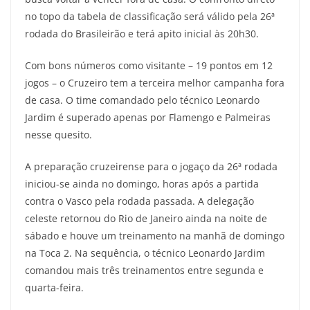
no topo da tabela de classificação será válido pela 26ª
rodada do Brasileirão e terá apito inicial às 20h30.
Com bons números como visitante – 19 pontos em 12
jogos – o Cruzeiro tem a terceira melhor campanha fora
de casa. O time comandado pelo técnico Leonardo
Jardim é superado apenas por Flamengo e Palmeiras
nesse quesito.
A preparação cruzeirense para o jogaço da 26ª rodada
iniciou-se ainda no domingo, horas após a partida
contra o Vasco pela rodada passada. A delegação
celeste retornou do Rio de Janeiro ainda na noite de
sábado e houve um treinamento na manhã de domingo
na Toca 2. Na sequência, o técnico Leonardo Jardim
comandou mais três treinamentos entre segunda e
quarta-feira.