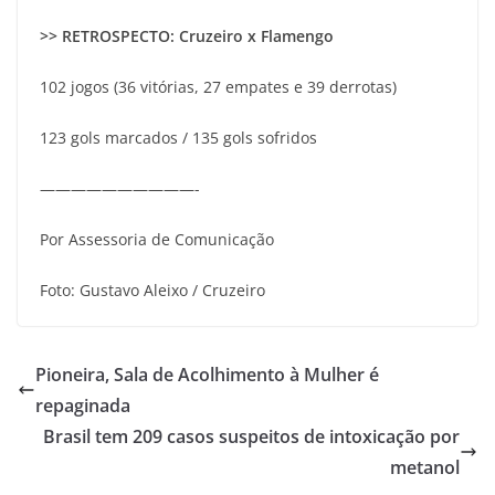
>> RETROSPECTO: Cruzeiro x Flamengo
102 jogos (36 vitórias, 27 empates e 39 derrotas)
123 gols marcados / 135 gols sofridos
——————————-
Por Assessoria de Comunicação
Foto: Gustavo Aleixo / Cruzeiro
Pioneira, Sala de Acolhimento à Mulher é
repaginada
Brasil tem 209 casos suspeitos de intoxicação por
metanol