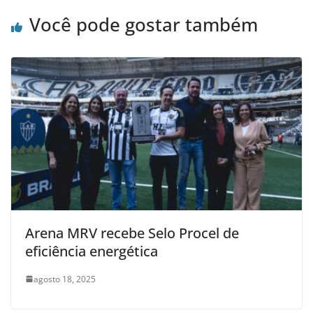
Você pode gostar também
Arena MRV recebe Selo Procel de
eficiência energética
agosto 18, 2025