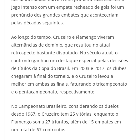
jogo intenso com um empate recheado de gols foi um
prenúncio dos grandes embates que aconteceriam
pelas décadas seguintes.
Ao longo do tempo, Cruzeiro e Flamengo viveram
alternâncias de domínio, que resultou no atual
retrospecto bastante disputado. No século atual, o
confronto ganhou um destaque especial pelas decisões
de títulos da Copa do Brasil. Em 2003 e 2017, os clubes
chegaram à final do torneio, e o Cruzeiro levou a
melhor em ambas as finais, faturando o tricampeonato
e o pentacampeonato, respectivamente.
No Campeonato Brasileiro, considerando os duelos
desde 1967, o Cruzeiro tem 25 vitórias, enquanto o
Flamengo soma 27 triunfos, além de 15 empates em
um total de 67 confrontos.