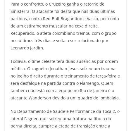
Para o confronto, o Cruzeiro ganha o retorno de
Sinisterra. O atacante foi desfalque nas duas últimas
partidas, contra Red Bull Bragantino e Vasco, por conta
de um estiramento muscular na coxa direita.
Recuperado, o atleta colombiano treinou com o grupo
nos últimos três dias e volta a ser relacionado por
Leonardo Jardim.
Todavia, o time celeste terá duas ausências por ordem
médica. O zagueiro Jonathan Jesus sofreu um trauma
no joelho direito durante o treinamento de terça-feira e
será desfalque na partida contra o Flamengo. Quem
também não está com a equipe no Rio de Janeiro é o
atacante Wanderson devido a um quadro de lombalgia.
No Departamento de Saúde e Performance da Toca 2, o
lateral Fagner, que sofreu uma fratura na fíbula da
perna direita, cumpre a etapa de transição entre a