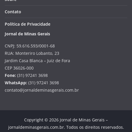
Contato
Política de Privacidade
Jornal de Minas Gerais
CNPJ: 59.616.593/0001-68
RUA: Monteriro Lobanto, 23
Jardim Casa Blanca – Juiz de Fora
CEP 36026-000
Fone:
(31) 97241 3698
WhatsApp:
(31) 97241 3698
contato@jornaldeminasgerais.com.br
Copyright © 2026 Jornal de Minas Gerais –
jornaldeminasgerais.com.br. Todos os direitos reservados.