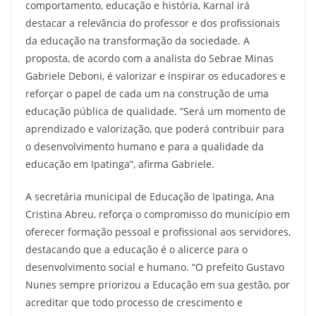
comportamento, educação e história, Karnal irá
destacar a relevância do professor e dos profissionais
da educação na transformação da sociedade. A
proposta, de acordo com a analista do Sebrae Minas
Gabriele Deboni, é valorizar e inspirar os educadores e
reforçar o papel de cada um na construção de uma
educação pública de qualidade. “Será um momento de
aprendizado e valorização, que poderá contribuir para
o desenvolvimento humano e para a qualidade da
educação em Ipatinga”, afirma Gabriele.
A secretária municipal de Educação de Ipatinga, Ana
Cristina Abreu, reforça o compromisso do município em
oferecer formação pessoal e profissional aos servidores,
destacando que a educação é o alicerce para o
desenvolvimento social e humano. “O prefeito Gustavo
Nunes sempre priorizou a Educação em sua gestão, por
acreditar que todo processo de crescimento e