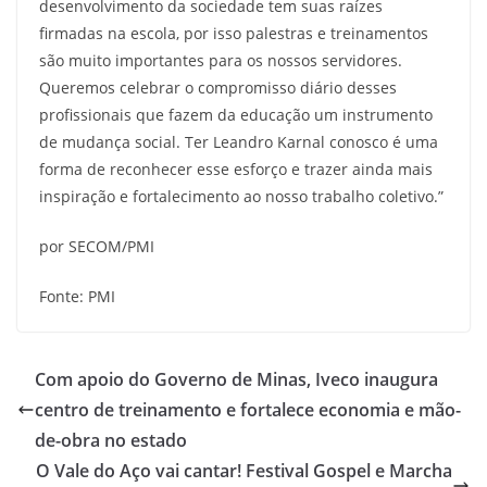
desenvolvimento da sociedade tem suas raízes
firmadas na escola, por isso palestras e treinamentos
são muito importantes para os nossos servidores.
Queremos celebrar o compromisso diário desses
profissionais que fazem da educação um instrumento
de mudança social. Ter Leandro Karnal conosco é uma
forma de reconhecer esse esforço e trazer ainda mais
inspiração e fortalecimento ao nosso trabalho coletivo.”
por SECOM/PMI
Fonte: PMI
Com apoio do Governo de Minas, Iveco inaugura
centro de treinamento e fortalece economia e mão-
de-obra no estado
O Vale do Aço vai cantar! Festival Gospel e Marcha