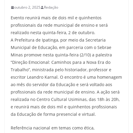
outubro 2, 2025
Redação
Evento reunirá mais de dois mil e quinhentos
profissionais da rede municipal de ensino e será
realizado nesta quinta-feira, 2 de outubro.
A Prefeitura de Ipatinga, por meio da Secretaria
Municipal de Educação, em parceria com o Sebrae
Minas promove nesta quinta-feira (2/10) a palestra
“Direção Emocional: Caminhos para a Nova Era do
Trabalho”, ministrada pelo historiador, professor e
escritor Leandro Karnal. O encontro é uma homenagem
ao mês do servidor da Educação e será voltado aos
profissionais da rede municipal de ensino. A ação será
realizada no Centro Cultural Usiminas, das 18h às 20h,
e reunirá mais de dois mil e quinhentos profissionais
da Educação de forma presencial e virtual.
Referência nacional em temas como ética,