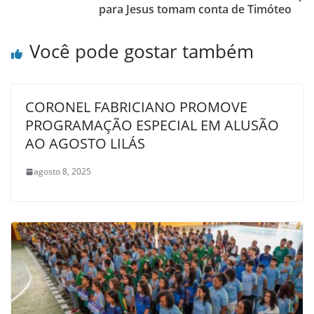
para Jesus tomam conta de Timóteo
Você pode gostar também
CORONEL FABRICIANO PROMOVE
PROGRAMAÇÃO ESPECIAL EM ALUSÃO
AO AGOSTO LILÁS
agosto 8, 2025