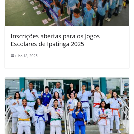
Inscrições abertas para os Jogos
Escolares de Ipatinga 2025
julho 18, 2025