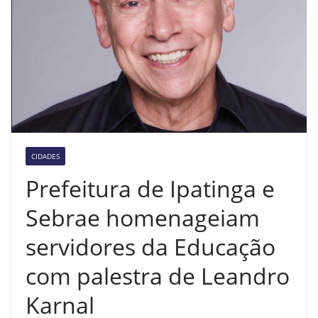
CIDADES
Prefeitura de Ipatinga e
Sebrae homenageiam
servidores da Educação
com palestra de Leandro
Karnal