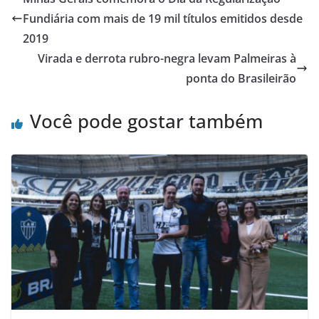
Fundiária com mais de 19 mil títulos emitidos desde
2019
Virada e derrota rubro-negra levam Palmeiras à
ponta do Brasileirão
Você pode gostar também