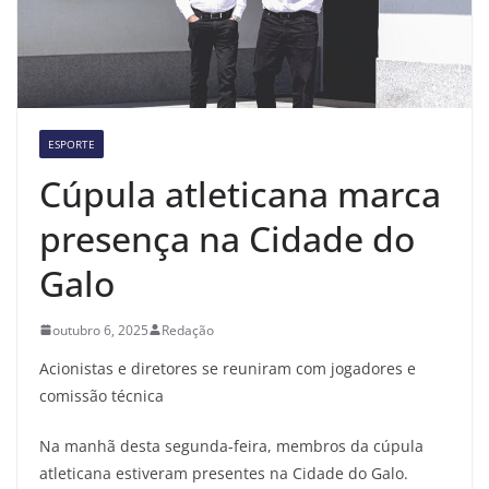
ESPORTE
Cúpula atleticana marca
presença na Cidade do
Galo
outubro 6, 2025
Redação
Acionistas e diretores se reuniram com jogadores e
comissão técnica
Na manhã desta segunda-feira, membros da cúpula
atleticana estiveram presentes na Cidade do Galo.