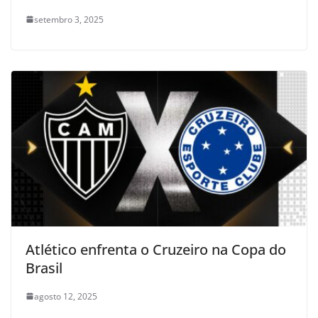
setembro 3, 2025
Atlético enfrenta o Cruzeiro na Copa do
Brasil
agosto 12, 2025