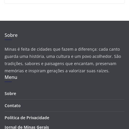
Sobre
Minas é feita de cidades que fazem a diferença: cada canto
guarda uma história, uma cultura e um povo acolhedor. São
tradições, sabores e paisagens que encantam, preservam
memórias e inspiram gerações a valorizar suas raízes.
Menu
Sobre
Contato
Política de Privacidade
Jornal de Minas Gerais