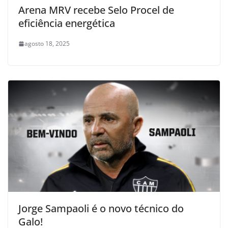
Arena MRV recebe Selo Procel de
eficiência energética
agosto 18, 2025
Jorge Sampaoli é o novo técnico do
Galo!