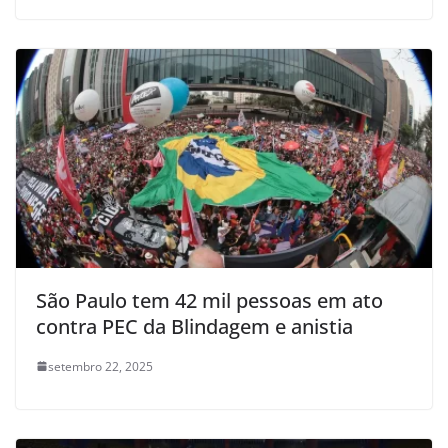
São Paulo tem 42 mil pessoas em ato
contra PEC da Blindagem e anistia
setembro 22, 2025