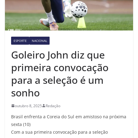
ESPORTE
NACIONAL
Goleiro John diz que
primeira convocação
para a seleção é um
sonho
outubro 8, 2025
Redação
Brasil enfrenta a Coreia do Sul em amistoso na próxima
sexta (10)
Com a sua primeira convocação para a seleção