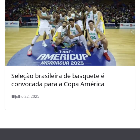
Seleção brasileira de basquete é
convocada para a Copa América
julho 22, 2025