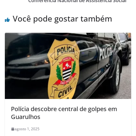
Conferência Nacional de Assistência Social
Você pode gostar também
Polícia descobre central de golpes em
Guarulhos
agosto 1, 2025