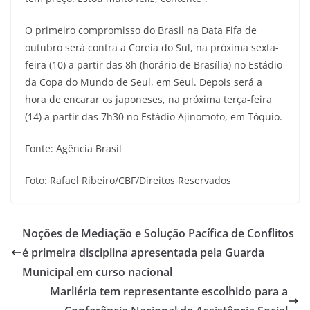
O primeiro compromisso do Brasil na Data Fifa de
outubro será contra a Coreia do Sul, na próxima sexta-
feira (10) a partir das 8h (horário de Brasília) no Estádio
da Copa do Mundo de Seul, em Seul. Depois será a
hora de encarar os japoneses, na próxima terça-feira
(14) a partir das 7h30 no Estádio Ajinomoto, em Tóquio.
Fonte: Agência Brasil
Foto: Rafael Ribeiro/CBF/Direitos Reservados
Noções de Mediação e Solução Pacífica de Conflitos
é primeira disciplina apresentada pela Guarda
Municipal em curso nacional
Marliéria tem representante escolhido para a