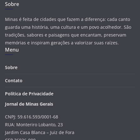
Sobre
Minas é feita de cidades que fazem a diferença: cada canto
guarda uma história, uma cultura e um povo acolhedor. São
tradições, sabores e paisagens que encantam, preservam
memórias e inspiram gerações a valorizar suas raízes.
Menu
Sobre
Contato
Política de Privacidade
Jornal de Minas Gerais
CNPJ: 59.616.593/0001-68
RUA: Monteriro Lobanto, 23
Jardim Casa Blanca – Juiz de Fora